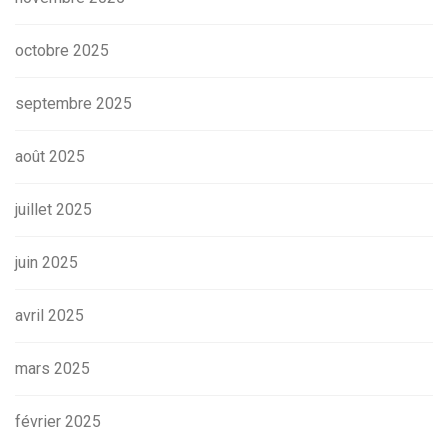
octobre 2025
septembre 2025
août 2025
juillet 2025
juin 2025
avril 2025
mars 2025
février 2025