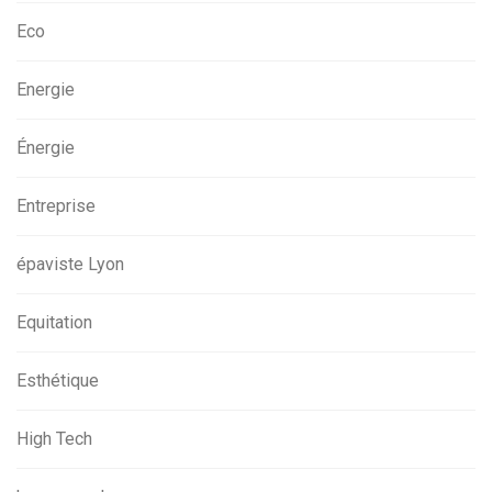
Eco
Energie
Énergie
Entreprise
épaviste Lyon
Equitation
Esthétique
High Tech