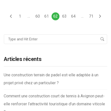
1
…
60
61
62
63
64
…
71
Articles récents
Une construction terrain de padel est-elle adaptée à un
projet privé chez un particulier ?
Comment une construction court de tennis à Avignon peut-
elle renforcer l’attractivité touristique d’un domaine viticole