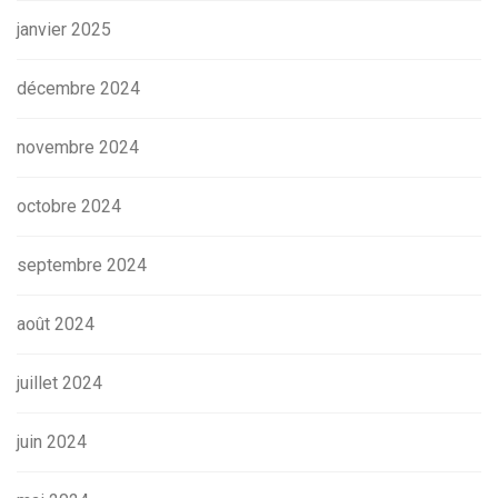
janvier 2025
décembre 2024
novembre 2024
octobre 2024
septembre 2024
août 2024
juillet 2024
juin 2024