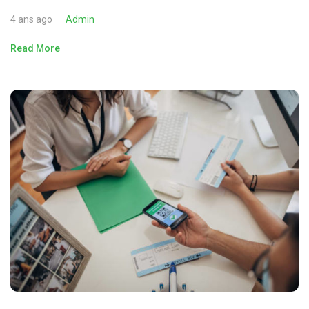
4 ans ago
Admin
Read More