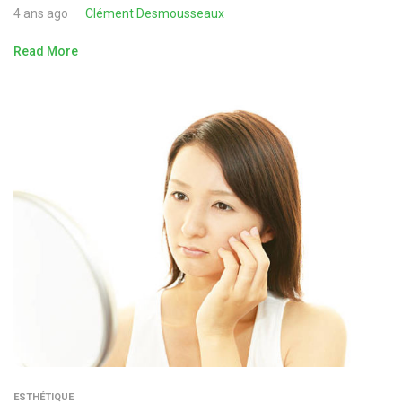
4 ans ago
Clément Desmousseaux
Read More
ESTHÉTIQUE