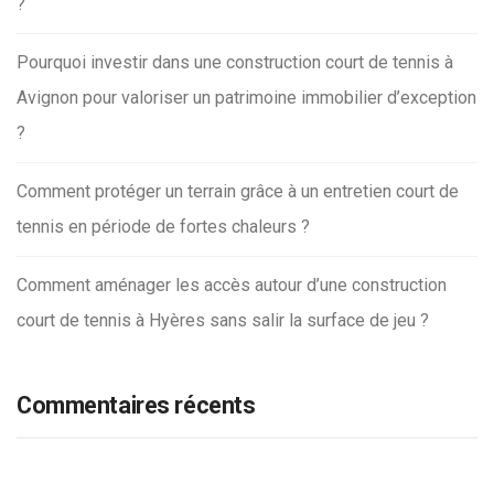
?
Pourquoi investir dans une construction court de tennis à
Avignon pour valoriser un patrimoine immobilier d’exception
?
Comment protéger un terrain grâce à un entretien court de
tennis en période de fortes chaleurs ?
Comment aménager les accès autour d’une construction
court de tennis à Hyères sans salir la surface de jeu ?
Commentaires récents