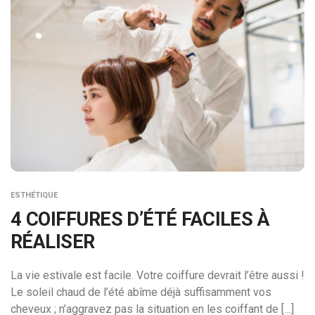
ESTHÉTIQUE
4 COIFFURES D’ÉTÉ FACILES À
RÉALISER
La vie estivale est facile. Votre coiffure devrait l’être aussi !
Le soleil chaud de l’été abîme déjà suffisamment vos
cheveux ; n’aggravez pas la situation en les coiffant de […]