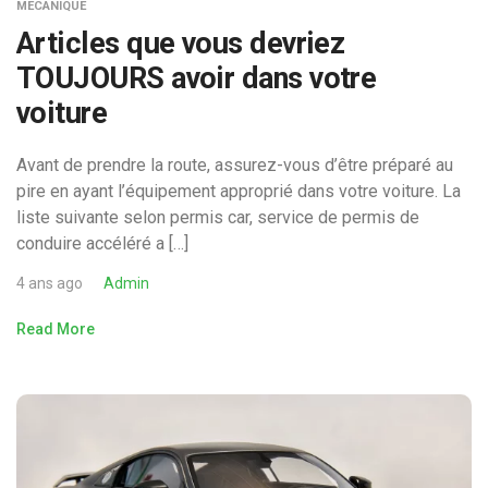
MECANIQUE
Articles que vous devriez
TOUJOURS avoir dans votre
voiture
Avant de prendre la route, assurez-vous d’être préparé au
pire en ayant l’équipement approprié dans votre voiture. La
liste suivante selon permis car, service de permis de
conduire accéléré a […]
4 ans ago
Admin
Read More