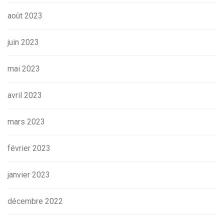
août 2023
juin 2023
mai 2023
avril 2023
mars 2023
février 2023
janvier 2023
décembre 2022