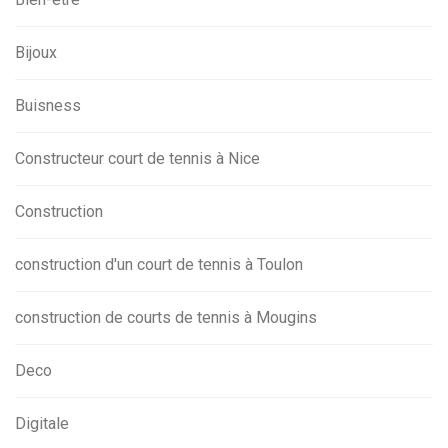
Bijoux
Buisness
Constructeur court de tennis à Nice
Construction
construction d'un court de tennis à Toulon
construction de courts de tennis à Mougins
Deco
Digitale