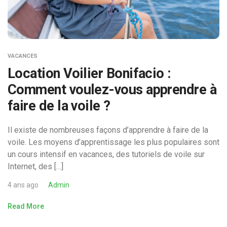
VACANCES
Location Voilier Bonifacio :
Comment voulez-vous apprendre à
faire de la voile ?
Il existe de nombreuses façons d’apprendre à faire de la
voile. Les moyens d’apprentissage les plus populaires sont
un cours intensif en vacances, des tutoriels de voile sur
Internet, des […]
4 ans ago
Admin
Read More