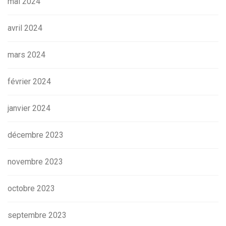
mai 2024
avril 2024
mars 2024
février 2024
janvier 2024
décembre 2023
novembre 2023
octobre 2023
septembre 2023