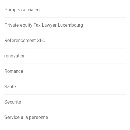
Pompes a chaleur
Private equity Tax Lawyer Luxembourg
Referencement SEO
renovation
Romance
Santé
Securité
Service a la personne