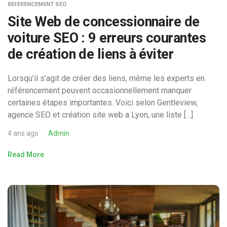
REFERENCEMENT SEO
Site Web de concessionnaire de
voiture SEO : 9 erreurs courantes
de création de liens à éviter
Lorsqu’il s’agit de créer des liens, même les experts en
référencement peuvent occasionnellement manquer
certaines étapes importantes. Voici selon Gentleview,
agence SEO et création site web a Lyon, une liste […]
4 ans ago
Admin
Read More