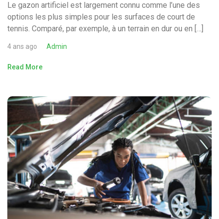
Le gazon artificiel est largement connu comme l’une des
options les plus simples pour les surfaces de court de
tennis. Comparé, par exemple, à un terrain en dur ou en […]
4 ans ago
Admin
Read More