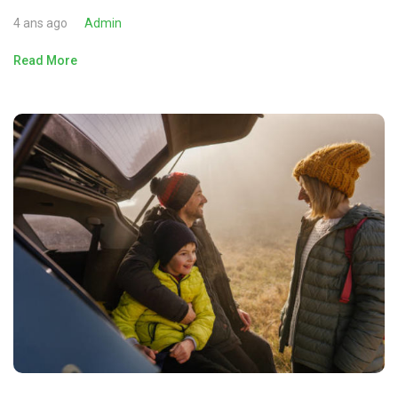
4 ans ago
Admin
Read More