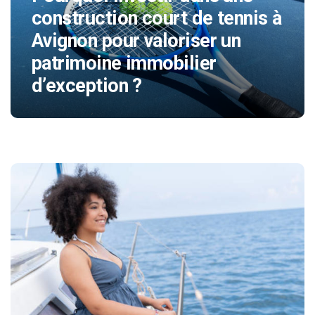
construction court de tennis à
Avignon pour valoriser un
patrimoine immobilier
d’exception ?