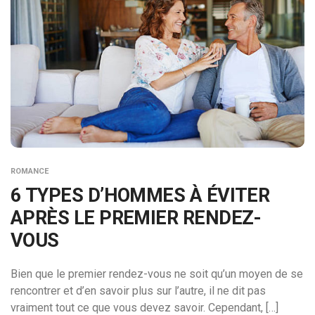
ROMANCE
6 TYPES D’HOMMES À ÉVITER
APRÈS LE PREMIER RENDEZ-
VOUS
Bien que le premier rendez-vous ne soit qu’un moyen de se
rencontrer et d’en savoir plus sur l’autre, il ne dit pas
vraiment tout ce que vous devez savoir. Cependant, […]