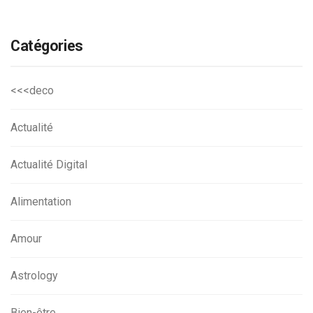
Catégories
<<<deco
Actualité
Actualité Digital
Alimentation
Amour
Astrology
Bien-être