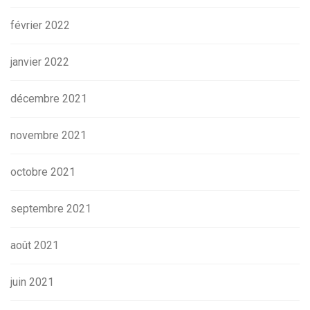
février 2022
janvier 2022
décembre 2021
novembre 2021
octobre 2021
septembre 2021
août 2021
juin 2021