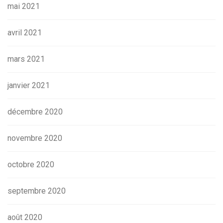
mai 2021
avril 2021
mars 2021
janvier 2021
décembre 2020
novembre 2020
octobre 2020
septembre 2020
août 2020