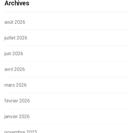
Archives
août 2026
juillet 2026
juin 2026
avril 2026
mars 2026
février 2026
janvier 2026
novembre 2025