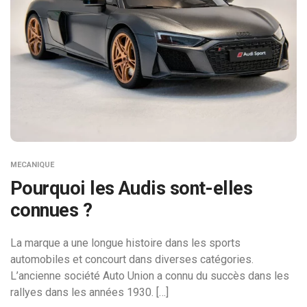
MECANIQUE
Pourquoi les Audis sont-elles
connues ?
La marque a une longue histoire dans les sports
automobiles et concourt dans diverses catégories.
L’ancienne société Auto Union a connu du succès dans les
rallyes dans les années 1930. […]