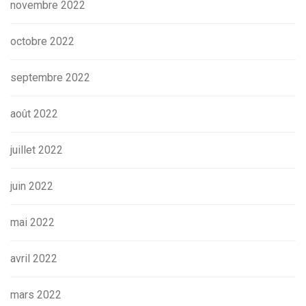
novembre 2022
octobre 2022
septembre 2022
août 2022
juillet 2022
juin 2022
mai 2022
avril 2022
mars 2022