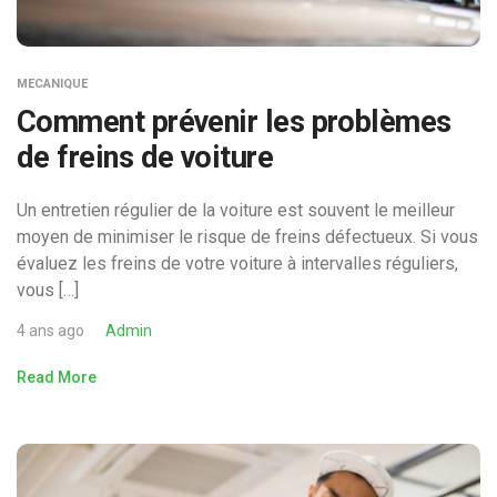
MECANIQUE
Comment prévenir les problèmes
de freins de voiture
Un entretien régulier de la voiture est souvent le meilleur
moyen de minimiser le risque de freins défectueux. Si vous
évaluez les freins de votre voiture à intervalles réguliers,
vous […]
4 ans ago
Admin
Read More