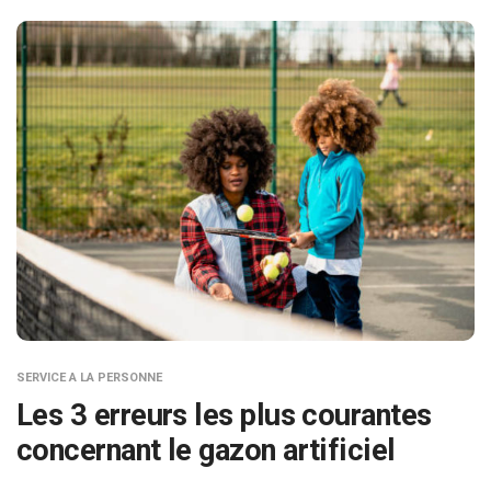
SERVICE A LA PERSONNE
Les 3 erreurs les plus courantes
concernant le gazon artificiel