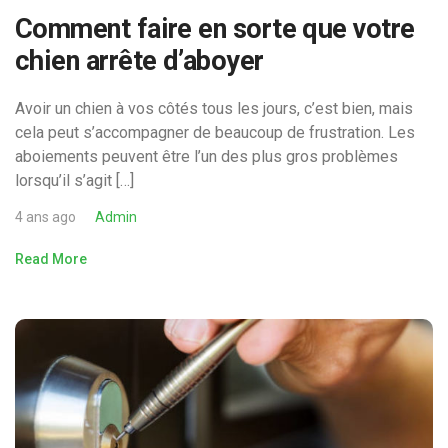
Comment faire en sorte que votre
chien arrête d’aboyer
Avoir un chien à vos côtés tous les jours, c’est bien, mais
cela peut s’accompagner de beaucoup de frustration. Les
aboiements peuvent être l’un des plus gros problèmes
lorsqu’il s’agit […]
4 ans ago
Admin
Read More