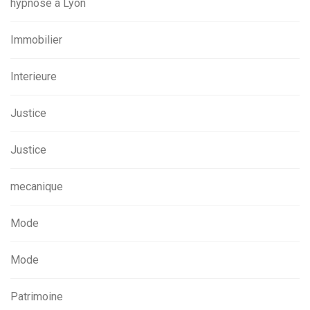
hypnose a Lyon
Immobilier
Interieure
Justice
Justice
mecanique
Mode
Mode
Patrimoine