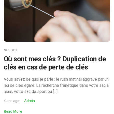
SECURITÉ
Où sont mes clés ? Duplication de
clés en cas de perte de clés
Vous savez de quoi je parle : le rush matinal aggravé par un
jeu de clés égaré. La recherche frénétique dans votre sac à
main, votre sac de sport ou […]
4 ans ago
Admin
Read More