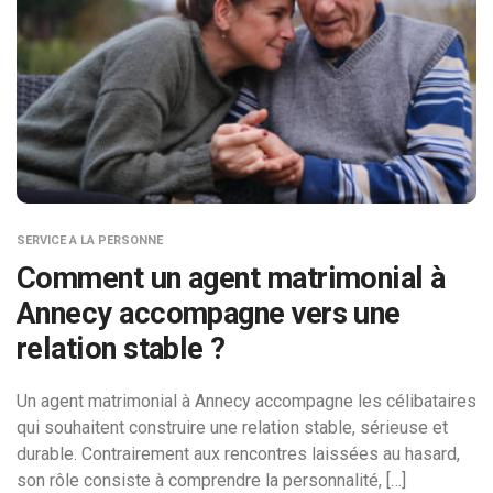
SERVICE A LA PERSONNE
Comment un agent matrimonial à
Annecy accompagne vers une
relation stable ?
Un agent matrimonial à Annecy accompagne les célibataires
qui souhaitent construire une relation stable, sérieuse et
durable. Contrairement aux rencontres laissées au hasard,
son rôle consiste à comprendre la personnalité, […]