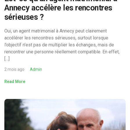
Annecy accélère les rencontres
sérieuses ?
Oui, un agent matrimonial à Annecy peut clairement
accélérer les rencontres sérieuses, surtout lorsque
l’objectif n’est pas de multiplier les échanges, mais de
rencontrer une personne réellement compatible. En effet,
[…]
2 mois ago
Admin
Read More