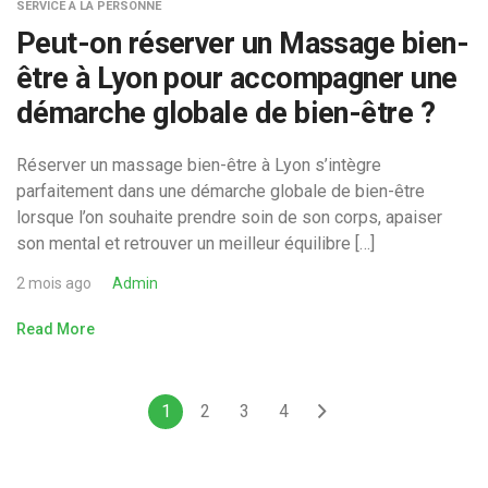
SERVICE A LA PERSONNE
Peut-on réserver un Massage bien-
être à Lyon pour accompagner une
démarche globale de bien-être ?
Réserver un massage bien-être à Lyon s’intègre
parfaitement dans une démarche globale de bien-être
lorsque l’on souhaite prendre soin de son corps, apaiser
son mental et retrouver un meilleur équilibre […]
2 mois ago
Admin
Read More
1
2
3
4