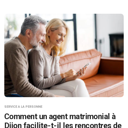
SERVICE A LA PERSONNE
Comment un agent matrimonial à
Dijon facilite-t-il les rencontres de