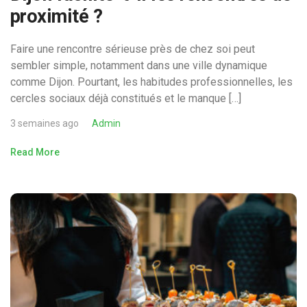
proximité ?
Faire une rencontre sérieuse près de chez soi peut
sembler simple, notamment dans une ville dynamique
comme Dijon. Pourtant, les habitudes professionnelles, les
cercles sociaux déjà constitués et le manque […]
3 semaines ago
Admin
Read More