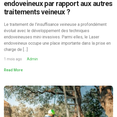
endoveineux par rapport aux autres
traitements veineux ?
Le traitement de l’insuffisance veineuse a profondément
évolué avec le développement des techniques
endoveineuses mini-invasives. Parmi elles, le Laser
endoveineux occupe une place importante dans la prise en
charge de […]
1 mois ago
Admin
Read More