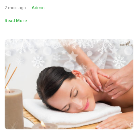
2 mois ago
Admin
Read More