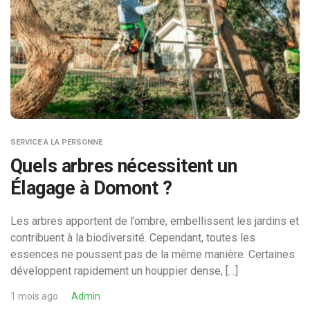
SERVICE A LA PERSONNE
Quels arbres nécessitent un
Élagage à Domont ?
Les arbres apportent de l’ombre, embellissent les jardins et
contribuent à la biodiversité. Cependant, toutes les
essences ne poussent pas de la même manière. Certaines
développent rapidement un houppier dense, […]
1 mois ago
Admin