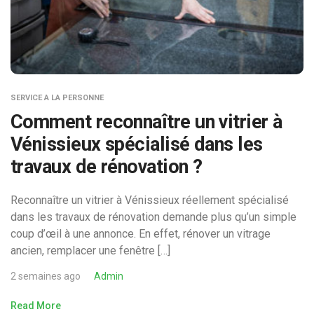
SERVICE A LA PERSONNE
Comment reconnaître un vitrier à
Vénissieux spécialisé dans les
travaux de rénovation ?
Reconnaître un vitrier à Vénissieux réellement spécialisé
dans les travaux de rénovation demande plus qu’un simple
coup d’œil à une annonce. En effet, rénover un vitrage
ancien, remplacer une fenêtre […]
2 semaines ago
Admin
Read More