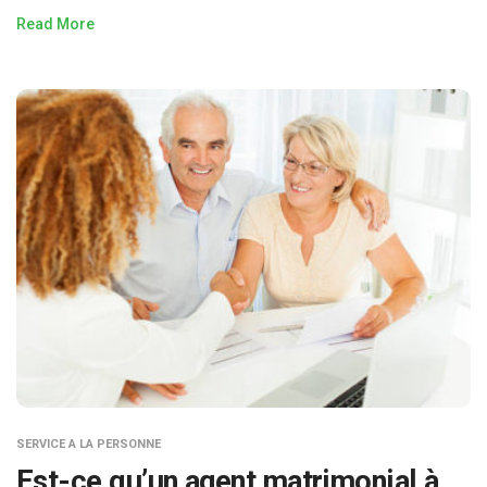
Read More
SERVICE A LA PERSONNE
Est-ce qu’un agent matrimonial à