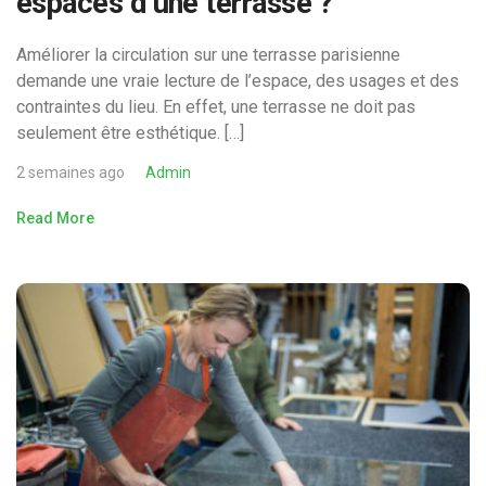
espaces d’une terrasse ?
Améliorer la circulation sur une terrasse parisienne
demande une vraie lecture de l’espace, des usages et des
contraintes du lieu. En effet, une terrasse ne doit pas
seulement être esthétique. […]
2 semaines ago
Admin
Read More