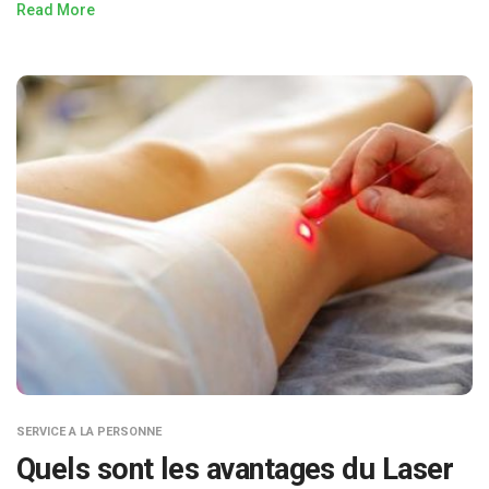
Read More
SERVICE A LA PERSONNE
Quels sont les avantages du Laser