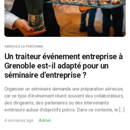
SERVICE A LA PERSONNE
Un traiteur événement entreprise à
Grenoble est-il adapté pour un
séminaire d’entreprise ?
Organiser un séminaire demande une préparation sérieuse,
car ce type d’événement réunit souvent des collaborateurs,
des dirigeants, des partenaires ou des intervenants
extérieurs autour d’objectifs précis. Dans ce contexte, le […]
4 semaines ago
Admin