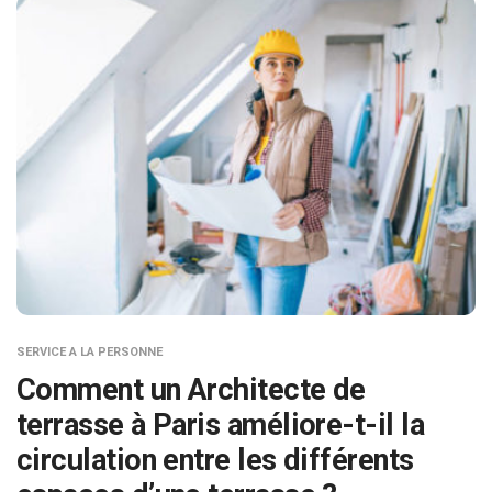
SERVICE A LA PERSONNE
Comment un Architecte de
terrasse à Paris améliore-t-il la
circulation entre les différents