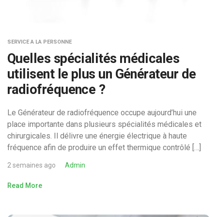
SERVICE A LA PERSONNE
Quelles spécialités médicales
utilisent le plus un Générateur de
radiofréquence ?
Le Générateur de radiofréquence occupe aujourd’hui une
place importante dans plusieurs spécialités médicales et
chirurgicales. Il délivre une énergie électrique à haute
fréquence afin de produire un effet thermique contrôlé […]
2 semaines ago
Admin
Read More