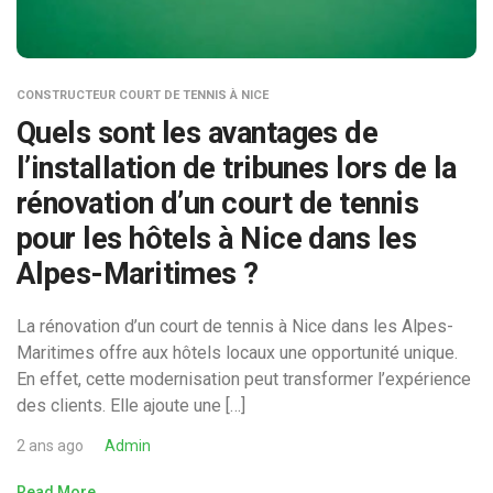
CONSTRUCTEUR COURT DE TENNIS À NICE
Quels sont les avantages de
l’installation de tribunes lors de la
rénovation d’un court de tennis
pour les hôtels à Nice dans les
Alpes-Maritimes ?
La rénovation d’un court de tennis à Nice dans les Alpes-
Maritimes offre aux hôtels locaux une opportunité unique.
En effet, cette modernisation peut transformer l’expérience
des clients. Elle ajoute une […]
2 ans ago
Admin
Read More