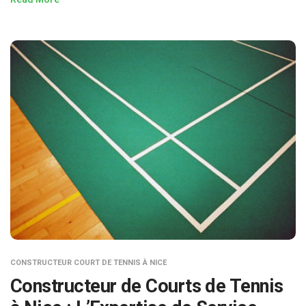
CONSTRUCTEUR COURT DE TENNIS À NICE
Constructeur de Courts de Tennis