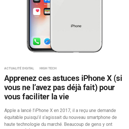
ACTUALITÉ DIGITAL
HIGH TECH
Apprenez ces astuces iPhone X (si
vous ne l’avez pas déjà fait) pour
vous faciliter la vie
Apple a lancé l’iPhone X en 2017, il a reçu une demande
équitable puisqu’il s’agissait du nouveau smartphone de
haute technologie du marché. Beaucoup de gens y ont