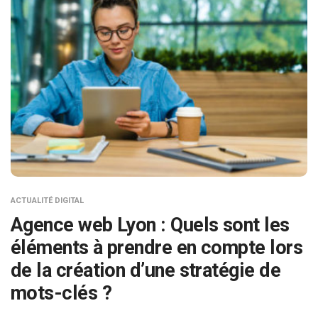
ACTUALITÉ DIGITAL
Agence web Lyon : Quels sont les
éléments à prendre en compte lors
de la création d’une stratégie de
mots-clés ?