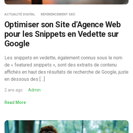
ACTUALITÉ DIGITAL
REFERENCEMENT SEO
Optimiser son Site d’Agence Web
pour les Snippets en Vedette sur
Google
Les snippets en vedette, également connus sous le nom
de « featured snippets », sont des extraits de contenu
affichés en haut des résultats de recherche de Google, juste
en dessous des […]
2 ans ago
Admin
Read More