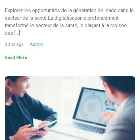
Explorer les opportunités de la génération de leads dans le
secteur de la santé La digitalisation a profondément
transformé le secteur de la santé, le plaçant à la croisée
des […]
3 ans ago
Admin
Read More