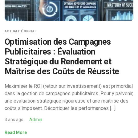
ACTUALITÉ DIGITAL
Optimisation des Campagnes
Publicitaires : Évaluation
Stratégique du Rendement et
Maîtrise des Coûts de Réussite
Maximiser le ROI (retour sur investissement) est primordial
dans la gestion de campagnes publicitaires. Pour y parvenir,
une évaluation stratégique rigoureuse et une maîtrise des
coûts s’imposent. Décortiquer les performances […]
3 ans ago
Admin
Read More