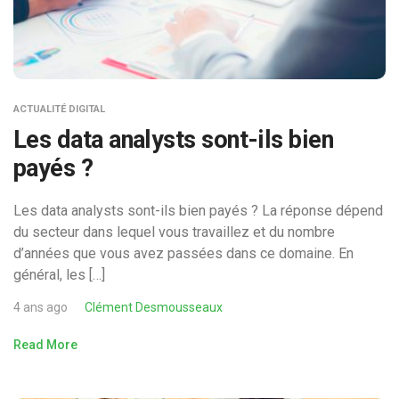
ACTUALITÉ DIGITAL
Les data analysts sont-ils bien
payés ?
Les data analysts sont-ils bien payés ? La réponse dépend
du secteur dans lequel vous travaillez et du nombre
d’années que vous avez passées dans ce domaine. En
général, les […]
4 ans ago
Clément Desmousseaux
Read More