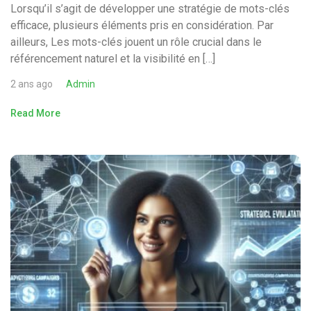
Lorsqu’il s’agit de développer une stratégie de mots-clés
efficace, plusieurs éléments pris en considération. Par
ailleurs, Les mots-clés jouent un rôle crucial dans le
référencement naturel et la visibilité en […]
2 ans ago
Admin
Read More