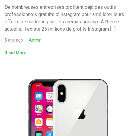
De nombreuses entreprises profitent déjà des outils
professionnels gratuits d’Instagram pour améliorer leurs
efforts de marketing sur les médias sociaux. À l’heure
actuelle, il existe 25 millions de profils Instagram […]
5 ans ago
Admin
Read More