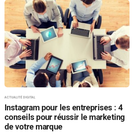
ACTUALITÉ DIGITAL
Instagram pour les entreprises : 4
conseils pour réussir le marketing
de votre marque