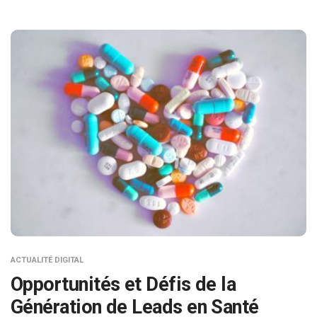
ACTUALITÉ DIGITAL
Opportunités et Défis de la
Génération de Leads en Santé