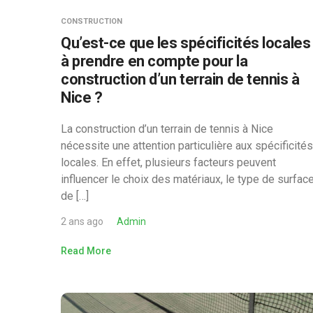
CONSTRUCTION
Qu’est-ce que les spécificités locales
à prendre en compte pour la
construction d’un terrain de tennis à
Nice ?
La construction d’un terrain de tennis à Nice
nécessite une attention particulière aux spécificités
locales. En effet, plusieurs facteurs peuvent
influencer le choix des matériaux, le type de surfac
de […]
2 ans ago
Admin
Read More