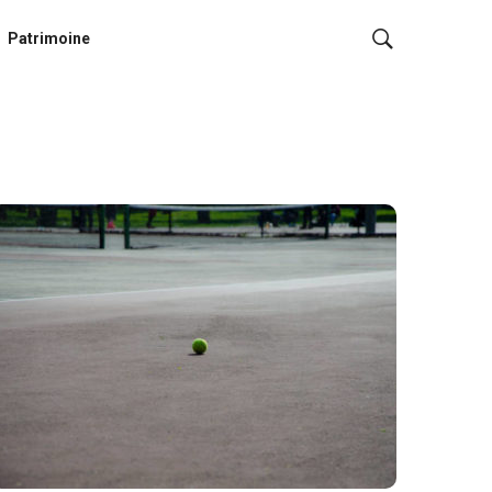
Patrimoine