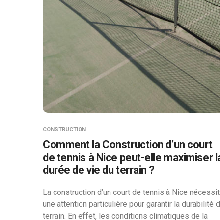
CONSTRUCTION
Comment la Construction d’un court
de tennis à Nice peut-elle maximiser l
durée de vie du terrain ?
La construction d’un court de tennis à Nice nécessi
une attention particulière pour garantir la durabilité 
terrain. En effet, les conditions climatiques de la