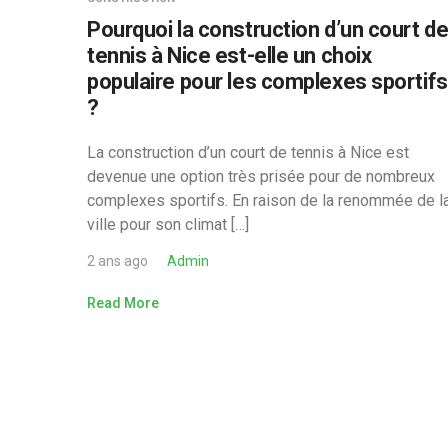
Pourquoi la construction d’un court d
tennis à Nice est-elle un choix
populaire pour les complexes sportifs
?
La construction d’un court de tennis à Nice est
devenue une option très prisée pour de nombreux
complexes sportifs. En raison de la renommée de l
ville pour son climat […]
2 ans ago
Admin
Read More