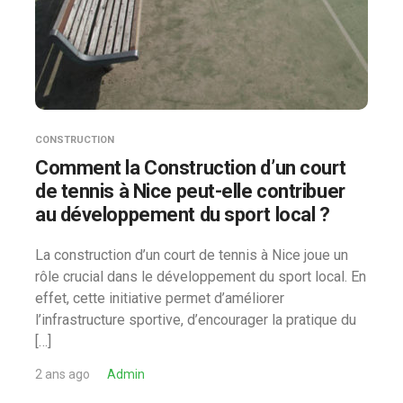
CONSTRUCTION
Comment la Construction d’un court
de tennis à Nice peut-elle contribuer
au développement du sport local ?
La construction d’un court de tennis à Nice joue un
rôle crucial dans le développement du sport local. En
effet, cette initiative permet d’améliorer
l’infrastructure sportive, d’encourager la pratique du
[…]
2 ans ago
Admin