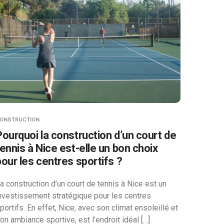
ONSTRUCTION
Pourquoi la construction d’un court de
tennis à Nice est-elle un bon choix
pour les centres sportifs ?
a construction d’un court de tennis à Nice est un
nvestissement stratégique pour les centres
portifs. En effet, Nice, avec son climat ensoleillé et
on ambiance sportive, est l’endroit idéal […]