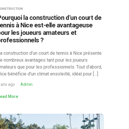
ONSTRUCTION
Pourquoi la construction d’un court de
tennis à Nice est-elle avantageuse
pour les joueurs amateurs et
professionnels ?
a construction d’un court de tennis à Nice présente
e nombreux avantages tant pour les joueurs
mateurs que pour les professionnels. Tout d’abord,
ice bénéficie d’un climat ensoleillé, idéal pour […]
 ans ago
Admin
ead More