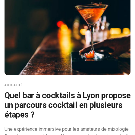
ACTUALITÉ
Quel bar à cocktails à Lyon propose
un parcours cocktail en plusieurs
étapes ?
Une expérience immersive pour les amateurs de mixologie