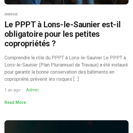
ENERGIE
Le PPPT à Lons-le-Saunier est-il
obligatoire pour les petites
copropriétés ?
Comprendre le rôle du PPPT à Lons-le-Saunier Le PPPT à
Lons-le-Saunier (Plan Pluriannuel de Travaux) a été instauré
pour garantir la bonne conservation des bâtiments en
copropriété, prévenir les risques […]
1 an ago
Admin
Read More