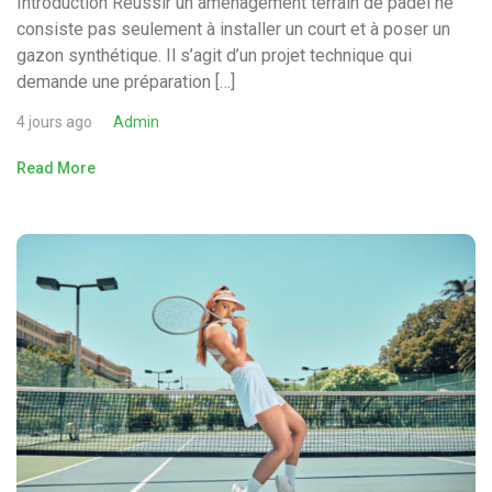
Introduction Réussir un aménagement terrain de padel ne
consiste pas seulement à installer un court et à poser un
gazon synthétique. Il s’agit d’un projet technique qui
demande une préparation […]
4 jours ago
Admin
Read More