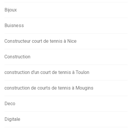
Bijoux
Buisness
Constructeur court de tennis à Nice
Construction
construction d'un court de tennis à Toulon
construction de courts de tennis à Mougins
Deco
Digitale