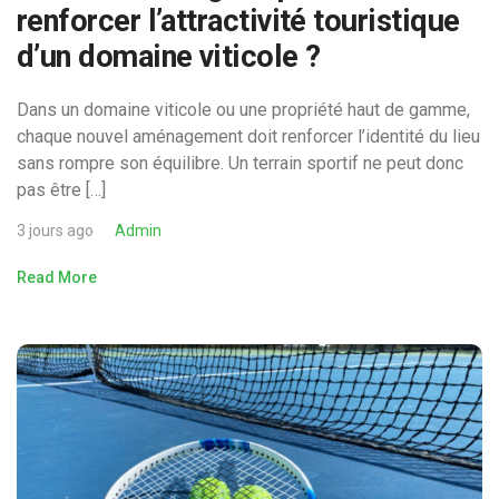
renforcer l’attractivité touristique
d’un domaine viticole ?
Dans un domaine viticole ou une propriété haut de gamme,
chaque nouvel aménagement doit renforcer l’identité du lieu
sans rompre son équilibre. Un terrain sportif ne peut donc
pas être […]
3 jours ago
Admin
Read More