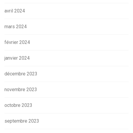
avril 2024
mars 2024
février 2024
janvier 2024
décembre 2023
novembre 2023
octobre 2023
septembre 2023