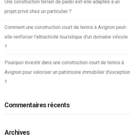
Une construction terrain de padel est-elle adaptée à un
projet privé chez un particulier ?
Comment une construction court de tennis à Avignon peut-
elle renforcer l’attractivité touristique d’un domaine viticole
?
Pourquoi investir dans une construction court de tennis à
Avignon pour valoriser un patrimoine immobilier d’exception
?
Commentaires récents
Archives