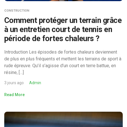
CONSTRUCTION
Comment protéger un terrain grâce
à un entretien court de tennis en
période de fortes chaleurs ?
Introduction Les épisodes de fortes chaleurs deviennent
de plus en plus fréquents et mettent les terrains de sport à
rude épreuve. Qu’il s’agisse d’un court en terre battue, en
résine, […]
3 jours ago
Admin
Read More