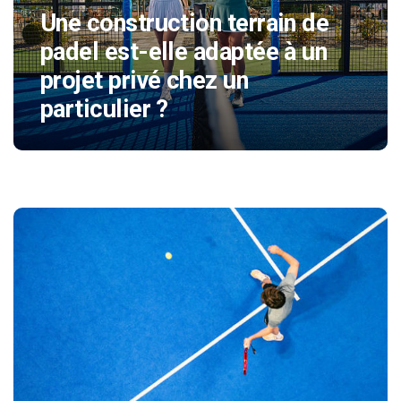
Une construction terrain de
padel est-elle adaptée à un
projet privé chez un
particulier ?