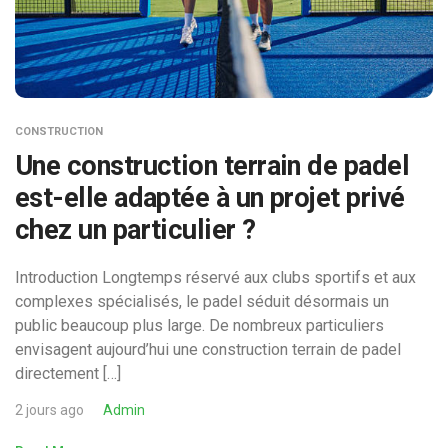
CONSTRUCTION
Une construction terrain de padel
est-elle adaptée à un projet privé
chez un particulier ?
Introduction Longtemps réservé aux clubs sportifs et aux
complexes spécialisés, le padel séduit désormais un
public beaucoup plus large. De nombreux particuliers
envisagent aujourd’hui une construction terrain de padel
directement […]
2 jours ago
Admin