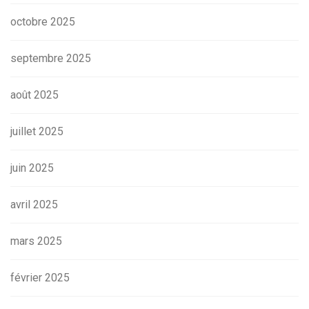
octobre 2025
septembre 2025
août 2025
juillet 2025
juin 2025
avril 2025
mars 2025
février 2025