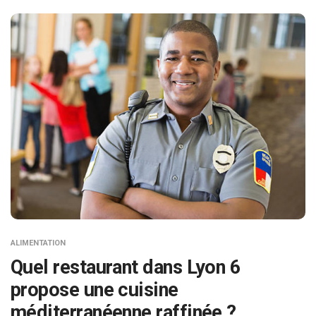
ALIMENTATION
Quel restaurant dans Lyon 6
propose une cuisine
méditerranéenne raffinée ?