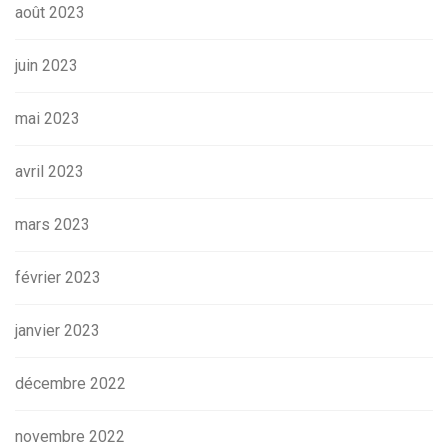
août 2023
juin 2023
mai 2023
avril 2023
mars 2023
février 2023
janvier 2023
décembre 2022
novembre 2022