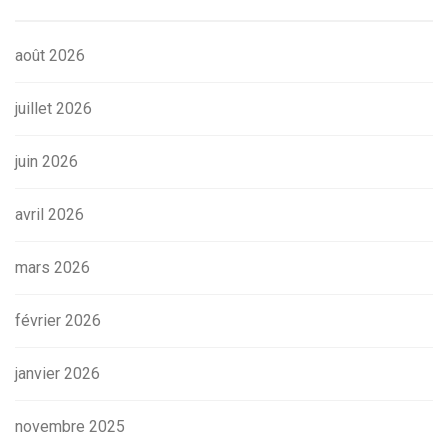
août 2026
juillet 2026
juin 2026
avril 2026
mars 2026
février 2026
janvier 2026
novembre 2025