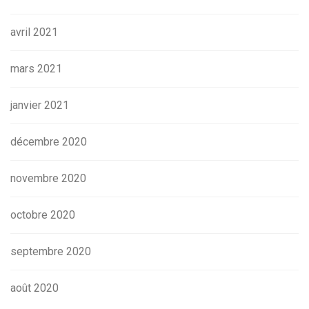
avril 2021
mars 2021
janvier 2021
décembre 2020
novembre 2020
octobre 2020
septembre 2020
août 2020