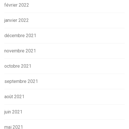
février 2022
janvier 2022
décembre 2021
novembre 2021
octobre 2021
septembre 2021
août 2021
juin 2021
mai 2021