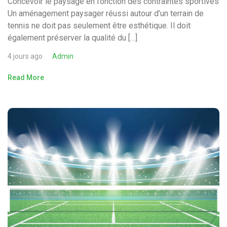
Concevoir le paysage en fonction des contraintes sportives
Un aménagement paysager réussi autour d’un terrain de
tennis ne doit pas seulement être esthétique. Il doit
également préserver la qualité du […]
4 jours ago
Admin
Read More