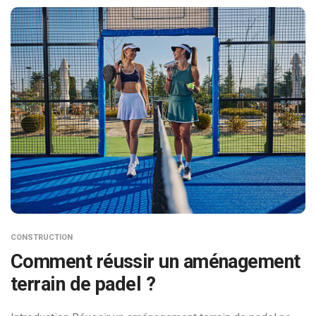
CONSTRUCTION
Comment réussir un aménagement
terrain de padel ?