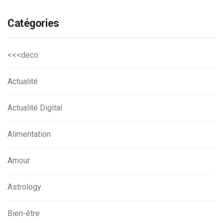
Catégories
<<<deco
Actualité
Actualité Digital
Alimentation
Amour
Astrology
Bien-être