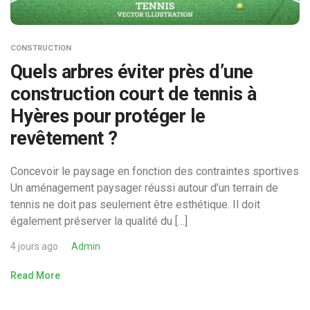
CONSTRUCTION
Quels arbres éviter près d’une
construction court de tennis à
Hyères pour protéger le
revêtement ?
Concevoir le paysage en fonction des contraintes sportives
Un aménagement paysager réussi autour d’un terrain de
tennis ne doit pas seulement être esthétique. Il doit
également préserver la qualité du […]
4 jours ago
Admin
Read More