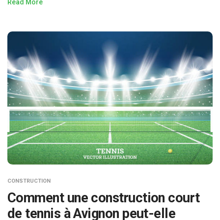
Read More
CONSTRUCTION
Comment une construction court
de tennis à Avignon peut-elle