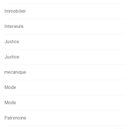
Immobilier
Interieure
Justice
Justice
mecanique
Mode
Mode
Patrimoine