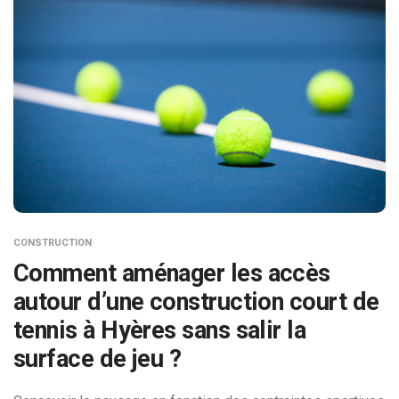
CONSTRUCTION
Comment aménager les accès
autour d’une construction court de
tennis à Hyères sans salir la
surface de jeu ?