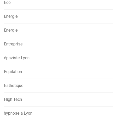
Eco
Énergie
Energie
Entreprise
épaviste Lyon
Equitation
Esthétique
High Tech
hypnose a Lyon