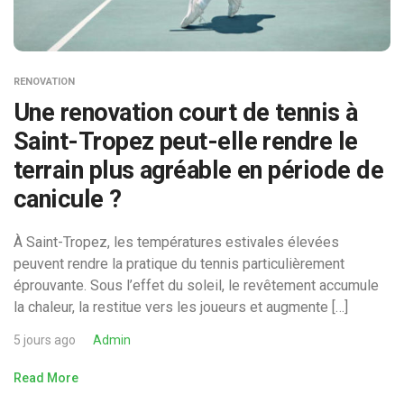
RENOVATION
Une renovation court de tennis à
Saint-Tropez peut-elle rendre le
terrain plus agréable en période de
canicule ?
À Saint-Tropez, les températures estivales élevées
peuvent rendre la pratique du tennis particulièrement
éprouvante. Sous l’effet du soleil, le revêtement accumule
la chaleur, la restitue vers les joueurs et augmente […]
5 jours ago
Admin
Read More