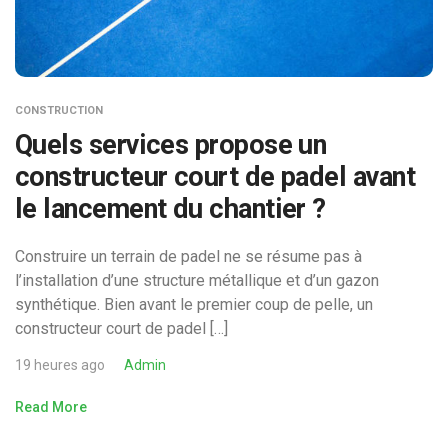
CONSTRUCTION
Quels services propose un
constructeur court de padel avant
le lancement du chantier ?
Construire un terrain de padel ne se résume pas à
l’installation d’une structure métallique et d’un gazon
synthétique. Bien avant le premier coup de pelle, un
constructeur court de padel […]
19 heures ago
Admin
Read More