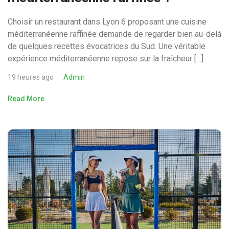
Choisir un restaurant dans Lyon 6 proposant une cuisine
méditerranéenne raffinée demande de regarder bien au-delà
de quelques recettes évocatrices du Sud. Une véritable
expérience méditerranéenne repose sur la fraîcheur […]
19 heures ago
Admin
Read More