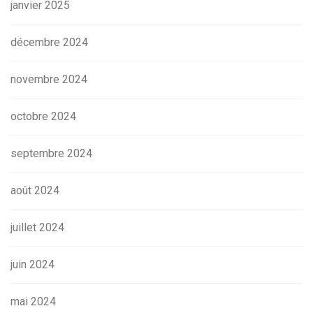
janvier 2025
décembre 2024
novembre 2024
octobre 2024
septembre 2024
août 2024
juillet 2024
juin 2024
mai 2024