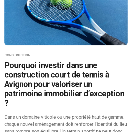
CONSTRUCTION
Pourquoi investir dans une
construction court de tennis à
Avignon pour valoriser un
patrimoine immobilier d’exception
?
Dans un domaine viticole ou une propriété haut de gamme,
chaque nouvel aménagement doit renforcer l’identité du lieu
sans rompre son équilibre. Un terrain sportif ne peut donc