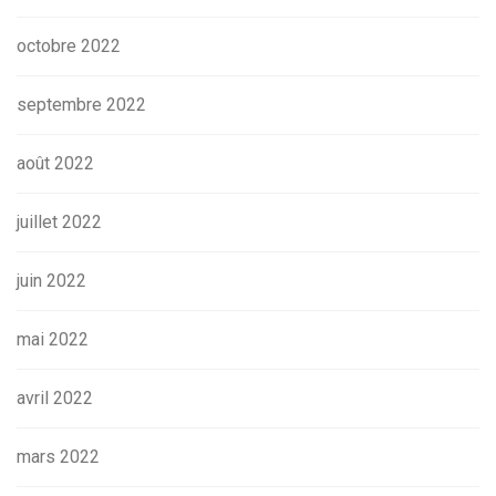
octobre 2022
septembre 2022
août 2022
juillet 2022
juin 2022
mai 2022
avril 2022
mars 2022