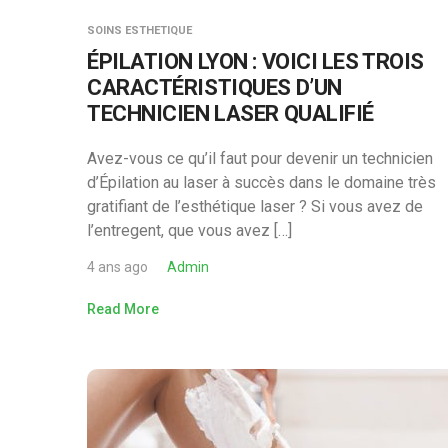
SOINS ESTHETIQUE
ÉPILATION LYON : VOICI LES TROIS
CARACTÉRISTIQUES D’UN
TECHNICIEN LASER QUALIFIÉ
Avez-vous ce qu’il faut pour devenir un technicien
d’Épilation au laser à succès dans le domaine très
gratifiant de l’esthétique laser ? Si vous avez de
l’entregent, que vous avez […]
4 ans ago
Admin
Read More