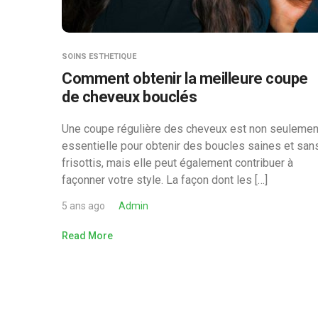
SOINS ESTHETIQUE
Comment obtenir la meilleure coupe
de cheveux bouclés
Une coupe régulière des cheveux est non seulemen
essentielle pour obtenir des boucles saines et san
frisottis, mais elle peut également contribuer à
façonner votre style. La façon dont les […]
5 ans ago
Admin
Read More