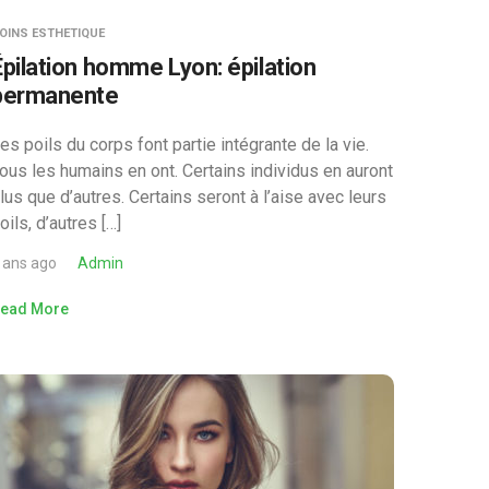
OINS ESTHETIQUE
Épilation homme Lyon: épilation
permanente
es poils du corps font partie intégrante de la vie.
ous les humains en ont. Certains individus en auront
lus que d’autres. Certains seront à l’aise avec leurs
oils, d’autres […]
 ans ago
Admin
ead More