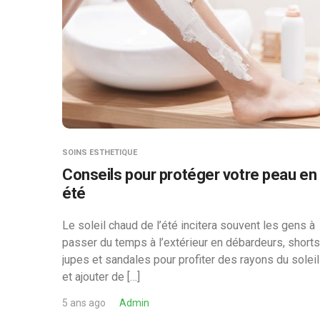
SOINS ESTHETIQUE
Conseils pour protéger votre peau en
été
Le soleil chaud de l’été incitera souvent les gens à
passer du temps à l’extérieur en débardeurs, shorts
jupes et sandales pour profiter des rayons du soleil
et ajouter de […]
5 ans ago
Admin