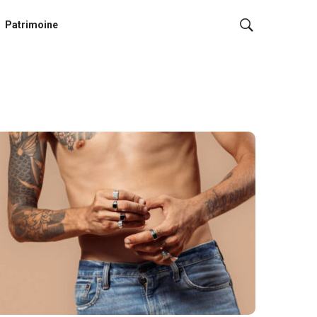
Patrimoine