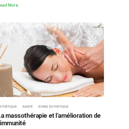
ead More
STHÉTIQUE
SANTÉ
SOINS ESTHETIQUE
La massothérapie et l’amélioration de
l’immunité