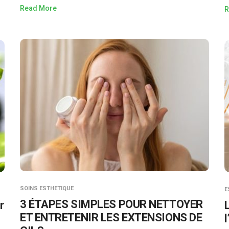
Read More
R
SOINS ESTHETIQUE
E
3 ÉTAPES SIMPLES POUR NETTOYER
r
ET ENTRETENIR LES EXTENSIONS DE