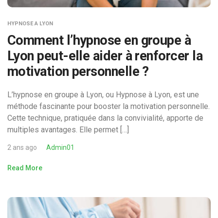
HYPNOSE A LYON
Comment l’hypnose en groupe à
Lyon peut-elle aider à renforcer la
motivation personnelle ?
L’hypnose en groupe à Lyon, ou Hypnose à Lyon, est une
méthode fascinante pour booster la motivation personnelle.
Cette technique, pratiquée dans la convivialité, apporte de
multiples avantages. Elle permet […]
2 ans ago
Admin01
Read More