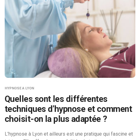
HYPNOSE A LYON
Quelles sont les différentes
techniques d’hypnose et comment
choisit-on la plus adaptée ?
L’hypnose à Lyon et ailleurs est une pratique qui fascine et