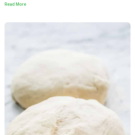
Read More