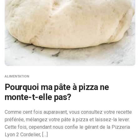
ALIMENTATION
Pourquoi ma pâte à pizza ne
monte-t-elle pas?
Comme cent fois auparavant, vous consultez votre recette
préférée, mélangez votre pâte à pizza et laissez-la lever.
Cette fois, cependant nous confie le gérant de la Pizzeria
Lyon 2 Cordelier, […]