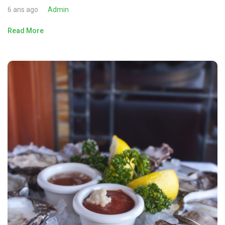
6 ans ago
Admin
Read More