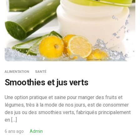
ALIMENTATION
SANTÉ
Smoothies et jus verts
Une option pratique et saine pour manger des fruits et
légumes, très à la mode de nos jours, est de consommer
des jus ou des smoothies verts, fabriqués principalement
en […]
6 ans ago
Admin