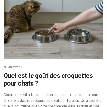
ALIMENTATION
Quel est le goût des croquettes
pour chats ?
Contrairement à l’alimentation humaine, les aliments pour
chats ont des récepteurs gustatifs différents. Cela signifie
que la nourriture que votre chat mange aura un goût et une