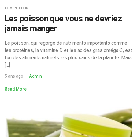
ALIMENTATION
Les poisson que vous ne devriez
jamais manger
Le poisson, qui regorge de nutriments importants comme
les protéines, la vitamine D et les acides gras oméga-3, est
l’un des aliments naturels les plus sains de la planète. Mais
[…]
5 ans ago
Admin
Read More