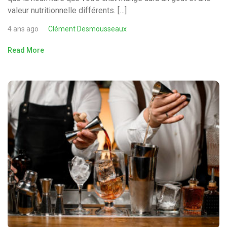
valeur nutritionnelle différents. […]
4 ans ago
Clément Desmousseaux
Read More