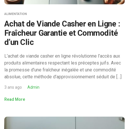
ALIMENTATION
Achat de Viande Casher en Ligne :
Fraîcheur Garantie et Commodité
d’un Clic
L’achat de viande casher en ligne révolutionne l’accès aux
produits alimentaires respectant les préceptes juifs. Avec
la promesse d’une fraîcheur inégalée et une commodité
absolue, cette méthode d’approvisionnement séduit de […]
3 ans ago
Admin
Read More