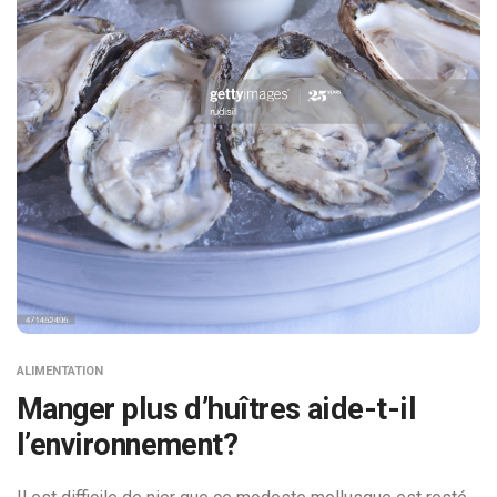
ALIMENTATION
Manger plus d’huîtres aide-t-il
l’environnement?