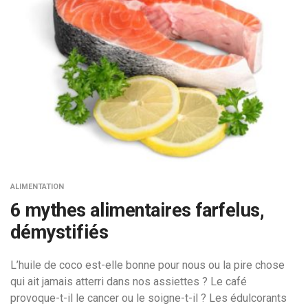
ALIMENTATION
6 mythes alimentaires farfelus,
démystifiés
L’huile de coco est-elle bonne pour nous ou la pire chose
qui ait jamais atterri dans nos assiettes ? Le café
provoque-t-il le cancer ou le soigne-t-il ? Les édulcorants