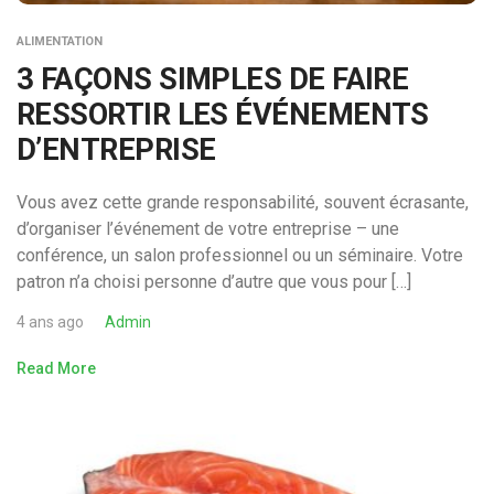
ALIMENTATION
3 FAÇONS SIMPLES DE FAIRE
RESSORTIR LES ÉVÉNEMENTS
D’ENTREPRISE
Vous avez cette grande responsabilité, souvent écrasante,
d’organiser l’événement de votre entreprise – une
conférence, un salon professionnel ou un séminaire. Votre
patron n’a choisi personne d’autre que vous pour […]
4 ans ago
Admin
Read More