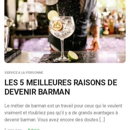
SERVICE A LA PERSONNE
LES 5 MEILLEURES RAISONS DE
DEVENIR BARMAN
Le métier de barman est un travail pour ceux qui le veulent
vraiment et n’oubliez pas qu’il y a de grands avantages à
devenir barman. Vous avez encore des doutes […]