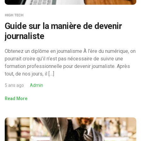
HIGH TECH
Guide sur la manière de devenir
journaliste
Obtenez un diplôme en journalisme À l’ère du numérique, on
pourrait croire qu’il n’est pas nécessaire de suivre une
formation professionnelle pour devenir journaliste. Après
tout, de nos jours, il […]
5 ans ago
Admin
Read More