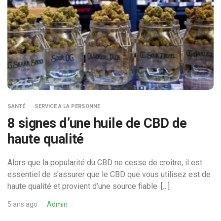
SANTÉ
SERVICE A LA PERSONNE
8 signes d’une huile de CBD de
haute qualité
Alors que la popularité du CBD ne cesse de croître, il est
essentiel de s’assurer que le CBD que vous utilisez est de
haute qualité et provient d’une source fiable. […]
5 ans ago
Admin