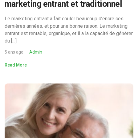
marketing entrant et traditionnel
Le marketing entrant a fait couler beaucoup d’encre ces
dernières années, et pour une bonne raison. Le marketing
entrant est rentable, organique, et il a la capacité de générer
du […]
5 ans ago
Admin
Read More