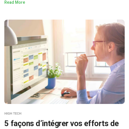
Read More
HIGH TECH
5 façons d’intégrer vos efforts de