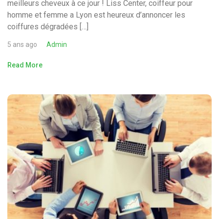
meilleurs cheveux à ce jour ! Liss Center, coiffeur pour
homme et femme a Lyon est heureux d’annoncer les
coiffures dégradées […]
5 ans ago
Admin
Read More