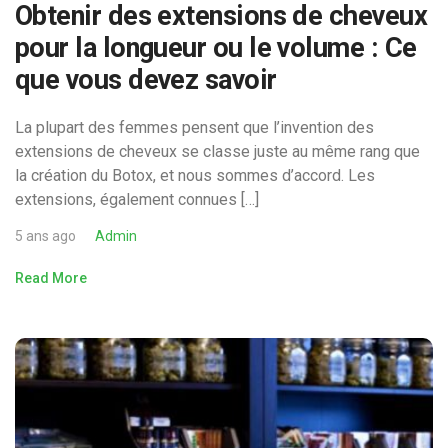
Obtenir des extensions de cheveux
pour la longueur ou le volume : Ce
que vous devez savoir
La plupart des femmes pensent que l’invention des
extensions de cheveux se classe juste au même rang que
la création du Botox, et nous sommes d’accord. Les
extensions, également connues […]
5 ans ago
Admin
Read More