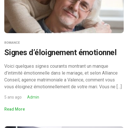
ROMANCE
Signes d’éloignement émotionnel
Voici quelques signes courants montrant un manque
d’intimité émotionnelle dans le mariage, et selon Alliance
Conseil, agence matrimoniale a Valence, comment vous
vous éloignez émotionnellement de votre mari. Vous ne […]
5 ans ago
Admin
Read More