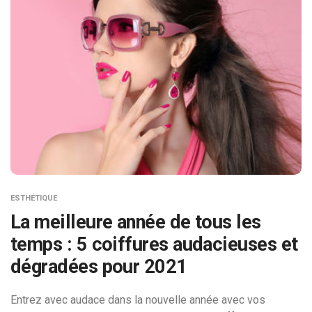
ESTHÉTIQUE
La meilleure année de tous les
temps : 5 coiffures audacieuses et
dégradées pour 2021
Entrez avec audace dans la nouvelle année avec vos