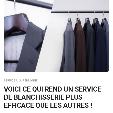
SERVICE A LA PERSONNE
VOICI CE QUI REND UN SERVICE
DE BLANCHISSERIE PLUS
EFFICACE QUE LES AUTRES !