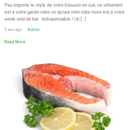
Peu importe le style de votre blouson en cuir, ce vêtement
est à votre garde-robe ce qu’une mini robe noire est à votre
week-end de bar : indispensable ! Un […]
5 ans ago
Admin
Read More