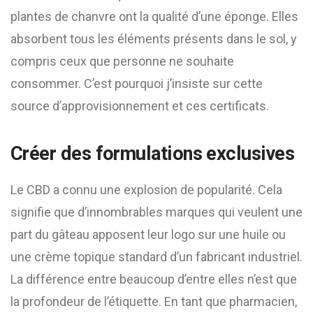
plantes de chanvre ont la qualité d’une éponge. Elles
absorbent tous les éléments présents dans le sol, y
compris ceux que personne ne souhaite
consommer. C’est pourquoi j’insiste sur cette
source d’approvisionnement et ces certificats.
Créer des formulations exclusives
Le CBD a connu une explosion de popularité. Cela
signifie que d’innombrables marques qui veulent une
part du gâteau apposent leur logo sur une huile ou
une crème topique standard d’un fabricant industriel.
La différence entre beaucoup d’entre elles n’est que
la profondeur de l’étiquette. En tant que pharmacien,