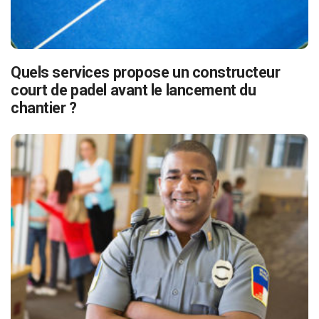
Quels services propose un constructeur
court de padel avant le lancement du
chantier ?