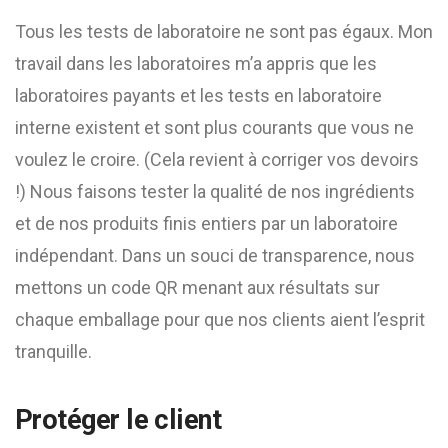
Tous les tests de laboratoire ne sont pas égaux. Mon
travail dans les laboratoires m’a appris que les
laboratoires payants et les tests en laboratoire
interne existent et sont plus courants que vous ne
voulez le croire. (Cela revient à corriger vos devoirs
!) Nous faisons tester la qualité de nos ingrédients
et de nos produits finis entiers par un laboratoire
indépendant. Dans un souci de transparence, nous
mettons un code QR menant aux résultats sur
chaque emballage pour que nos clients aient l’esprit
tranquille.
Protéger le client