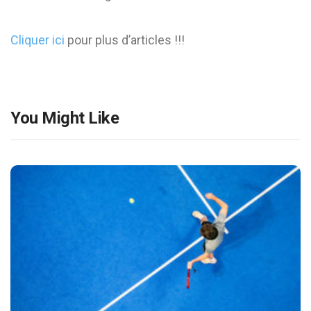
Cliquer ici
pour plus d’articles !!!
You Might Like