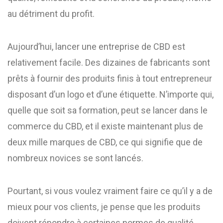
au détriment du profit.
Aujourd’hui, lancer une entreprise de CBD est
relativement facile. Des dizaines de fabricants sont
prêts à fournir des produits finis à tout entrepreneur
disposant d’un logo et d’une étiquette. N’importe qui,
quelle que soit sa formation, peut se lancer dans le
commerce du CBD, et il existe maintenant plus de
deux mille marques de CBD, ce qui signifie que de
nombreux novices se sont lancés.
Pourtant, si vous voulez vraiment faire ce qu’il y a de
mieux pour vos clients, je pense que les produits
doivent répondre à certaines normes de qualité.