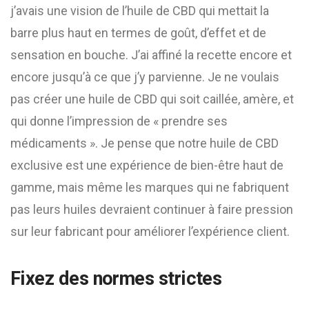
j’avais une vision de l’huile de CBD qui mettait la
barre plus haut en termes de goût, d’effet et de
sensation en bouche. J’ai affiné la recette encore et
encore jusqu’à ce que j’y parvienne. Je ne voulais
pas créer une huile de CBD qui soit caillée, amère, et
qui donne l’impression de « prendre ses
médicaments ». Je pense que notre huile de CBD
exclusive est une expérience de bien-être haut de
gamme, mais même les marques qui ne fabriquent
pas leurs huiles devraient continuer à faire pression
sur leur fabricant pour améliorer l’expérience client.
Fixez des normes strictes