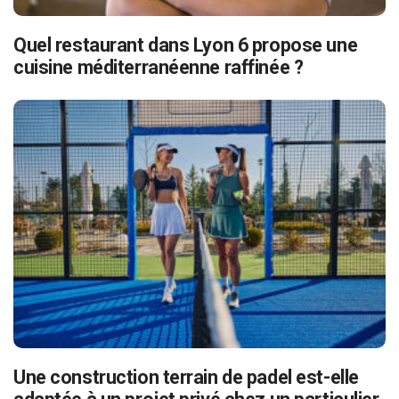
Quel restaurant dans Lyon 6 propose une
cuisine méditerranéenne raffinée ?
Une construction terrain de padel est-elle