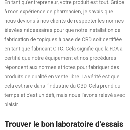
En tant qu’entrepreneur, votre produit est tout. Grâce
à mon expérience de pharmacien, je savais que
nous devions à nos clients de respecter les normes
élevées nécessaires pour que notre installation de
fabrication de topiques à base de CBD soit certifiée
en tant que fabricant OTC. Cela signifie que la FDA a
certifié que notre équipement et nos procédures
répondent aux normes strictes pour fabriquer des
produits de qualité en vente libre. La vérité est que
cela est rare dans l’industrie du CBD. Cela prend du
temps et c’est un défi, mais nous l’avons relevé avec
plaisir.
Trouver le bon laboratoire d’essais