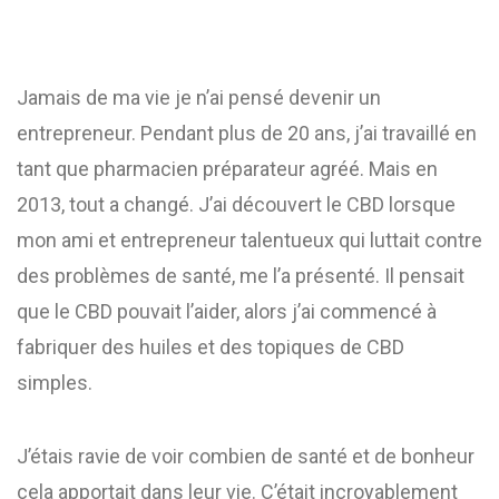
Jamais de ma vie je n’ai pensé devenir un
entrepreneur. Pendant plus de 20 ans, j’ai travaillé en
tant que pharmacien préparateur agréé. Mais en
2013, tout a changé. J’ai découvert le CBD lorsque
mon ami et entrepreneur talentueux qui luttait contre
des problèmes de santé, me l’a présenté. Il pensait
que le CBD pouvait l’aider, alors j’ai commencé à
fabriquer des huiles et des topiques de CBD
simples.
J’étais ravie de voir combien de santé et de bonheur
cela apportait dans leur vie. C’était incroyablement