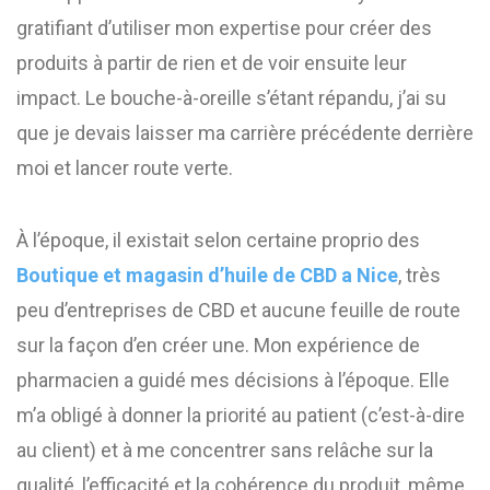
gratifiant d’utiliser mon expertise pour créer des
produits à partir de rien et de voir ensuite leur
impact. Le bouche-à-oreille s’étant répandu, j’ai su
que je devais laisser ma carrière précédente derrière
moi et lancer route verte.
À l’époque, il existait selon certaine proprio des
Boutique et magasin d’huile de CBD a Nice
, très
peu d’entreprises de CBD et aucune feuille de route
sur la façon d’en créer une. Mon expérience de
pharmacien a guidé mes décisions à l’époque. Elle
m’a obligé à donner la priorité au patient (c’est-à-dire
au client) et à me concentrer sans relâche sur la
qualité, l’efficacité et la cohérence du produit, même