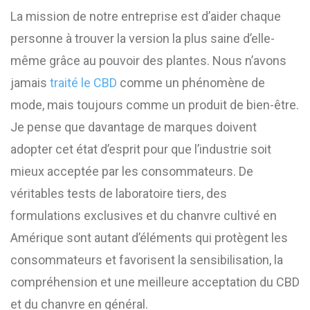
La mission de notre entreprise est d’aider chaque
personne à trouver la version la plus saine d’elle-
même grâce au pouvoir des plantes. Nous n’avons
jamais
traité le CBD
comme un phénomène de
mode, mais toujours comme un produit de bien-être.
Je pense que davantage de marques doivent
adopter cet état d’esprit pour que l’industrie soit
mieux acceptée par les consommateurs. De
véritables tests de laboratoire tiers, des
formulations exclusives et du chanvre cultivé en
Amérique sont autant d’éléments qui protègent les
consommateurs et favorisent la sensibilisation, la
compréhension et une meilleure acceptation du CBD
et du chanvre en général.