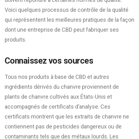
Voici quelques processus de contrôle de la qualité
qui représentent les meilleures pratiques de la façon
dont une entreprise de CBD peut fabriquer ses
produits.
Connaissez vos sources
Tous nos produits à base de CBD et autres
ingrédients dérivés du chanvre proviennent de
plants de chanvre cultivés aux États-Unis et
accompagnés de certificats d’analyse. Ces
certificats montrent que les extraits de chanvre ne
contiennent pas de pesticides dangereux ou de
contaminants tels que des métaux lourds. Les