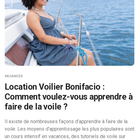
VACANCES
Location Voilier Bonifacio :
Comment voulez-vous apprendre à
faire de la voile ?
Il existe de nombreuses façons d’apprendre à faire de la
voile. Les moyens d’apprentissage les plus populaires sont
un cours intensif en vacances, des tutoriels de voile sur