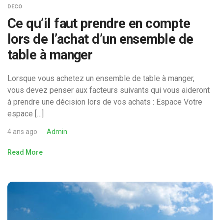
DECO
Ce qu’il faut prendre en compte
lors de l’achat d’un ensemble de
table à manger
Lorsque vous achetez un ensemble de table à manger,
vous devez penser aux facteurs suivants qui vous aideront
à prendre une décision lors de vos achats : Espace Votre
espace […]
4 ans ago
Admin
Read More