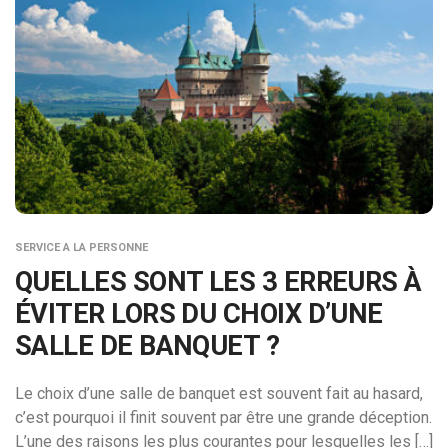
SERVICE A LA PERSONNE
QUELLES SONT LES 3 ERREURS À
ÉVITER LORS DU CHOIX D’UNE
SALLE DE BANQUET ?
Le choix d’une salle de banquet est souvent fait au hasard,
c’est pourquoi il finit souvent par être une grande déception.
L’une des raisons les plus courantes pour lesquelles les […]