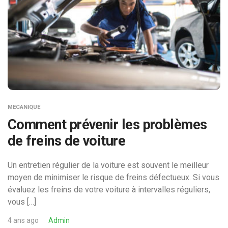
MECANIQUE
Comment prévenir les problèmes
de freins de voiture
Un entretien régulier de la voiture est souvent le meilleur
moyen de minimiser le risque de freins défectueux. Si vous
évaluez les freins de votre voiture à intervalles réguliers,
vous […]
4 ans ago
Admin