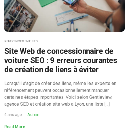
REFERENCEMENT SEO
Site Web de concessionnaire de
voiture SEO : 9 erreurs courantes
de création de liens à éviter
Lorsqu’il s’agit de créer des liens, même les experts en
référencement peuvent occasionnellement manquer
certaines étapes importantes. Voici selon Gentleview,
agence SEO et création site web a Lyon, une liste […]
4 ans ago
Admin
Read More