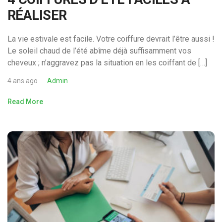
RÉALISER
La vie estivale est facile. Votre coiffure devrait l’être aussi !
Le soleil chaud de l’été abîme déjà suffisamment vos
cheveux ; n’aggravez pas la situation en les coiffant de […]
4 ans ago
Admin
Read More