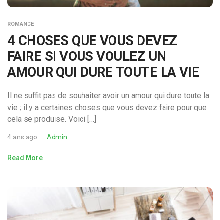
ROMANCE
4 CHOSES QUE VOUS DEVEZ
FAIRE SI VOUS VOULEZ UN
AMOUR QUI DURE TOUTE LA VIE
Il ne suffit pas de souhaiter avoir un amour qui dure toute la
vie ; il y a certaines choses que vous devez faire pour que
cela se produise. Voici […]
4 ans ago
Admin
Read More