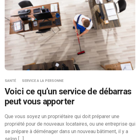
SANTÉ
SERVICE A LA PERSONNE
Voici ce qu’un service de débarras
peut vous apporter
Que vous soyez un propriétaire qui doit préparer une
propriété pour de nouveaux locataires, ou une entreprise qui
se prépare à déménager dans un nouveau bâtiment, il y a
selon […]