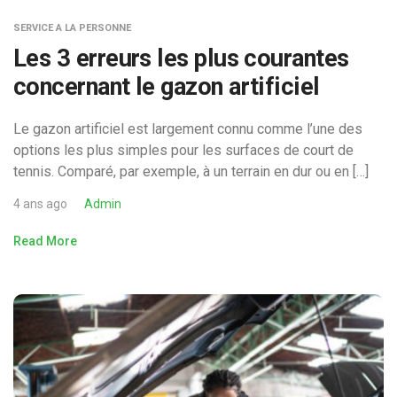
SERVICE A LA PERSONNE
Les 3 erreurs les plus courantes
concernant le gazon artificiel
Le gazon artificiel est largement connu comme l’une des
options les plus simples pour les surfaces de court de
tennis. Comparé, par exemple, à un terrain en dur ou en […]
4 ans ago
Admin
Read More