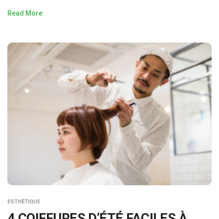
Read More
ESTHÉTIQUE
4 COIFFURES D’ÉTÉ FACILES À