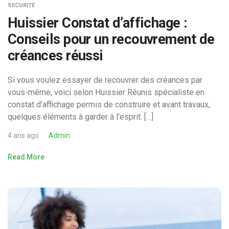
SECURITÉ
Huissier Constat d’affichage :
Conseils pour un recouvrement de
créances réussi
Si vous voulez essayer de recouvrer des créances par
vous-même, voici selon Huissier Réunis spécialiste en
constat d’affichage permis de construire et avant travaux,
quelques éléments à garder à l’esprit. […]
4 ans ago
Admin
Read More