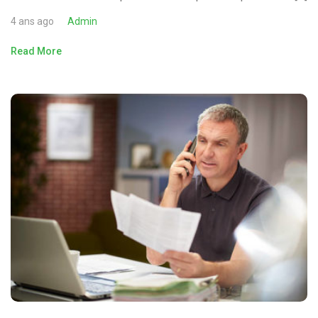
4 ans ago
Admin
Read More