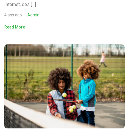
Internet, des […]
4 ans ago
Admin
Read More