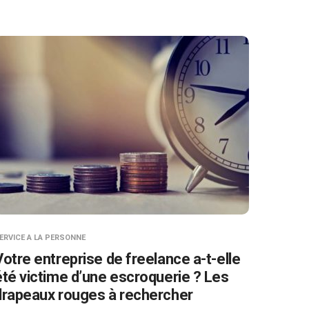
ERVICE A LA PERSONNE
Votre entreprise de freelance a-t-elle
été victime d’une escroquerie ? Les
drapeaux rouges à rechercher