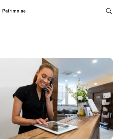
Patrimoine