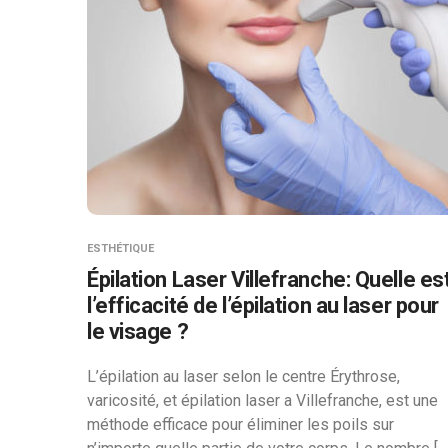
ESTHÉTIQUE
Épilation Laser Villefranche: Quelle es
l’efficacité de l’épilation au laser pour
le visage ?
L’épilation au laser selon le centre Érythrose,
varicosité, et épilation laser a Villefranche, est une
méthode efficace pour éliminer les poils sur