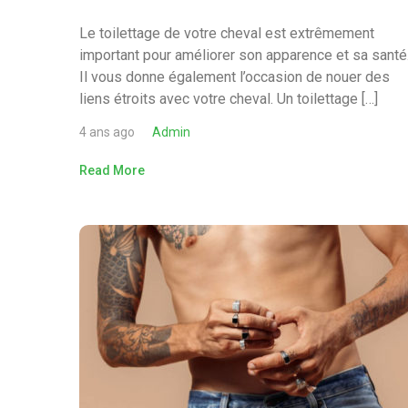
Le toilettage de votre cheval est extrêmement
important pour améliorer son apparence et sa santé
Il vous donne également l’occasion de nouer des
liens étroits avec votre cheval. Un toilettage […]
4 ans ago
Admin
Read More