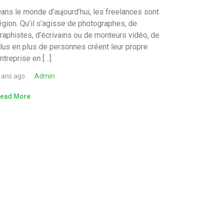
ans le monde d’aujourd’hui, les freelances sont
égion. Qu’il s’agisse de photographes, de
raphistes, d’écrivains ou de monteurs vidéo, de
lus en plus de personnes créent leur propre
ntreprise en […]
 ans ago
Admin
ead More