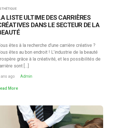
STHÉTIQUE
LA LISTE ULTIME DES CARRIÈRES
CRÉATIVES DANS LE SECTEUR DE LA
BEAUTÉ
ous êtes à la recherche d’une carrière créative ?
ous êtes au bon endroit ! L’industrie de la beauté
rospère grâce à la créativité, et les possibilités de
arrière sont […]
 ans ago
Admin
ead More