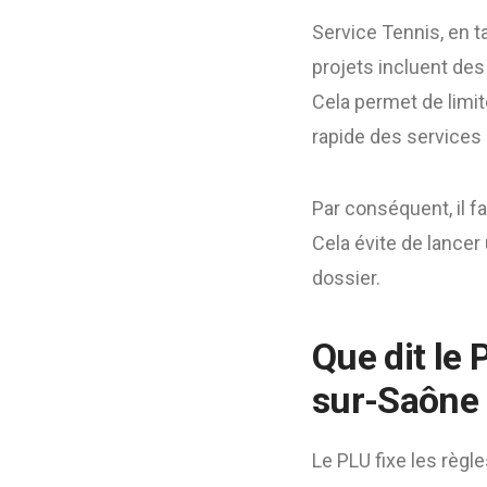
Service Tennis, en t
projets incluent de
Cela permet de limit
rapide des services
Par conséquent, il f
Cela évite de lancer 
dossier.
Que dit le 
sur-Saône 
Le PLU fixe les règl