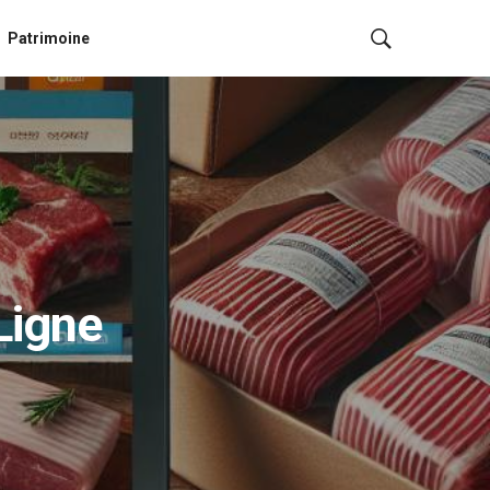
Patrimoine
Ligne