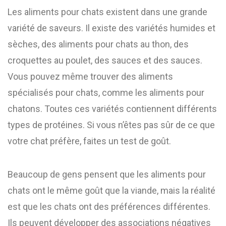
Les aliments pour chats existent dans une grande
variété de saveurs. Il existe des variétés humides et
sèches, des aliments pour chats au thon, des
croquettes au poulet, des sauces et des sauces.
Vous pouvez même trouver des aliments
spécialisés pour chats, comme les aliments pour
chatons. Toutes ces variétés contiennent différents
types de protéines. Si vous n’êtes pas sûr de ce que
votre chat préfère, faites un test de goût.
Beaucoup de gens pensent que les aliments pour
chats ont le même goût que la viande, mais la réalité
est que les chats ont des préférences différentes.
Ils peuvent développer des associations négatives