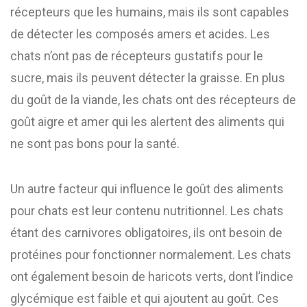
récepteurs que les humains, mais ils sont capables
de détecter les composés amers et acides. Les
chats n’ont pas de récepteurs gustatifs pour le
sucre, mais ils peuvent détecter la graisse. En plus
du goût de la viande, les chats ont des récepteurs de
goût aigre et amer qui les alertent des aliments qui
ne sont pas bons pour la santé.
Un autre facteur qui influence le goût des aliments
pour chats est leur contenu nutritionnel. Les chats
étant des carnivores obligatoires, ils ont besoin de
protéines pour fonctionner normalement. Les chats
ont également besoin de haricots verts, dont l’indice
glycémique est faible et qui ajoutent au goût. Ces