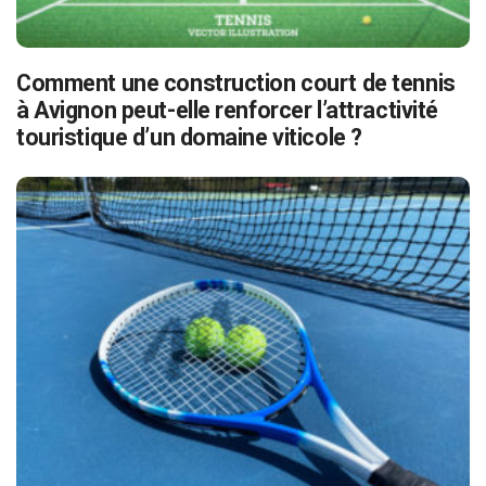
Comment une construction court de tennis
à Avignon peut-elle renforcer l’attractivité
touristique d’un domaine viticole ?