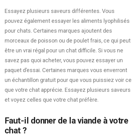
Essayez plusieurs saveurs différentes. Vous
pouvez également essayer les aliments lyophilisés
pour chats. Certaines marques ajoutent des
morceaux de poisson ou de poulet frais, ce qui peut
être un vrai régal pour un chat difficile. Si vous ne
savez pas quoi acheter, vous pouvez essayer un
paquet d’essai. Certaines marques vous enverront
un échantillon gratuit pour que vous puissiez voir ce
que votre chat apprécie. Essayez plusieurs saveurs
et voyez celles que votre chat préfère.
Faut-il donner de la viande à votre
chat ?