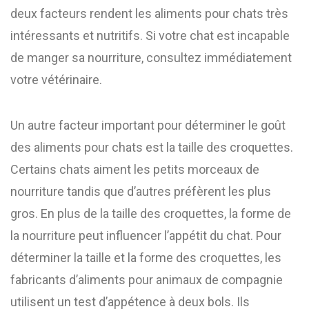
deux facteurs rendent les aliments pour chats très
intéressants et nutritifs. Si votre chat est incapable
de manger sa nourriture, consultez immédiatement
votre vétérinaire.
Un autre facteur important pour déterminer le goût
des aliments pour chats est la taille des croquettes.
Certains chats aiment les petits morceaux de
nourriture tandis que d’autres préfèrent les plus
gros. En plus de la taille des croquettes, la forme de
la nourriture peut influencer l’appétit du chat. Pour
déterminer la taille et la forme des croquettes, les
fabricants d’aliments pour animaux de compagnie
utilisent un test d’appétence à deux bols. Ils