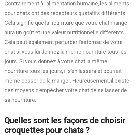
Contrairement à l’alimentation humaine, les aliments
pour chats ont des récepteurs gustatifs différents.
Cela signifie que la nourriture que votre chat mange
aura un goût et une valeur nutritionnelle différents.
Cela peut également perturber l’estomac de votre
chat si vous lui donnez la même nourriture tous les
jours. Si vous donnez à votre chat la même
nourriture tous les jours, il s’en lassera et pourrait
même cesser de la manger. Heureusement, il existe
des moyens d’empêcher votre chat de se lasser de
sa nourriture.
Quelles sont les façons de choisir
croquettes pour chats ?