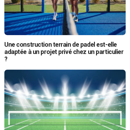
Une construction terrain de padel est-elle
adaptée à un projet privé chez un particulier
?