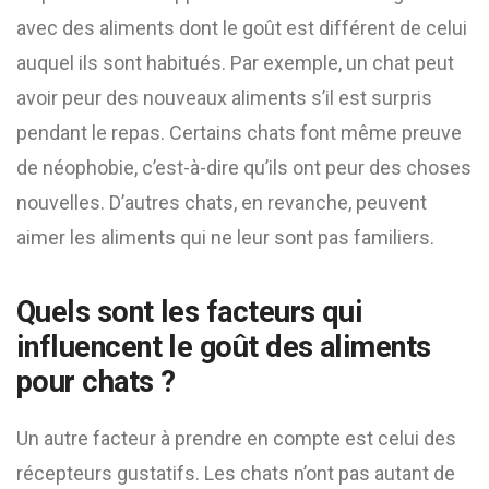
avec des aliments dont le goût est différent de celui
auquel ils sont habitués. Par exemple, un chat peut
avoir peur des nouveaux aliments s’il est surpris
pendant le repas. Certains chats font même preuve
de néophobie, c’est-à-dire qu’ils ont peur des choses
nouvelles. D’autres chats, en revanche, peuvent
aimer les aliments qui ne leur sont pas familiers.
Quels sont les facteurs qui
influencent le goût des aliments
pour chats ?
Un autre facteur à prendre en compte est celui des
récepteurs gustatifs. Les chats n’ont pas autant de