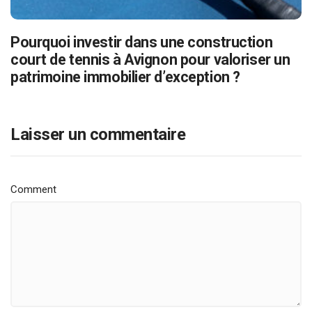
Pourquoi investir dans une construction
court de tennis à Avignon pour valoriser un
patrimoine immobilier d’exception ?
Laisser un commentaire
Comment