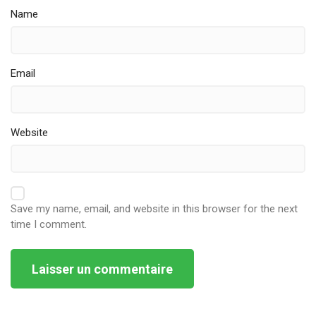
Name
Email
Website
Save my name, email, and website in this browser for the next
time I comment.
Alternative: