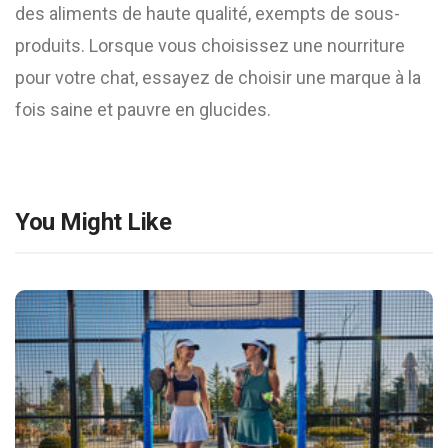
des aliments de haute qualité, exempts de sous-
produits. Lorsque vous choisissez une nourriture
pour votre chat, essayez de choisir une marque à la
fois saine et pauvre en glucides.
You Might Like