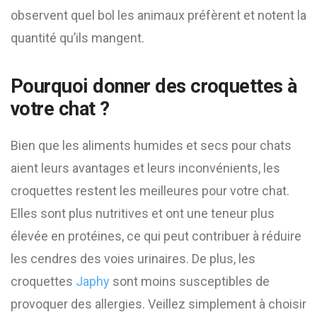
observent quel bol les animaux préfèrent et notent la
quantité qu’ils mangent.
Pourquoi donner des croquettes à
votre chat ?
Bien que les aliments humides et secs pour chats
aient leurs avantages et leurs inconvénients, les
croquettes restent les meilleures pour votre chat.
Elles sont plus nutritives et ont une teneur plus
élevée en protéines, ce qui peut contribuer à réduire
les cendres des voies urinaires. De plus, les
croquettes
Japhy
sont moins susceptibles de
provoquer des allergies. Veillez simplement à choisir