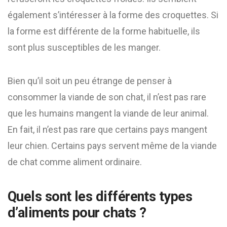
également s’intéresser à la forme des croquettes. Si
la forme est différente de la forme habituelle, ils
sont plus susceptibles de les manger.
Bien qu’il soit un peu étrange de penser à
consommer la viande de son chat, il n’est pas rare
que les humains mangent la viande de leur animal.
En fait, il n’est pas rare que certains pays mangent
leur chien. Certains pays servent même de la viande
de chat comme aliment ordinaire.
Quels sont les différents types
d’aliments pour chats ?