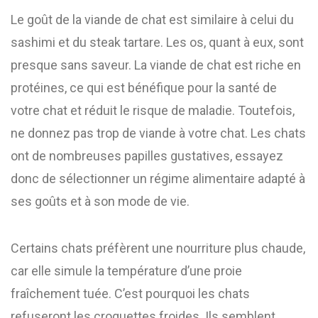
Le goût de la viande de chat est similaire à celui du
sashimi et du steak tartare. Les os, quant à eux, sont
presque sans saveur. La viande de chat est riche en
protéines, ce qui est bénéfique pour la santé de
votre chat et réduit le risque de maladie. Toutefois,
ne donnez pas trop de viande à votre chat. Les chats
ont de nombreuses papilles gustatives, essayez
donc de sélectionner un régime alimentaire adapté à
ses goûts et à son mode de vie.
Certains chats préfèrent une nourriture plus chaude,
car elle simule la température d’une proie
fraîchement tuée. C’est pourquoi les chats
refuseront les croquettes froides. Ils semblent