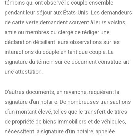
témoins qui ont observé le couple ensemble
pendant leur séjour aux États-Unis. Les demandeurs
de carte verte demandent souvent à leurs voisins,
amis ou membres du clergé de rédiger une
déclaration détaillant leurs observations sur les
interactions du couple en tant que couple. La
signature du témoin sur ce document constituerait
une attestation.
D’autres documents, en revanche, requièrent la
signature d’un notaire. De nombreuses transactions
d’un montant élevé, telles que le transfert de titres
de propriété de biens immobiliers et de véhicules,
nécessitent la signature d’un notaire, appelée