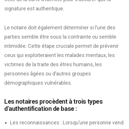
signature est authentique.
Le notaire doit également déterminer si l’une des
parties semble être sous la contrainte ou semble
intimidée. Cette étape cruciale permet de prévenir
ceux qui exploiteraient les malades mentaux, les
victimes de la traite des êtres humains, les
personnes âgées ou d’autres groupes
démographiques vulnérables.
Les notaires procèdent à trois types
d’authentification de base :
Les reconnaissances : Lorsqu’une personne vend