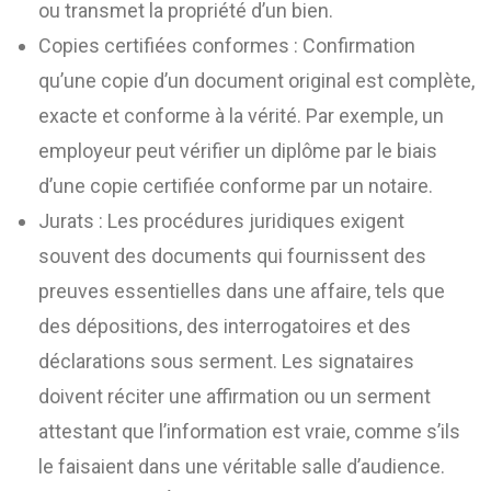
ou transmet la propriété d’un bien.
Copies certifiées conformes : Confirmation
qu’une copie d’un document original est complète,
exacte et conforme à la vérité. Par exemple, un
employeur peut vérifier un diplôme par le biais
d’une copie certifiée conforme par un notaire.
Jurats : Les procédures juridiques exigent
souvent des documents qui fournissent des
preuves essentielles dans une affaire, tels que
des dépositions, des interrogatoires et des
déclarations sous serment. Les signataires
doivent réciter une affirmation ou un serment
attestant que l’information est vraie, comme s’ils
le faisaient dans une véritable salle d’audience.