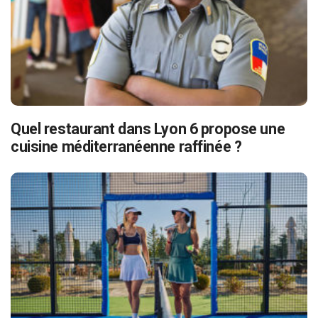
Quel restaurant dans Lyon 6 propose une
cuisine méditerranéenne raffinée ?