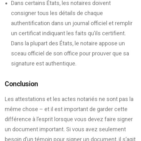
Dans certains États, les notaires doivent
consigner tous les détails de chaque
authentification dans un journal officiel et remplir
un certificat indiquant les faits qu’ils certifient.
Dans la plupart des États, le notaire appose un
sceau officiel de son office pour prouver que sa
signature est authentique.
Conclusion
Les attestations et les actes notariés ne sont pas la
même chose – et il est important de garder cette
différence à l’esprit lorsque vous devez faire signer
un document important. Si vous avez seulement
besoin d’un témoin pour signer un document, il s’agit