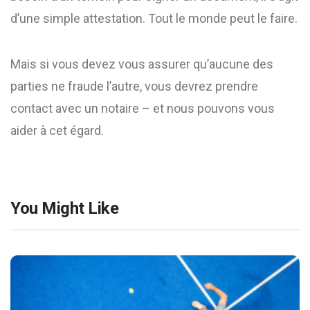
d’une simple attestation. Tout le monde peut le faire.
Mais si vous devez vous assurer qu’aucune des
parties ne fraude l’autre, vous devrez prendre
contact avec un notaire – et nous pouvons vous
aider à cet égard.
You Might Like