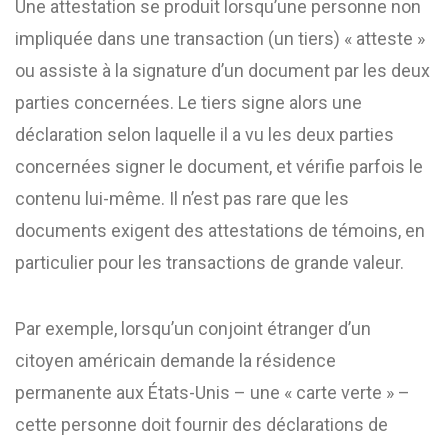
Une attestation se produit lorsqu’une personne non
impliquée dans une transaction (un tiers) « atteste »
ou assiste à la signature d’un document par les deux
parties concernées. Le tiers signe alors une
déclaration selon laquelle il a vu les deux parties
concernées signer le document, et vérifie parfois le
contenu lui-même. Il n’est pas rare que les
documents exigent des attestations de témoins, en
particulier pour les transactions de grande valeur.
Par exemple, lorsqu’un conjoint étranger d’un
citoyen américain demande la résidence
permanente aux États-Unis – une « carte verte » –
cette personne doit fournir des déclarations de