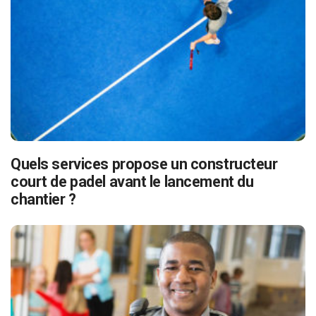
Quels services propose un constructeur
court de padel avant le lancement du
chantier ?