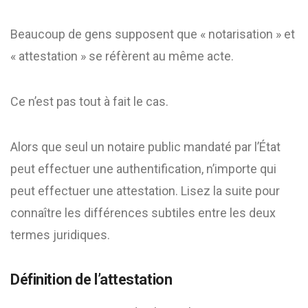
Beaucoup de gens supposent que « notarisation » et
« attestation » se réfèrent au même acte.
Ce n’est pas tout à fait le cas.
Alors que seul un notaire public mandaté par l’État
peut effectuer une authentification, n’importe qui
peut effectuer une attestation. Lisez la suite pour
connaître les différences subtiles entre les deux
termes juridiques.
Définition de l’attestation