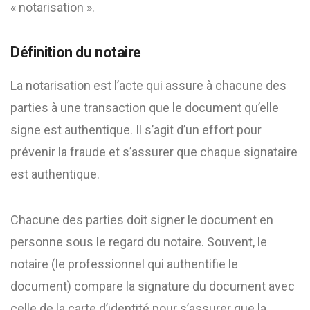
« notarisation ».
Définition du notaire
La notarisation est l’acte qui assure à chacune des
parties à une transaction que le document qu’elle
signe est authentique. Il s’agit d’un effort pour
prévenir la fraude et s’assurer que chaque signataire
est authentique.
Chacune des parties doit signer le document en
personne sous le regard du notaire. Souvent, le
notaire (le professionnel qui authentifie le
document) compare la signature du document avec
celle de la carte d’identité pour s’assurer que la