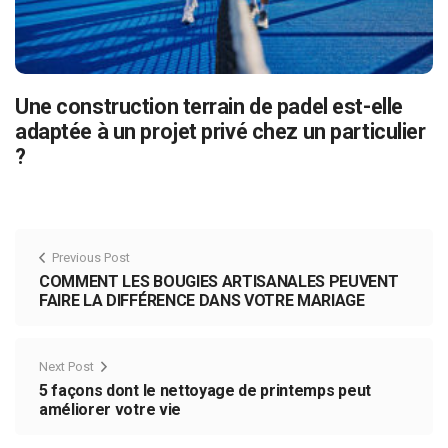
Une construction terrain de padel est-elle
adaptée à un projet privé chez un particulier
?
Previous Post
COMMENT LES BOUGIES ARTISANALES PEUVENT
FAIRE LA DIFFÉRENCE DANS VOTRE MARIAGE
Next Post
5 façons dont le nettoyage de printemps peut
améliorer votre vie