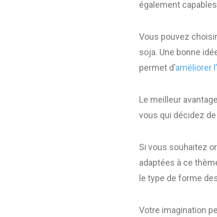
également capables 
Vous pouvez choisir
soja. Une bonne idée
permet d’
améliorer 
Le meilleur avantage 
vous qui décidez de
Si vous souhaitez o
adaptées à ce thème
le type de forme de
Votre imagination pe