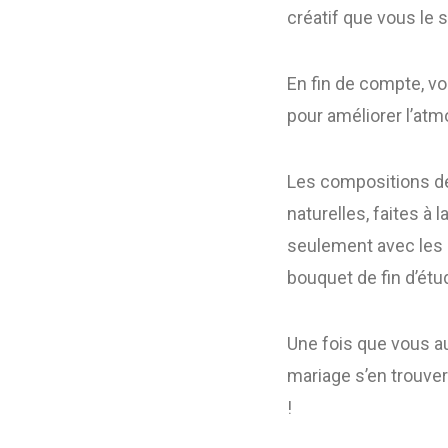
créatif que vous le 
En fin de compte, v
pour améliorer l’at
Les compositions de
naturelles, faites à 
seulement avec les 
bouquet de fin d’étu
Une fois que vous a
mariage s’en trouver
!