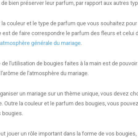
de bien préserver leur parfum, par rapport aux autres ty
 la couleur et le type de parfum que vous souhaitez pou
 est de faire correspondre le parfum des fleurs et celui 
l’atmosphère générale du mariage
.
de l’utilisation de bougies faites à la main est de pouvoir 
 l’arôme de l’atmosphère du mariage.
rganiser un mariage sur un thème unique, vous devez cho
. Outre la couleur et le parfum des bougies, vous pouve
s bougies.
ut jouer un rôle important dans la forme de vos bougies,