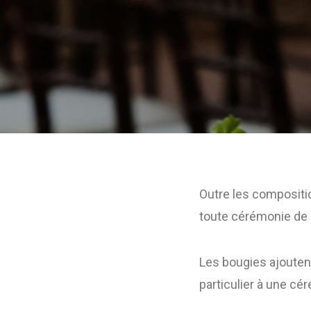
Outre les compositio
toute cérémonie de 
Les bougies ajouten
particulier à une cé