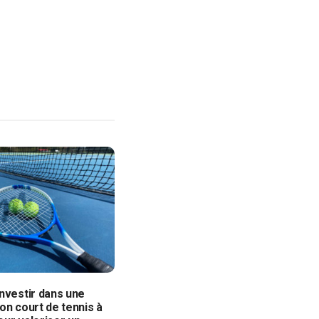
nvestir dans une
on court de tennis à