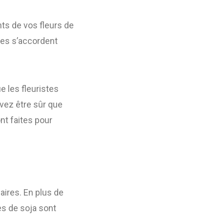
ts de vos fleurs de
lles s’accordent
e les fleuristes
vez être sûr que
nt faites pour
aires. En plus de
es de soja sont