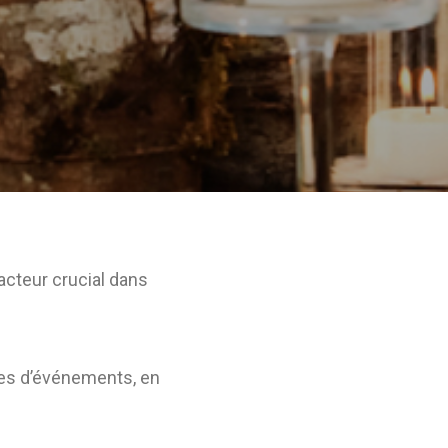
acteur crucial dans
pes d’événements, en