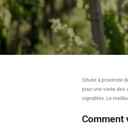
Située à proximité d
pour une visite des 
vignobles. Le meille
Comment vi