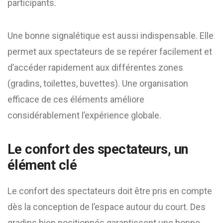
participants.
Une bonne signalétique est aussi indispensable. Elle
permet aux spectateurs de se repérer facilement et
d’accéder rapidement aux différentes zones
(gradins, toilettes, buvettes). Une organisation
efficace de ces éléments améliore
considérablement l’expérience globale.
Le confort des spectateurs, un
élément clé
Le confort des spectateurs doit être pris en compte
dès la conception de l’espace autour du court. Des
gradins bien positionnés garantissent une bonne