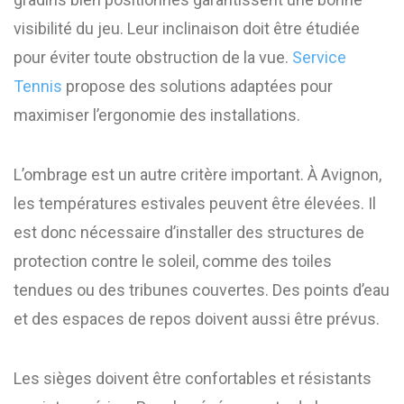
visibilité du jeu. Leur inclinaison doit être étudiée
pour éviter toute obstruction de la vue.
Service
Tennis
propose des solutions adaptées pour
maximiser l’ergonomie des installations.
L’ombrage est un autre critère important. À Avignon,
les températures estivales peuvent être élevées. Il
est donc nécessaire d’installer des structures de
protection contre le soleil, comme des toiles
tendues ou des tribunes couvertes. Des points d’eau
et des espaces de repos doivent aussi être prévus.
Les sièges doivent être confortables et résistants