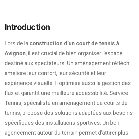
Introduction
Lors de la
construction d’un court de tennis à
Avignon
, il est crucial de bien organiser l’espace
destiné aux spectateurs. Un aménagement réfléchi
améliore leur confort, leur sécurité et leur
expérience visuelle. Il optimise aussi la gestion des
flux et garantit une meilleure accessibilité. Service
Tennis, spécialiste en aménagement de courts de
tennis, propose des solutions adaptées aux besoins
spécifiques des installations sportives. Un bon
agencement autour du terrain permet d’attirer plus