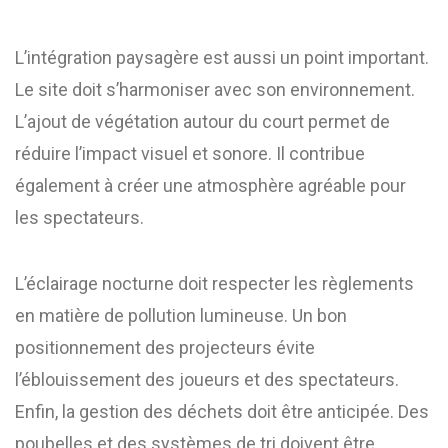
L’intégration paysagère est aussi un point important.
Le site doit s’harmoniser avec son environnement.
L’ajout de végétation autour du court permet de
réduire l’impact visuel et sonore. Il contribue
également à créer une atmosphère agréable pour
les spectateurs.
L’éclairage nocturne doit respecter les règlements
en matière de pollution lumineuse. Un bon
positionnement des projecteurs évite
l’éblouissement des joueurs et des spectateurs.
Enfin, la gestion des déchets doit être anticipée. Des
poubelles et des systèmes de tri doivent être