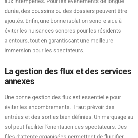
aux intempéries. Pour les événements de longue
durée, des coussins ou des dossiers peuvent être
ajoutés. Enfin, une bonne isolation sonore aide à
éviter les nuisances sonores pour les résidents
alentours, tout en garantissant une meilleure
immersion pour les spectateurs.
La gestion des flux et des services
annexes
Une bonne gestion des flux est essentielle pour
éviter les encombrements. Il faut prévoir des
entrées et des sorties bien définies. Un marquage au
sol peut faciliter l’orientation des spectateurs. Des
files d’attente organisées permettent de fluidifier