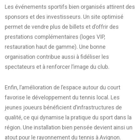
Les événements sportifs bien organisés attirent des
sponsors et des investisseurs. Un site optimisé
permet de vendre plus de billets et d’offrir des
prestations complémentaires (loges VIP,
restauration haut de gamme). Une bonne
organisation contribue aussi à fidéliser les
spectateurs et à renforcer l’image du club.
Enfin, l’amélioration de l’espace autour du court
favorise le développement du tennis local. Les
jeunes joueurs bénéficient d’infrastructures de
qualité, ce qui dynamise la pratique du sport dans la
région. Une installation bien pensée devient ainsi un
atout pour le rayonnement du tennis à Avignon.