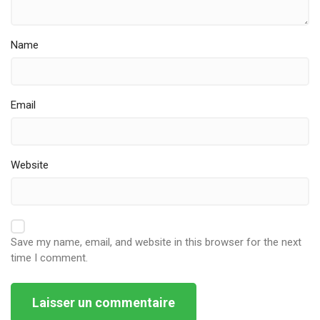
Name
Email
Website
Save my name, email, and website in this browser for the next
time I comment.