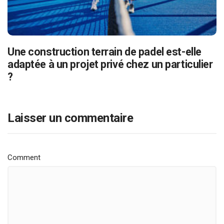
Une construction terrain de padel est-elle
adaptée à un projet privé chez un particulier
?
Laisser un commentaire
Comment