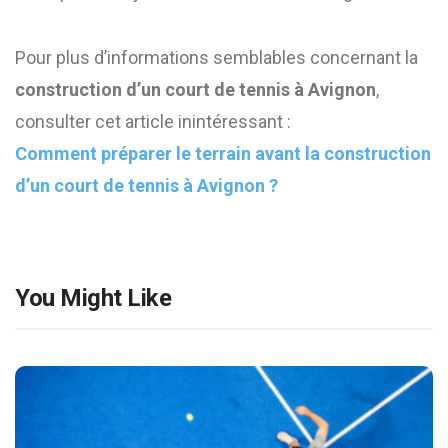
Pour plus d’informations semblables concernant la
construction d’un court de tennis à Avignon
,
consulter cet article inintéressant :
Comment préparer le terrain avant la construction
d’un court de tennis à Avignon ?
You Might Like