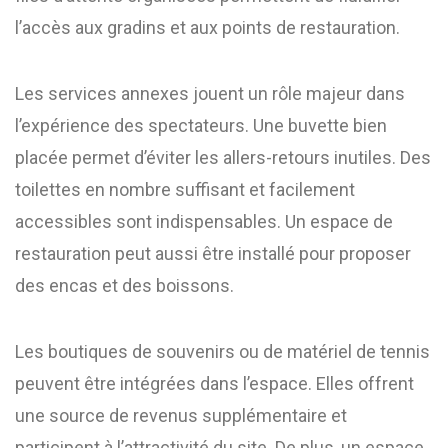
l’accès aux gradins et aux points de restauration.
Les services annexes jouent un rôle majeur dans
l’expérience des spectateurs. Une buvette bien
placée permet d’éviter les allers-retours inutiles. Des
toilettes en nombre suffisant et facilement
accessibles sont indispensables. Un espace de
restauration peut aussi être installé pour proposer
des encas et des boissons.
Les boutiques de souvenirs ou de matériel de tennis
peuvent être intégrées dans l’espace. Elles offrent
une source de revenus supplémentaire et
participent à l’attractivité du site. De plus, un espace