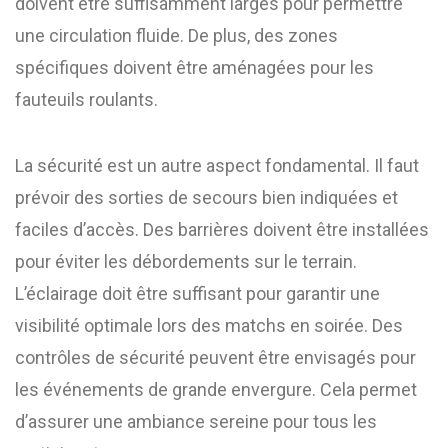
doivent être suffisamment larges pour permettre
une circulation fluide. De plus, des zones
spécifiques doivent être aménagées pour les
fauteuils roulants.
La sécurité est un autre aspect fondamental. Il faut
prévoir des sorties de secours bien indiquées et
faciles d’accès. Des barrières doivent être installées
pour éviter les débordements sur le terrain.
L’éclairage doit être suffisant pour garantir une
visibilité optimale lors des matchs en soirée. Des
contrôles de sécurité peuvent être envisagés pour
les événements de grande envergure. Cela permet
d’assurer une ambiance sereine pour tous les