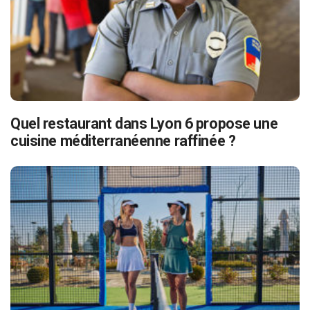
Quel restaurant dans Lyon 6 propose une
cuisine méditerranéenne raffinée ?