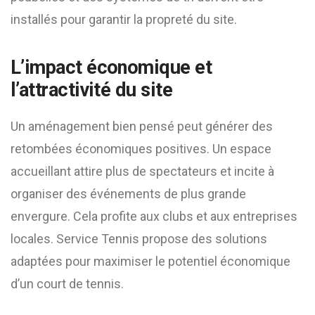
installés pour garantir la propreté du site.
L’impact économique et
l’attractivité du site
Un aménagement bien pensé peut générer des
retombées économiques positives. Un espace
accueillant attire plus de spectateurs et incite à
organiser des événements de plus grande
envergure. Cela profite aux clubs et aux entreprises
locales. Service Tennis propose des solutions
adaptées pour maximiser le potentiel économique
d’un court de tennis.