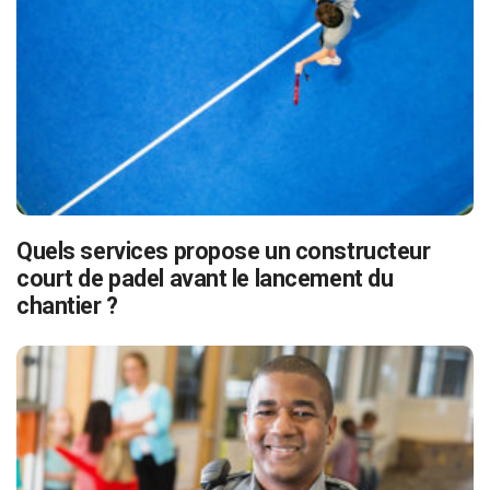
Quels services propose un constructeur
court de padel avant le lancement du
chantier ?