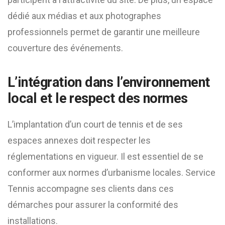
dédié aux médias et aux photographes
professionnels permet de garantir une meilleure
couverture des événements.
L’intégration dans l’environnement
local et le respect des normes
L’implantation d’un court de tennis et de ses
espaces annexes doit respecter les
réglementations en vigueur. Il est essentiel de se
conformer aux normes d’urbanisme locales. Service
Tennis accompagne ses clients dans ces
démarches pour assurer la conformité des
installations.