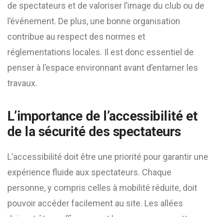
de spectateurs et de valoriser l’image du club ou de
l’événement. De plus, une bonne organisation
contribue au respect des normes et
réglementations locales. Il est donc essentiel de
penser à l’espace environnant avant d’entamer les
travaux.
L’importance de l’accessibilité et
de la sécurité des spectateurs
L’accessibilité doit être une priorité pour garantir une
expérience fluide aux spectateurs. Chaque
personne, y compris celles à mobilité réduite, doit
pouvoir accéder facilement au site. Les allées