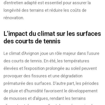
d’entretien adapté est essentiel pour assurer la
longévité des terrains et réduire les coûts de
rénovation.
L’impact du climat sur les surfaces
des courts de tennis
Le climat d’Avignon joue un rôle majeur dans l’usure
des courts de tennis. En été, les températures
élevées et l’exposition prolongée au soleil peuvent
provoquer des fissures et une dégradation
prématurée des surfaces. D’autre part, les périodes
de pluie et d’humidité favorisent le développement
de mousses et d’algues, rendant les terrains