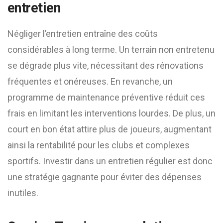
entretien
Négliger l’entretien entraîne des coûts
considérables à long terme. Un terrain non entretenu
se dégrade plus vite, nécessitant des rénovations
fréquentes et onéreuses. En revanche, un
programme de maintenance préventive réduit ces
frais en limitant les interventions lourdes. De plus, un
court en bon état attire plus de joueurs, augmentant
ainsi la rentabilité pour les clubs et complexes
sportifs. Investir dans un entretien régulier est donc
une stratégie gagnante pour éviter des dépenses
inutiles.