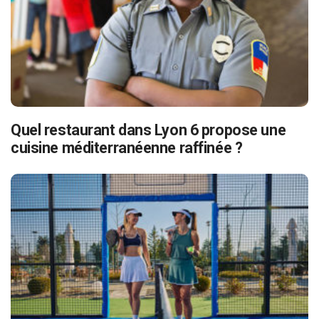
Quel restaurant dans Lyon 6 propose une
cuisine méditerranéenne raffinée ?