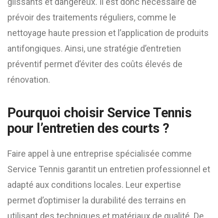
glissants et dangereux. Il est donc nécessaire de
prévoir des traitements réguliers, comme le
nettoyage haute pression et l’application de produits
antifongiques. Ainsi, une stratégie d’entretien
préventif permet d’éviter des coûts élevés de
rénovation.
Pourquoi choisir Service Tennis
pour l’entretien des courts ?
Faire appel à une entreprise spécialisée comme
Service Tennis garantit un entretien professionnel et
adapté aux conditions locales. Leur expertise
permet d’optimiser la durabilité des terrains en
utilisant des techniques et matériaux de qualité. De