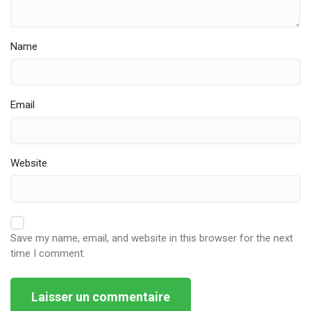
Name
Email
Website
Save my name, email, and website in this browser for the next
time I comment.