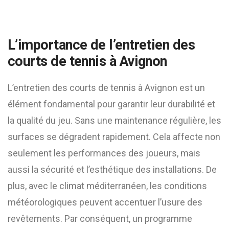
L’importance de l’entretien des
courts de tennis à Avignon
L’entretien des courts de tennis à Avignon est un
élément fondamental pour garantir leur durabilité et
la qualité du jeu. Sans une maintenance régulière, les
surfaces se dégradent rapidement. Cela affecte non
seulement les performances des joueurs, mais
aussi la sécurité et l’esthétique des installations. De
plus, avec le climat méditerranéen, les conditions
météorologiques peuvent accentuer l’usure des
revêtements. Par conséquent, un programme