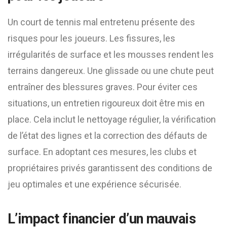
Un court de tennis mal entretenu présente des
risques pour les joueurs. Les fissures, les
irrégularités de surface et les mousses rendent les
terrains dangereux. Une glissade ou une chute peut
entraîner des blessures graves. Pour éviter ces
situations, un entretien rigoureux doit être mis en
place. Cela inclut le nettoyage régulier, la vérification
de l’état des lignes et la correction des défauts de
surface. En adoptant ces mesures, les clubs et
propriétaires privés garantissent des conditions de
jeu optimales et une expérience sécurisée.
L’impact financier d’un mauvais