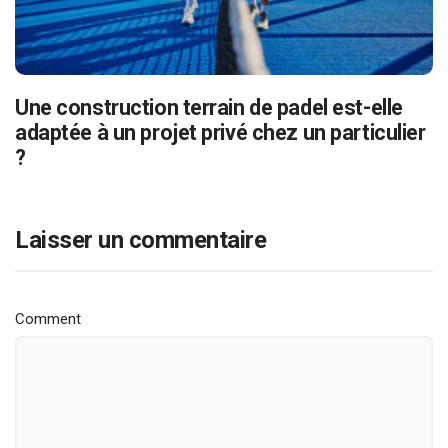
Une construction terrain de padel est-elle
adaptée à un projet privé chez un particulier
?
Laisser un commentaire
Comment