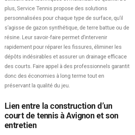
plus, Service Tennis propose des solutions
personnalisées pour chaque type de surface, qu’il
s’agisse de gazon synthétique, de terre battue ou de
résine. Leur savoir-faire permet d’intervenir
rapidement pour réparer les fissures, éliminer les
dépôts indésirables et assurer un drainage efficace
des courts. Faire appel à des professionnels garantit
donc des économies à long terme tout en
préservant la qualité du jeu.
Lien entre la construction d’un
court de tennis à Avignon et son
entretien