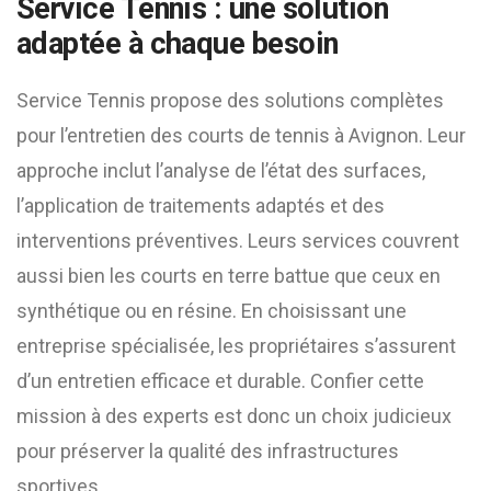
Service Tennis : une solution
adaptée à chaque besoin
Service Tennis propose des solutions complètes
pour l’entretien des courts de tennis à Avignon. Leur
approche inclut l’analyse de l’état des surfaces,
l’application de traitements adaptés et des
interventions préventives. Leurs services couvrent
aussi bien les courts en terre battue que ceux en
synthétique ou en résine. En choisissant une
entreprise spécialisée, les propriétaires s’assurent
d’un entretien efficace et durable. Confier cette
mission à des experts est donc un choix judicieux
pour préserver la qualité des infrastructures
sportives.