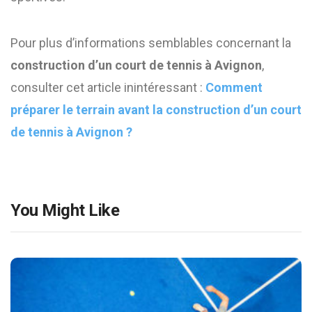
Pour plus d’informations semblables concernant la
construction d’un court de tennis à Avignon
,
consulter cet article inintéressant :
Comment
préparer le terrain avant la construction d’un court
de tennis à Avignon ?
You Might Like