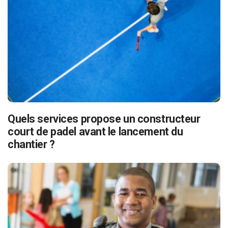
Quels services propose un constructeur
court de padel avant le lancement du
chantier ?