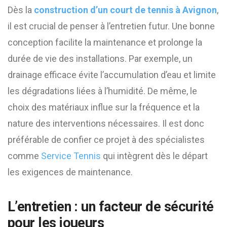
Dès la
construction d’un court de tennis à Avignon
,
il est crucial de penser à l’entretien futur. Une bonne
conception facilite la maintenance et prolonge la
durée de vie des installations. Par exemple, un
drainage efficace évite l’accumulation d’eau et limite
les dégradations liées à l’humidité. De même, le
choix des matériaux influe sur la fréquence et la
nature des interventions nécessaires. Il est donc
préférable de confier ce projet à des spécialistes
comme
Service Tennis
qui intègrent dès le départ
les exigences de maintenance.
L’entretien : un facteur de sécurité
pour les joueurs