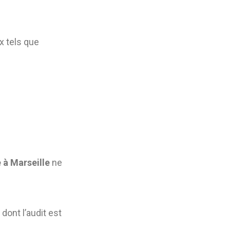
x tels que
 à Marseille
ne
dont l’audit est