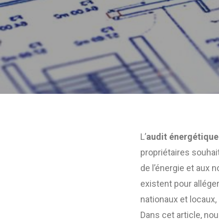
L’
audit énergétique
propriétaires souhai
de l’énergie et aux
existent pour allége
nationaux et locaux,
Dans cet article, nou