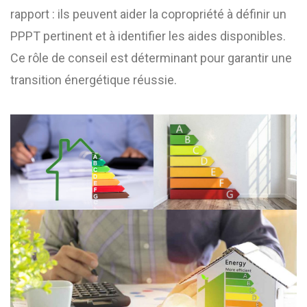
rapport : ils peuvent aider la copropriété à définir un
PPPT pertinent et à identifier les aides disponibles.
Ce rôle de conseil est déterminant pour garantir une
transition énergétique réussie.