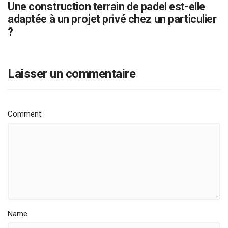
Une construction terrain de padel est-elle
adaptée à un projet privé chez un particulier
?
Laisser un commentaire
Comment
Name