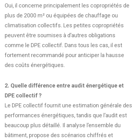
Oui, il concerne principalement les copropriétés de
plus de 2000 m² ou équipées de chauffage ou
climatisation collectifs. Les petites copropriétés
peuvent être soumises à d’autres obligations
comme le DPE collectif. Dans tous les cas, il est
fortement recommandé pour anticiper la hausse
des coûts énergétiques.
2. Quelle différence entre audit énergétique et
DPE collectif ?
Le DPE collectif fournit une estimation générale des
performances énergétiques, tandis que l’audit est
beaucoup plus détaillé. Il analyse l’ensemble du
bâtiment, propose des scénarios chiffrés et