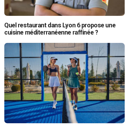
Quel restaurant dans Lyon 6 propose une
cuisine méditerranéenne raffinée ?