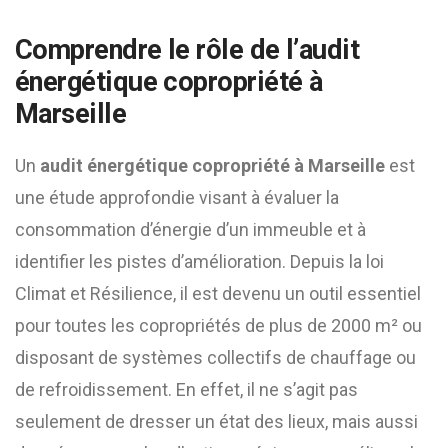
Comprendre le rôle de l’
audit
énergétique copropriété à
Marseille
Un
audit énergétique copropriété à Marseille
est
une étude approfondie visant à évaluer la
consommation d’énergie d’un immeuble et à
identifier les pistes d’amélioration. Depuis la loi
Climat et Résilience, il est devenu un outil essentiel
pour toutes les copropriétés de plus de 2000 m² ou
disposant de systèmes collectifs de chauffage ou
de refroidissement. En effet, il ne s’agit pas
seulement de dresser un état des lieux, mais aussi