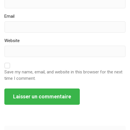
Email
Website
Save my name, email, and website in this browser for the next
time I comment.
Alternative: