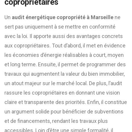
copropriétaires
Un
audit énergétique copropriété à Marseille
ne
sert pas uniquement à se mettre en conformité
avec la loi. Il apporte aussi des avantages concrets
aux copropriétaires. Tout d’abord, il met en évidence
les économies d’énergie réalisables à court, moyen
et long terme. Ensuite, il permet de programmer des
travaux qui augmentent la valeur du bien immobilier,
un atout majeur sur le marché local. De plus, l’audit
rassure les copropriétaires en donnant une vision
claire et transparente des priorités. Enfin, il constitue
un argument solide pour bénéficier de subventions
et de financements, rendant les travaux plus
accessibles. Loin d’être une simple formalité, il