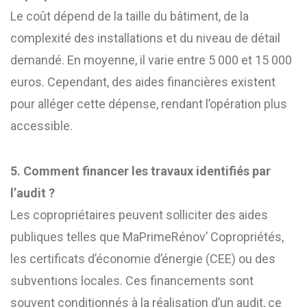
Le coût dépend de la taille du bâtiment, de la
complexité des installations et du niveau de détail
demandé. En moyenne, il varie entre 5 000 et 15 000
euros. Cependant, des aides financières existent
pour alléger cette dépense, rendant l’opération plus
accessible.
5. Comment financer les travaux identifiés par
l’audit ?
Les copropriétaires peuvent solliciter des aides
publiques telles que MaPrimeRénov’ Copropriétés,
les certificats d’économie d’énergie (CEE) ou des
subventions locales. Ces financements sont
souvent conditionnés à la réalisation d’un audit, ce