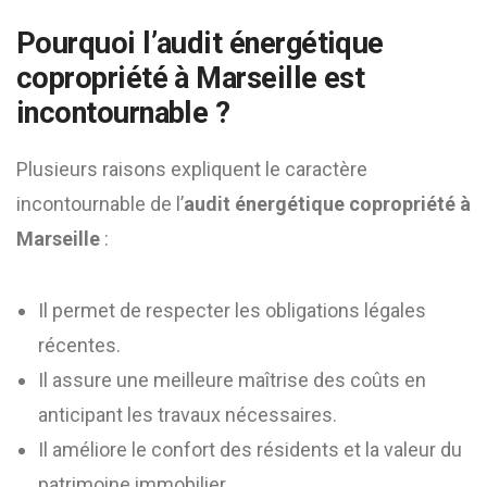
Pourquoi l’
audit énergétique
copropriété à Marseille
est
incontournable ?
Plusieurs raisons expliquent le caractère
incontournable de l’
audit énergétique copropriété à
Marseille
:
Il permet de respecter les obligations légales
récentes.
Il assure une meilleure maîtrise des coûts en
anticipant les travaux nécessaires.
Il améliore le confort des résidents et la valeur du
patrimoine immobilier.