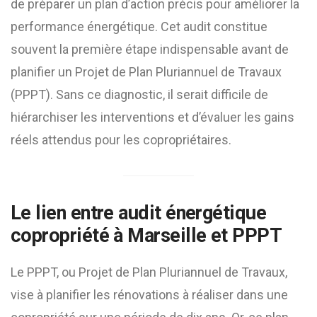
de préparer un plan d’action précis pour améliorer la
performance énergétique. Cet audit constitue
souvent la première étape indispensable avant de
planifier un Projet de Plan Pluriannuel de Travaux
(PPPT). Sans ce diagnostic, il serait difficile de
hiérarchiser les interventions et d’évaluer les gains
réels attendus pour les copropriétaires.
Le lien entre
audit énergétique
copropriété à Marseille
et PPPT
Le PPPT, ou Projet de Plan Pluriannuel de Travaux,
vise à planifier les rénovations à réaliser dans une