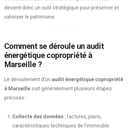
devient donc un outil stratégique pour préserver et
valoriser le patrimoine.
Comment se déroule un
audit
énergétique copropriété à
Marseille
?
Le déroulement d’un
audit énergétique copropriété
à Marseille
suit généralement plusieurs étapes
précises :
Collecte des données
: factures, plans,
caractéristiques techniques de l’immeuble.