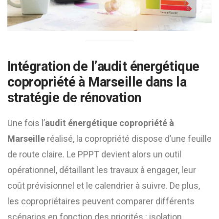
Intégration de l’
audit énergétique
copropriété à Marseille
dans la
stratégie de rénovation
Une fois l’
audit énergétique copropriété à
Marseille
réalisé, la copropriété dispose d’une feuille
de route claire. Le PPPT devient alors un outil
opérationnel, détaillant les travaux à engager, leur
coût prévisionnel et le calendrier à suivre. De plus,
les copropriétaires peuvent comparer différents
scénarios en fonction des priorités : isolation