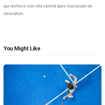
qui renforce son rôle central dans tout projet de
rénovation.
You Might Like