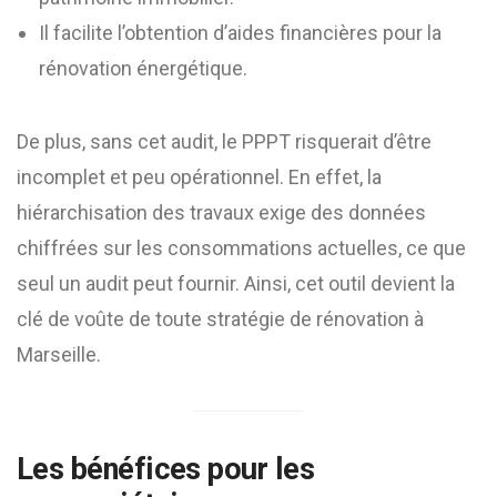
Il facilite l’obtention d’aides financières pour la
rénovation énergétique.
De plus, sans cet audit, le PPPT risquerait d’être
incomplet et peu opérationnel. En effet, la
hiérarchisation des travaux exige des données
chiffrées sur les consommations actuelles, ce que
seul un audit peut fournir. Ainsi, cet outil devient la
clé de voûte de toute stratégie de rénovation à
Marseille.
Les bénéfices pour les