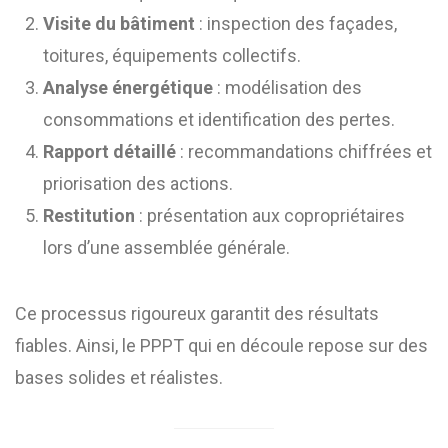
Visite du bâtiment
: inspection des façades,
toitures, équipements collectifs.
Analyse énergétique
: modélisation des
consommations et identification des pertes.
Rapport détaillé
: recommandations chiffrées et
priorisation des actions.
Restitution
: présentation aux copropriétaires
lors d’une assemblée générale.
Ce processus rigoureux garantit des résultats
fiables. Ainsi, le PPPT qui en découle repose sur des
bases solides et réalistes.