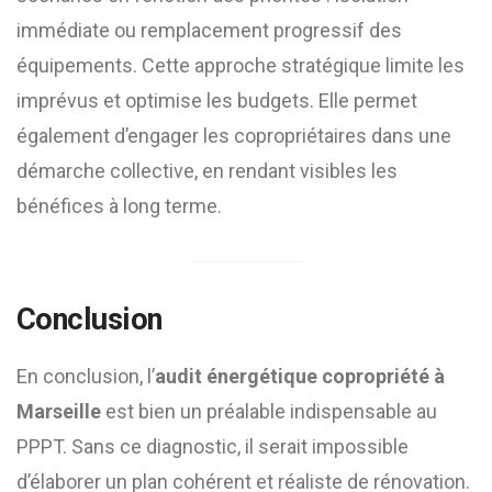
immédiate ou remplacement progressif des
équipements. Cette approche stratégique limite les
imprévus et optimise les budgets. Elle permet
également d’engager les copropriétaires dans une
démarche collective, en rendant visibles les
bénéfices à long terme.
Conclusion
En conclusion, l’
audit énergétique copropriété à
Marseille
est bien un préalable indispensable au
PPPT. Sans ce diagnostic, il serait impossible
d’élaborer un plan cohérent et réaliste de rénovation.