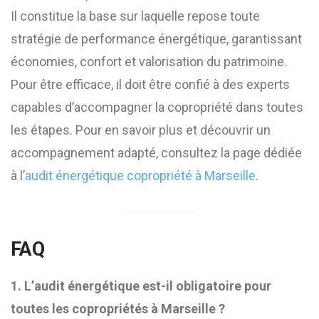
Il constitue la base sur laquelle repose toute
stratégie de performance énergétique, garantissant
économies, confort et valorisation du patrimoine.
Pour être efficace, il doit être confié à des experts
capables d’accompagner la copropriété dans toutes
les étapes. Pour en savoir plus et découvrir un
accompagnement adapté, consultez la page dédiée
à l’
audit énergétique copropriété à Marseille
.
FAQ
1. L’audit énergétique est-il obligatoire pour
toutes les copropriétés à Marseille ?