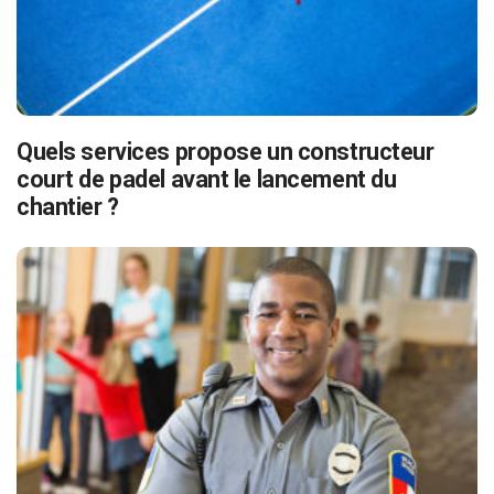
Quels services propose un constructeur
court de padel avant le lancement du
chantier ?