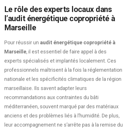
Le rôle des experts locaux dans
l’
audit énergétique copropriété à
Marseille
Pour réussir un
audit énergétique copropriété à
Marseille
, il est essentiel de faire appel à des
experts spécialisés et implantés localement. Ces
professionnels maîtrisent à la fois la réglementation
nationale et les spécificités climatiques de la région
marseillaise. Ils savent adapter leurs
recommandations aux contraintes du bâti
méditerranéen, souvent marqué par des matériaux
anciens et des problèmes liés à l’humidité. De plus,
leur accompagnement ne s’arrête pas à la remise du