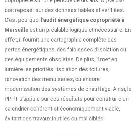
copropriété sur une période de dix ans. Or, ce plan
doit reposer sur des données fiables et vérifiées.
C’est pourquoi l’
audit énergétique copropriété à
Marseille
est un préalable logique et nécessaire. En
effet, il fournit une cartographie complète des
pertes énergétiques, des faiblesses d’isolation ou
des équipements obsolètes. De plus, il met en
lumière les priorités : isolation des toitures,
rénovation des menuiseries, ou encore
modernisation des systèmes de chauffage. Ainsi, le
PPPT s’appuie sur ces résultats pour construire un
calendrier cohérent et économiquement viable,
évitant des travaux inutiles ou mal ciblés.