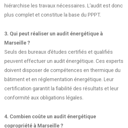
hiérarchise les travaux nécessaires. L’audit est donc
plus complet et constitue la base du PPPT.
3. Qui peut réaliser un audit énergétique à
Marseille ?
Seuls des bureaux d’études certifiés et qualifiés
peuvent effectuer un audit énergétique. Ces experts
doivent disposer de compétences en thermique du
bâtiment et en réglementation énergétique. Leur
certification garantit la fiabilité des résultats et leur
conformité aux obligations légales.
4. Combien coûte un audit énergétique
copropriété à Marseille ?