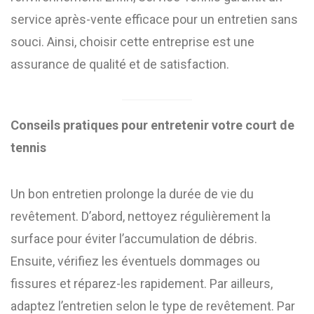
service après-vente efficace pour un entretien sans
souci. Ainsi, choisir cette entreprise est une
assurance de qualité et de satisfaction.
Conseils pratiques pour entretenir votre court de
tennis
Un bon entretien prolonge la durée de vie du
revêtement. D’abord, nettoyez régulièrement la
surface pour éviter l’accumulation de débris.
Ensuite, vérifiez les éventuels dommages ou
fissures et réparez-les rapidement. Par ailleurs,
adaptez l’entretien selon le type de revêtement. Par