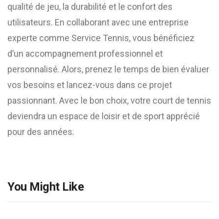
qualité de jeu, la durabilité et le confort des
utilisateurs. En collaborant avec une entreprise
experte comme Service Tennis, vous bénéficiez
d’un accompagnement professionnel et
personnalisé. Alors, prenez le temps de bien évaluer
vos besoins et lancez-vous dans ce projet
passionnant. Avec le bon choix, votre court de tennis
deviendra un espace de loisir et de sport apprécié
pour des années.
You Might Like