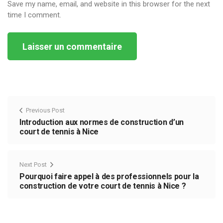
Save my name, email, and website in this browser for the next
time I comment.
Alternative:
Previous Post
Introduction aux normes de construction d’un
court de tennis à Nice
Next Post
Pourquoi faire appel à des professionnels pour la
construction de votre court de tennis à Nice ?