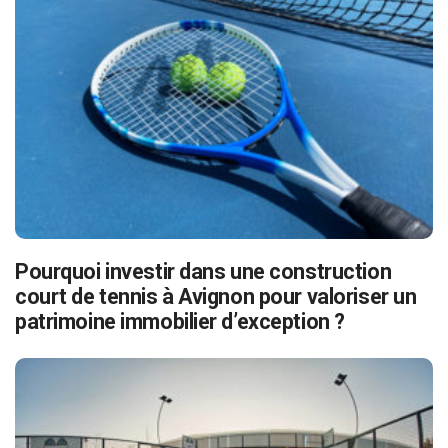
Pourquoi investir dans une construction
court de tennis à Avignon pour valoriser un
patrimoine immobilier d’exception ?