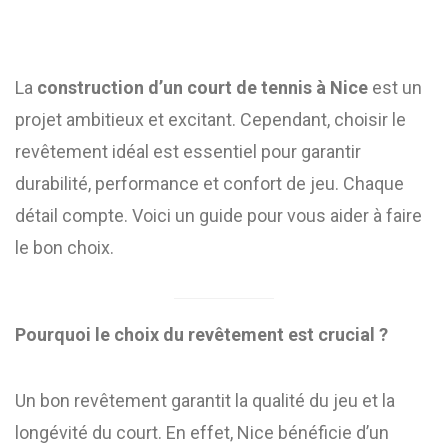
La
construction d’un court de tennis à Nice
est un
projet ambitieux et excitant. Cependant, choisir le
revêtement idéal est essentiel pour garantir
durabilité, performance et confort de jeu. Chaque
détail compte. Voici un guide pour vous aider à faire
le bon choix.
Pourquoi le choix du revêtement est crucial ?
Un bon revêtement garantit la qualité du jeu et la
longévité du court. En effet, Nice bénéficie d’un