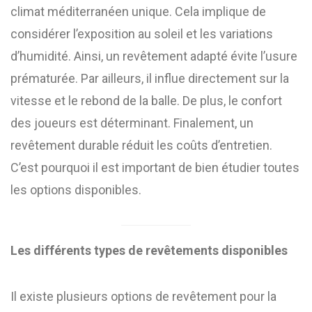
climat méditerranéen unique. Cela implique de
considérer l’exposition au soleil et les variations
d’humidité. Ainsi, un revêtement adapté évite l’usure
prématurée. Par ailleurs, il influe directement sur la
vitesse et le rebond de la balle. De plus, le confort
des joueurs est déterminant. Finalement, un
revêtement durable réduit les coûts d’entretien.
C’est pourquoi il est important de bien étudier toutes
les options disponibles.
Les différents types de revêtements disponibles
Il existe plusieurs options de revêtement pour la