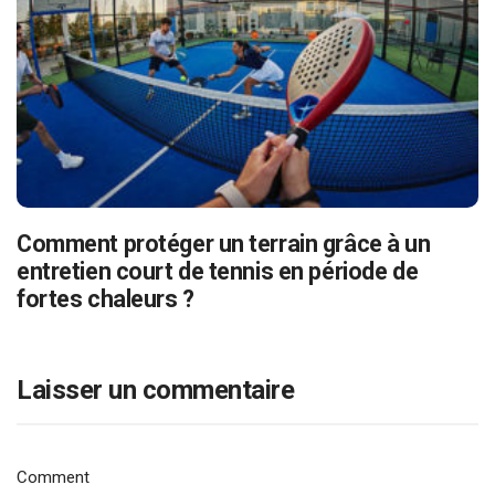
Comment protéger un terrain grâce à un
entretien court de tennis en période de
fortes chaleurs ?
Laisser un commentaire
Comment