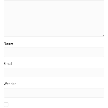
Name
Email
Website