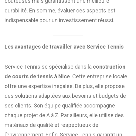
coûteuses mais garantissent une meilleure
durabilité. En somme, évaluer ces aspects est
indispensable pour un investissement réussi.
Les avantages de travailler avec Service Tennis
Service Tennis se spécialise dans la
construction
de courts de tennis à Nice
. Cette entreprise locale
offre une expertise inégalée. De plus, elle propose
des solutions adaptées aux besoins et budgets de
ses clients. Son équipe qualifiée accompagne
chaque projet de A à Z. Par ailleurs, elle utilise des
matériaux de qualité et respectueux de
l’environnement. Enfin, Service Tennis garantit un