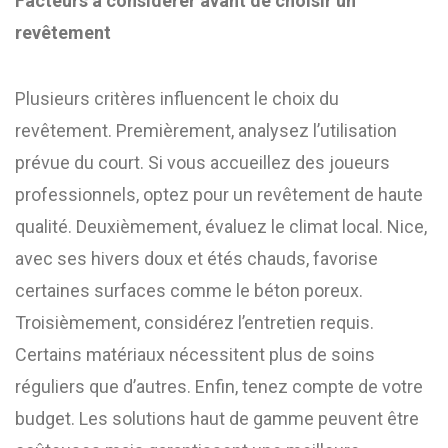
Facteurs à considérer avant de choisir un
revêtement
Plusieurs critères influencent le choix du
revêtement. Premièrement, analysez l’utilisation
prévue du court. Si vous accueillez des joueurs
professionnels, optez pour un revêtement de haute
qualité. Deuxièmement, évaluez le climat local. Nice,
avec ses hivers doux et étés chauds, favorise
certaines surfaces comme le béton poreux.
Troisièmement, considérez l’entretien requis.
Certains matériaux nécessitent plus de soins
réguliers que d’autres. Enfin, tenez compte de votre
budget. Les solutions haut de gamme peuvent être