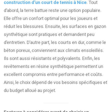
construction d’un court de tennis à Nice
. Tout
d’abord, la terre battue reste une option populaire.
Elle offre un confort optimal pour les joueurs et
réduit les blessures. Ensuite, les surfaces en gazon
synthétique sont pratiques et demandent peu
d’entretien. D’autre part, les courts en dur, comme le
béton poreux, conviennent aux climats ensoleillés.
Ils sont aussi résistants et polyvalents. Enfin, les
revêtements en résine synthétique permettent un
excellent compromis entre performance et coûts.
Ainsi, le choix dépend de vos besoins spécifiques et
du budget alloué au projet.