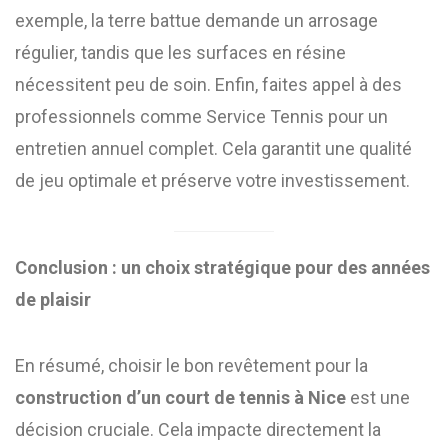
exemple, la terre battue demande un arrosage
régulier, tandis que les surfaces en résine
nécessitent peu de soin. Enfin, faites appel à des
professionnels comme Service Tennis pour un
entretien annuel complet. Cela garantit une qualité
de jeu optimale et préserve votre investissement.
Conclusion : un choix stratégique pour des années
de plaisir
En résumé, choisir le bon revêtement pour la
construction d’un court de tennis à Nice
est une
décision cruciale. Cela impacte directement la