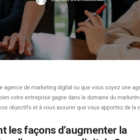
e agence de marketing digital ou que vous soyez une ag
ien votre entreprise gagne dans le domaine du marketing 
vos objectifs et à vous assurer que vous apportez de la va
nt les façons d’augmenter la