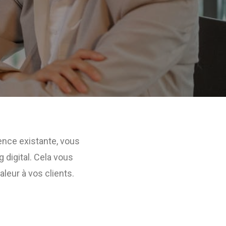
ence existante, vous
digital. Cela vous
leur à vos clients.