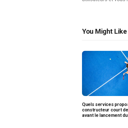
You Might Like
Quels services propo
constructeur court de
avant le lancement du