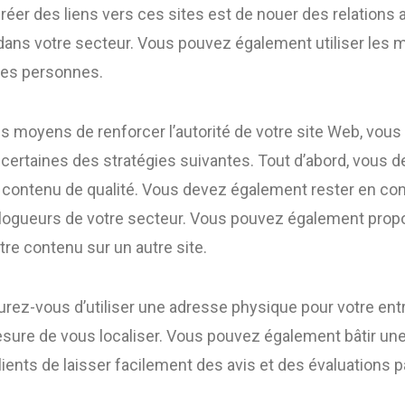
réer des liens vers ces sites est de nouer des relations 
 dans votre secteur. Vous pouvez également utiliser les 
 ces personnes.
s moyens de renforcer l’autorité de votre site Web, vous
certaines des stratégies suivantes. Tout d’abord, vous 
 contenu de qualité. Vous devez également rester en con
 blogueurs de votre secteur. Vous pouvez également propo
otre contenu sur un autre site.
ez-vous d’utiliser une adresse physique pour votre entre
sure de vous localiser. Vous pouvez également bâtir une
ients de laisser facilement des avis et des évaluations pa