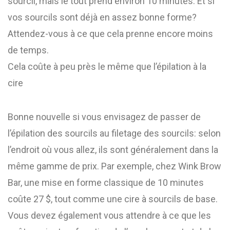
sourcil, mais le tout prend environ 10 minutes. Et si
vos sourcils sont déjà en assez bonne forme?
Attendez-vous à ce que cela prenne encore moins
de temps.
Cela coûte à peu près le même que l’épilation à la
cire
Bonne nouvelle si vous envisagez de passer de
l’épilation des sourcils au filetage des sourcils: selon
l’endroit où vous allez, ils sont généralement dans la
même gamme de prix. Par exemple, chez Wink Brow
Bar, une mise en forme classique de 10 minutes
coûte 27 $, tout comme une cire à sourcils de base.
Vous devez également vous attendre à ce que les