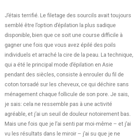
J’étais terrifié. Le filetage des sourcils avait toujours
semblé être l’option d’épilation la plus sadique
disponible, bien que ce soit une course difficile à
gagner une fois que vous avez épilé des poils
individuels et arraché la cire de la peau. La technique,
qui a été le principal mode d’épilation en Asie
pendant des siècles, consiste à enrouler du fil de
coton torsadé sur les cheveux, ce qui déchire sans
ménagement chaque follicule de son pore. Je sais,
je sais: cela ne ressemble pas à une activité
agréable, et j’ai un seuil de douleur notoirement bas.
Mais une fois que je l’ai senti par moi-même – et j’ai
vu les résultats dans le miroir – j’ai su que je ne