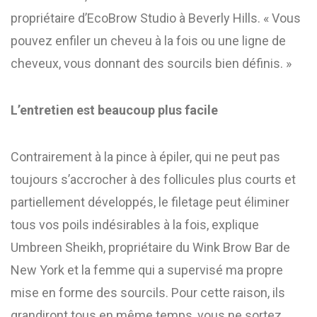
propriétaire d’EcoBrow Studio à Beverly Hills. « Vous
pouvez enfiler un cheveu à la fois ou une ligne de
cheveux, vous donnant des sourcils bien définis. »
L’entretien est beaucoup plus facile
Contrairement à la pince à épiler, qui ne peut pas
toujours s’accrocher à des follicules plus courts et
partiellement développés, le filetage peut éliminer
tous vos poils indésirables à la fois, explique
Umbreen Sheikh, propriétaire du Wink Brow Bar de
New York et la femme qui a supervisé ma propre
mise en forme des sourcils. Pour cette raison, ils
grandiront tous en même temps, vous ne sortez