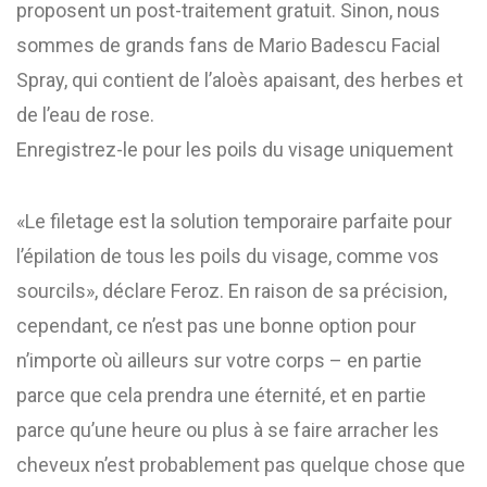
proposent un post-traitement gratuit. Sinon, nous
sommes de grands fans de Mario Badescu Facial
Spray, qui contient de l’aloès apaisant, des herbes et
de l’eau de rose.
Enregistrez-le pour les poils du visage uniquement
«Le filetage est la solution temporaire parfaite pour
l’épilation de tous les poils du visage, comme vos
sourcils», déclare Feroz. En raison de sa précision,
cependant, ce n’est pas une bonne option pour
n’importe où ailleurs sur votre corps – en partie
parce que cela prendra une éternité, et en partie
parce qu’une heure ou plus à se faire arracher les
cheveux n’est probablement pas quelque chose que