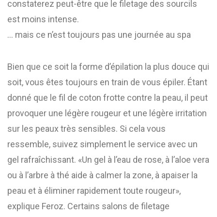
constaterez peut-être que le filetage des sourcils
est moins intense.
… mais ce n’est toujours pas une journée au spa
Bien que ce soit la forme d’épilation la plus douce qui
soit, vous êtes toujours en train de vous épiler. Étant
donné que le fil de coton frotte contre la peau, il peut
provoquer une légère rougeur et une légère irritation
sur les peaux très sensibles. Si cela vous
ressemble, suivez simplement le service avec un
gel rafraîchissant. «Un gel à l’eau de rose, à l’aloe vera
ou à l’arbre à thé aide à calmer la zone, à apaiser la
peau et à éliminer rapidement toute rougeur»,
explique Feroz. Certains salons de filetage