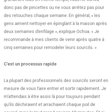
donc pas de pincettes ou ne vous arrêtez pas pour
des retouches chaque semaine. En général, « les
gens aiment nettoyer en épinglant à la maison après
deux semaines d’enfilage », explique Ochoa. « Je
recommande à mes clients de venir après quatre à
cinq semaines pour remodeler leurs sourcils. »
C’est un processus rapide
La plupart des professionnels des sourcils seront en
mesure de vous faire entrer et sortir rapidement. Je
m’attendais à être assis là pour toujours pendant
qu’ils déchiraient et arrachaient chaque poil de