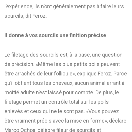
l’expérience, ils n’ont généralement pas à faire leurs
sourcils, dit Feroz.
Il donne à vos sourcils une finition précise
Le filetage des sourcils est, à la base, une question
de précision. «Même les plus petits poils peuvent
être arrachés de leur follicule», explique Feroz. Parce
qu’il obtient tous les cheveux, aucun animal errant à
moitié adulte n’est laissé pour compte. De plus, le
filetage permet un contrôle total sur les poils
enlevés et ceux qui ne le sont pas. «Vous pouvez
être vraiment précis avec la mise en forme», déclare
Marco Ochoa, célèbre fileur de sourcils et