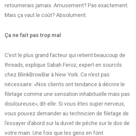
retournerais jamais. Amusement? Pas exactement.
Mais ça vaut le coût? Absolument.
Ça ne fait pas trop mal
C’est le plus grand facteur qui retient beaucoup de
threads, explique Sabah Feroz, expert en sourcils
chez BlinkBrowBar à New York. Ce n’est pas
nécessaire: «Nos clients ont tendance à décrire le
filetage comme une sensation inhabituelle mais pas
douloureuse», dit-elle. Si vous êtes super nerveux,
vous pouvez demander au technicien de filetage de
l’essayer d’abord sur la duvet de pêche sur le dos de
votre main. Une fois que les gens en font