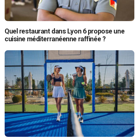
Quel restaurant dans Lyon 6 propose une
cuisine méditerranéenne raffinée ?