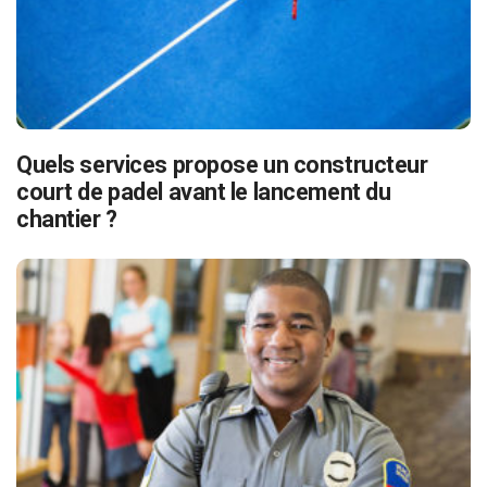
Quels services propose un constructeur
court de padel avant le lancement du
chantier ?