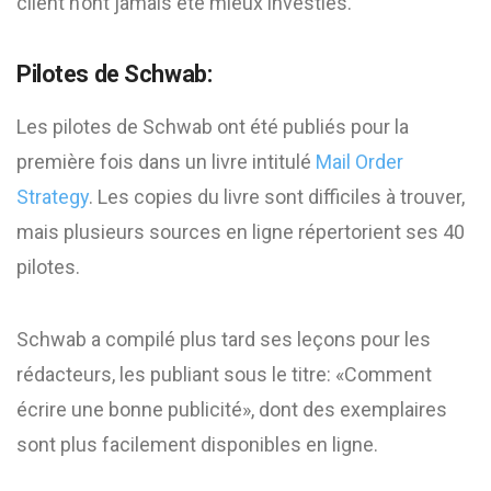
client n’ont jamais été mieux investies.
Pilotes de Schwab:
Les pilotes de Schwab ont été publiés pour la
première fois dans un livre intitulé
Mail Order
Strategy
. Les copies du livre sont difficiles à trouver,
mais plusieurs sources en ligne répertorient ses 40
pilotes.
Schwab a compilé plus tard ses leçons pour les
rédacteurs, les publiant sous le titre: «Comment
écrire une bonne publicité», dont des exemplaires
sont plus facilement disponibles en ligne.