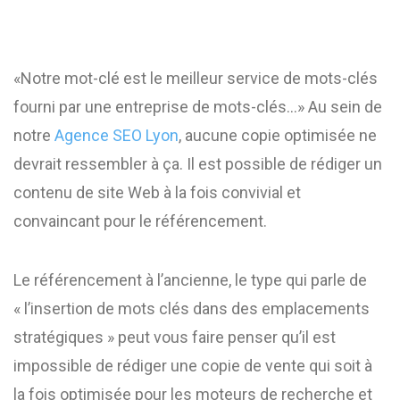
«Notre mot-clé est le meilleur service de mots-clés
fourni par une entreprise de mots-clés…» Au sein de
notre
Agence SEO Lyon
, aucune copie optimisée ne
devrait ressembler à ça. Il est possible de rédiger un
contenu de site Web à la fois convivial et
convaincant pour le référencement.
Le référencement à l’ancienne, le type qui parle de
« l’insertion de mots clés dans des emplacements
stratégiques » peut vous faire penser qu’il est
impossible de rédiger une copie de vente qui soit à
la fois optimisée pour les moteurs de recherche et