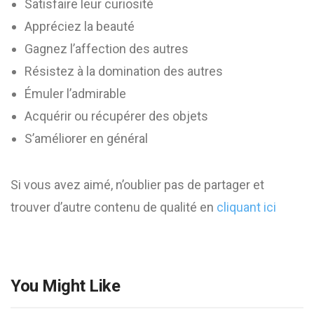
Satisfaire leur curiosité
Appréciez la beauté
Gagnez l’affection des autres
Résistez à la domination des autres
Émuler l’admirable
Acquérir ou récupérer des objets
S’améliorer en général
Si vous avez aimé, n’oublier pas de partager et
trouver d’autre contenu de qualité en
cliquant ici
You Might Like