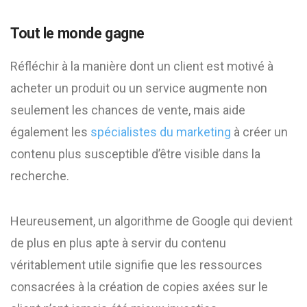
Tout le monde gagne
Réfléchir à la manière dont un client est motivé à
acheter un produit ou un service augmente non
seulement les chances de vente, mais aide
également les
spécialistes du marketing
à créer un
contenu plus susceptible d’être visible dans la
recherche.
Heureusement, un algorithme de Google qui devient
de plus en plus apte à servir du contenu
véritablement utile signifie que les ressources
consacrées à la création de copies axées sur le