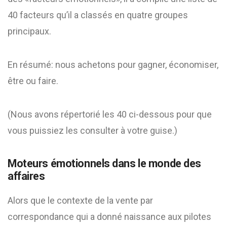
40 facteurs qu’il a classés en quatre groupes
principaux.
En résumé: nous achetons pour gagner, économiser,
être ou faire.
(Nous avons répertorié les 40 ci-dessous pour que
vous puissiez les consulter à votre guise.)
Moteurs émotionnels dans le monde des
affaires
Alors que le contexte de la vente par
correspondance qui a donné naissance aux pilotes