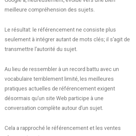
meilleure compréhension des sujets.
Le résultat: le référencement ne consiste plus
seulement à intégrer autant de mots clés; il s’agit de
transmettre l’autorité du sujet.
Au lieu de ressembler à un record battu avec un
vocabulaire terriblement limité, les meilleures
pratiques actuelles de référencement exigent
désormais qu’un site Web participe à une
conversation complète autour d’un sujet.
Cela a rapproché le référencement et les ventes