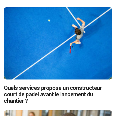
Quels services propose un constructeur
court de padel avant le lancement du
chantier ?