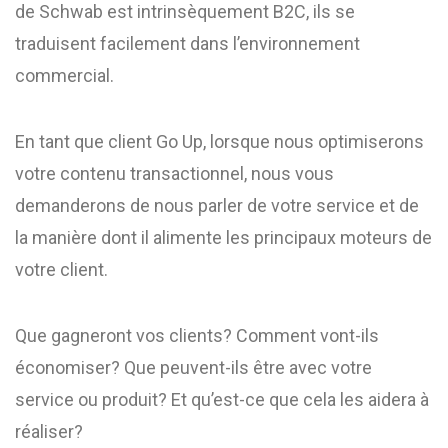
de Schwab est intrinsèquement B2C, ils se
traduisent facilement dans l’environnement
commercial.
En tant que client Go Up, lorsque nous optimiserons
votre contenu transactionnel, nous vous
demanderons de nous parler de votre service et de
la manière dont il alimente les principaux moteurs de
votre client.
Que gagneront vos clients? Comment vont-ils
économiser? Que peuvent-ils être avec votre
service ou produit? Et qu’est-ce que cela les aidera à
réaliser?