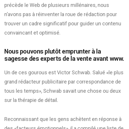
précède le Web de plusieurs millénaires, nous
n’avons pas à réinventer la roue de rédaction pour
trouver un cadre significatif pour guider un contenu
convaincant et optimisé.
Nous pouvons plutôt emprunter à la
sagesse des experts de la vente avant www.
Un de ces gourous est Victor Schwab. Salué «le plus
grand rédacteur publicitaire par correspondance de
tous les temps», Schwab savait une chose ou deux
sur la thérapie de détail.
Reconnaissant que les gens achètent en réponse à
des «facteurs émotionnels», il a compilé une liste de