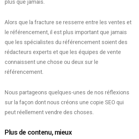
plus que jamais.
Alors que la fracture se resserre entre les ventes et
le référencement, il est plus important que jamais
que les spécialistes du référencement soient des
rédacteurs experts et que les équipes de vente
connaissent une chose ou deux sur le
référencement.
Nous partageons quelques-unes de nos réflexions
sur la façon dont nous créons une copie SEO qui
peut réellement vendre des choses.
Plus de contenu, mieux