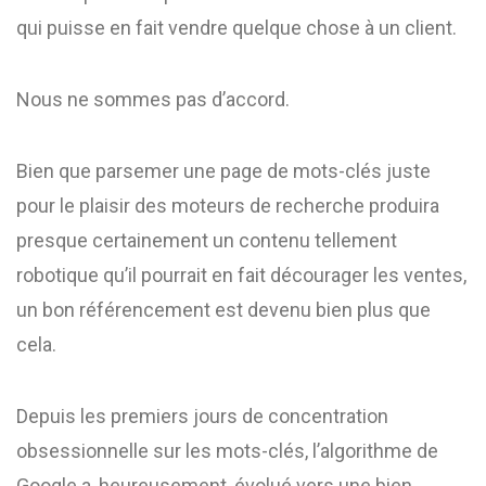
qui puisse en fait vendre quelque chose à un client.
Nous ne sommes pas d’accord.
Bien que parsemer une page de mots-clés juste
pour le plaisir des moteurs de recherche produira
presque certainement un contenu tellement
robotique qu’il pourrait en fait décourager les ventes,
un bon référencement est devenu bien plus que
cela.
Depuis les premiers jours de concentration
obsessionnelle sur les mots-clés, l’algorithme de
Google a, heureusement, évolué vers une bien