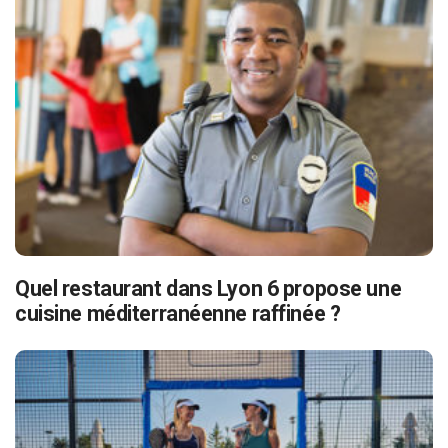
Quel restaurant dans Lyon 6 propose une
cuisine méditerranéenne raffinée ?