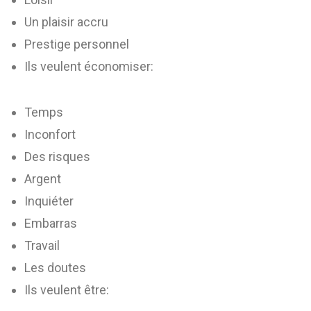
Un plaisir accru
Prestige personnel
Ils veulent économiser:
Temps
Inconfort
Des risques
Argent
Inquiéter
Embarras
Travail
Les doutes
Ils veulent être: