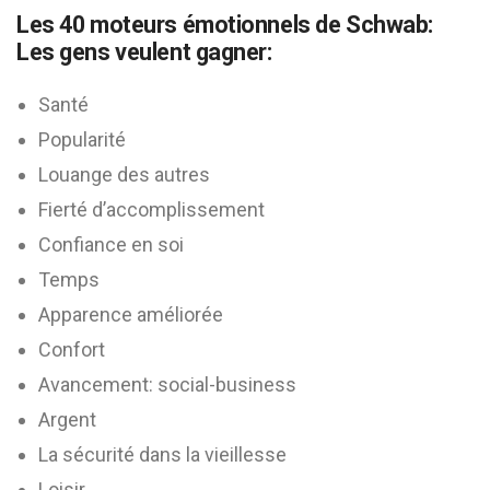
Les 40 moteurs émotionnels de Schwab:
Les gens veulent gagner:
Santé
Popularité
Louange des autres
Fierté d’accomplissement
Confiance en soi
Temps
Apparence améliorée
Confort
Avancement: social-business
Argent
La sécurité dans la vieillesse
Loisir