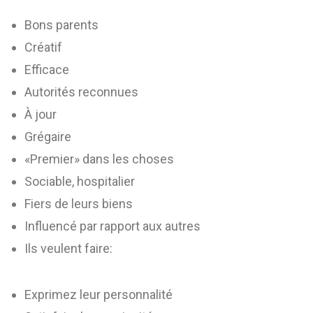
Bons parents
Créatif
Efficace
Autorités reconnues
À jour
Grégaire
«Premier» dans les choses
Sociable, hospitalier
Fiers de leurs biens
Influencé par rapport aux autres
Ils veulent faire:
Exprimez leur personnalité