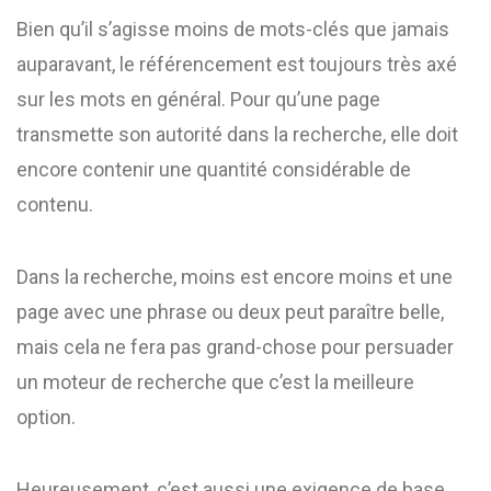
Bien qu’il s’agisse moins de mots-clés que jamais
auparavant, le référencement est toujours très axé
sur les mots en général. Pour qu’une page
transmette son autorité dans la recherche, elle doit
encore contenir une quantité considérable de
contenu.
Dans la recherche, moins est encore moins et une
page avec une phrase ou deux peut paraître belle,
mais cela ne fera pas grand-chose pour persuader
un moteur de recherche que c’est la meilleure
option.
Heureusement, c’est aussi une exigence de base