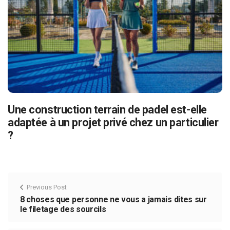
Une construction terrain de padel est-elle
adaptée à un projet privé chez un particulier
?
Previous Post
8 choses que personne ne vous a jamais dites sur
le filetage des sourcils