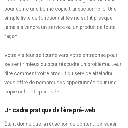
pour écrire une bonne copie transactionnelle. Une
simple liste de fonctionnalités ne suffit presque
jamais à vendre un service ou un produit de toute
façon.
Votre visiteur se tourne vers votre entreprise pour
se sentir mieux ou pour résoudre un problème. Leur
dire comment votre produit ou service atteindra
vous offre de nombreuses opportunités pour une
copie riche et optimisée.
Un cadre pratique de l’ère pré-web
Étant donné que la rédaction de contenu persuasif