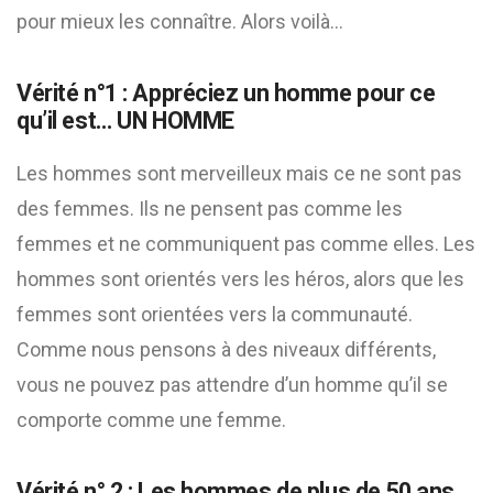
pour mieux les connaître. Alors voilà…
Vérité n°1 : Appréciez un homme pour ce
qu’il est… UN HOMME
Les hommes sont merveilleux mais ce ne sont pas
des femmes. Ils ne pensent pas comme les
femmes et ne communiquent pas comme elles. Les
hommes sont orientés vers les héros, alors que les
femmes sont orientées vers la communauté.
Comme nous pensons à des niveaux différents,
vous ne pouvez pas attendre d’un homme qu’il se
comporte comme une femme.
Vérité n° 2 : Les hommes de plus de 50 ans