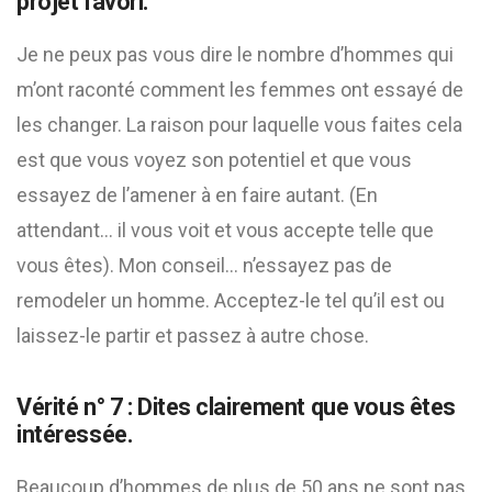
projet favori.
Je ne peux pas vous dire le nombre d’hommes qui
m’ont raconté comment les femmes ont essayé de
les changer. La raison pour laquelle vous faites cela
est que vous voyez son potentiel et que vous
essayez de l’amener à en faire autant. (En
attendant… il vous voit et vous accepte telle que
vous êtes). Mon conseil… n’essayez pas de
remodeler un homme. Acceptez-le tel qu’il est ou
laissez-le partir et passez à autre chose.
Vérité n° 7 : Dites clairement que vous êtes
intéressée.
Beaucoup d’hommes de plus de 50 ans ne sont pas