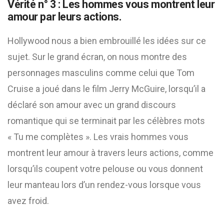
Vérité n° 3 : Les hommes vous montrent leur
amour par leurs actions.
Hollywood nous a bien embrouillé les idées sur ce
sujet. Sur le grand écran, on nous montre des
personnages masculins comme celui que Tom
Cruise a joué dans le film Jerry McGuire, lorsqu’il a
déclaré son amour avec un grand discours
romantique qui se terminait par les célèbres mots
« Tu me complètes ». Les vrais hommes vous
montrent leur amour à travers leurs actions, comme
lorsqu’ils coupent votre pelouse ou vous donnent
leur manteau lors d’un rendez-vous lorsque vous
avez froid.