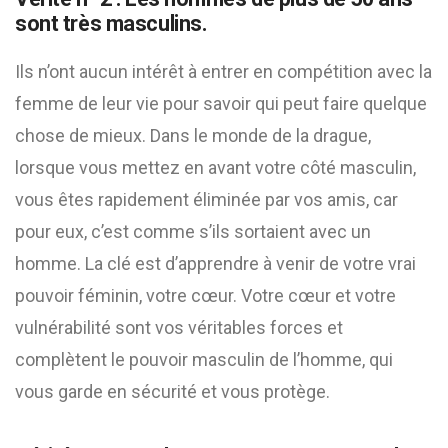
sont très masculins.
Ils n’ont aucun intérêt à entrer en compétition avec la
femme de leur vie pour savoir qui peut faire quelque
chose de mieux. Dans le monde de la drague,
lorsque vous mettez en avant votre côté masculin,
vous êtes rapidement éliminée par vos amis, car
pour eux, c’est comme s’ils sortaient avec un
homme. La clé est d’apprendre à venir de votre vrai
pouvoir féminin, votre cœur. Votre cœur et votre
vulnérabilité sont vos véritables forces et
complètent le pouvoir masculin de l’homme, qui
vous garde en sécurité et vous protège.