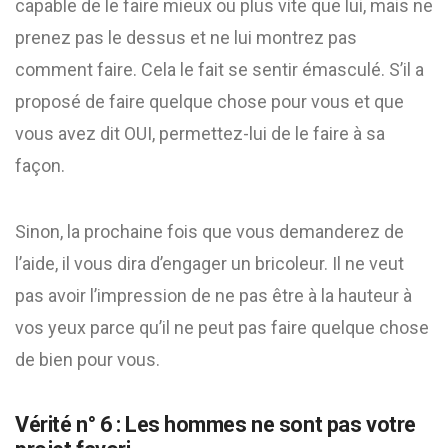
capable de le faire mieux ou plus vite que lui, mais ne
prenez pas le dessus et ne lui montrez pas
comment faire. Cela le fait se sentir émasculé. S’il a
proposé de faire quelque chose pour vous et que
vous avez dit OUI, permettez-lui de le faire à sa
façon.
Sinon, la prochaine fois que vous demanderez de
l’aide, il vous dira d’engager un bricoleur. Il ne veut
pas avoir l’impression de ne pas être à la hauteur à
vos yeux parce qu’il ne peut pas faire quelque chose
de bien pour vous.
Vérité n° 6 : Les hommes ne sont pas votre