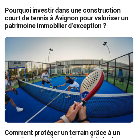
Pourquoi investir dans une construction
court de tennis à Avignon pour valoriser un
patrimoine immobilier d’exception ?
Comment protéger un terrain grâce à un