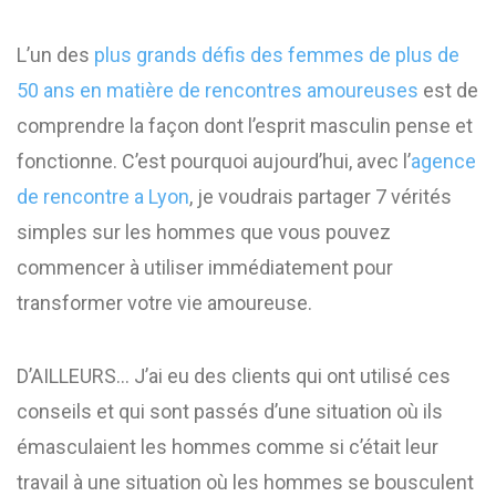
L’un des
plus grands défis des femmes de plus de
50 ans en matière de rencontres amoureuses
est de
comprendre la façon dont l’esprit masculin pense et
fonctionne. C’est pourquoi aujourd’hui, avec l’
agence
de rencontre a Lyon
, je voudrais partager 7 vérités
simples sur les hommes que vous pouvez
commencer à utiliser immédiatement pour
transformer votre vie amoureuse.
D’AILLEURS… J’ai eu des clients qui ont utilisé ces
conseils et qui sont passés d’une situation où ils
émasculaient les hommes comme si c’était leur
travail à une situation où les hommes se bousculent