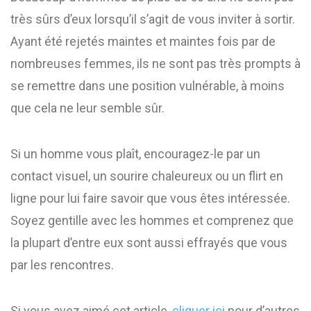
très sûrs d’eux lorsqu’il s’agit de vous inviter à sortir.
Ayant été rejetés maintes et maintes fois par de
nombreuses femmes, ils ne sont pas très prompts à
se remettre dans une position vulnérable, à moins
que cela ne leur semble sûr.
Si un homme vous plaît, encouragez-le par un
contact visuel, un sourire chaleureux ou un flirt en
ligne pour lui faire savoir que vous êtes intéressée.
Soyez gentille avec les hommes et comprenez que
la plupart d’entre eux sont aussi effrayés que vous
par les rencontres.
Si vous avez aimé cet article,
cliquer ici
pour d’autres