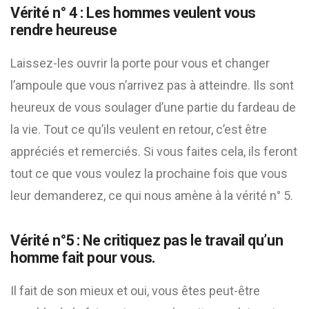
Vérité n° 4 : Les hommes veulent vous
rendre heureuse
Laissez-les ouvrir la porte pour vous et changer
l’ampoule que vous n’arrivez pas à atteindre. Ils sont
heureux de vous soulager d’une partie du fardeau de
la vie. Tout ce qu’ils veulent en retour, c’est être
appréciés et remerciés. Si vous faites cela, ils feront
tout ce que vous voulez la prochaine fois que vous
leur demanderez, ce qui nous amène à la vérité n° 5.
Vérité n°5 : Ne critiquez pas le travail qu’un
homme fait pour vous.
Il fait de son mieux et oui, vous êtes peut-être