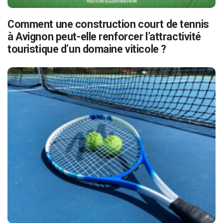
Comment une construction court de tennis
à Avignon peut-elle renforcer l’attractivité
touristique d’un domaine viticole ?