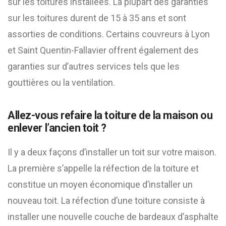
sur les toitures installées. La plupart des garanties
sur les toitures durent de 15 à 35 ans et sont
assorties de conditions. Certains couvreurs à Lyon
et Saint Quentin-Fallavier offrent également des
garanties sur d’autres services tels que les
gouttières ou la ventilation.
Allez-vous refaire la toiture de la maison ou
enlever l’ancien toit ?
Il y a deux façons d’installer un toit sur votre maison.
La première s’appelle la réfection de la toiture et
constitue un moyen économique d’installer un
nouveau toit. La réfection d’une toiture consiste à
installer une nouvelle couche de bardeaux d’asphalte