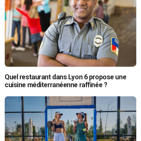
Quel restaurant dans Lyon 6 propose une
cuisine méditerranéenne raffinée ?