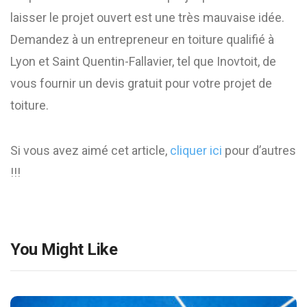
laisser le projet ouvert est une très mauvaise idée.
Demandez à un entrepreneur en toiture qualifié à
Lyon et Saint Quentin-Fallavier, tel que Inovtoit, de
vous fournir un devis gratuit pour votre projet de
toiture.
Si vous avez aimé cet article,
cliquer ici
pour d’autres
!!!
You Might Like