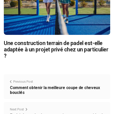
Une construction terrain de padel est-elle
adaptée à un projet privé chez un particulier
?
Previous Post
Comment obtenir la meilleure coupe de cheveux
bouclés
Next Post