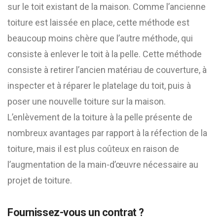
sur le toit existant de la maison. Comme l’ancienne
toiture est laissée en place, cette méthode est
beaucoup moins chère que l’autre méthode, qui
consiste à enlever le toit à la pelle. Cette méthode
consiste à retirer l’ancien matériau de couverture, à
inspecter et à réparer le platelage du toit, puis à
poser une nouvelle toiture sur la maison.
L’enlèvement de la toiture à la pelle présente de
nombreux avantages par rapport à la réfection de la
toiture, mais il est plus coûteux en raison de
l’augmentation de la main-d’œuvre nécessaire au
projet de toiture.
Fournissez-vous un contrat ?