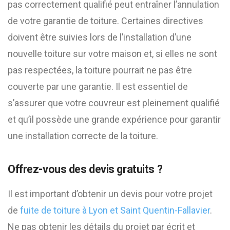
pas correctement qualifié peut entraîner l’annulation
de votre garantie de toiture. Certaines directives
doivent être suivies lors de l’installation d’une
nouvelle toiture sur votre maison et, si elles ne sont
pas respectées, la toiture pourrait ne pas être
couverte par une garantie. Il est essentiel de
s’assurer que votre couvreur est pleinement qualifié
et qu’il possède une grande expérience pour garantir
une installation correcte de la toiture.
Offrez-vous des devis gratuits ?
Il est important d’obtenir un devis pour votre projet
de
fuite de toiture à Lyon et Saint Quentin-Fallavier
.
Ne pas obtenir les détails du projet par écrit et