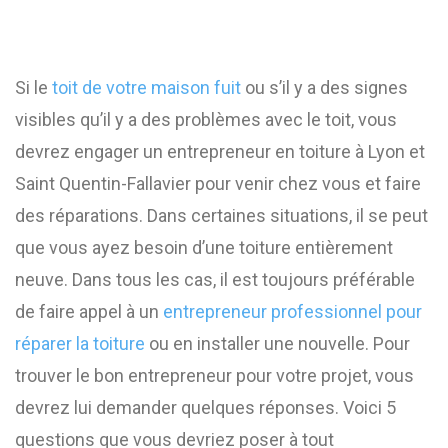
Si le
toit de votre maison fuit
ou s’il y a des signes
visibles qu’il y a des problèmes avec le toit, vous
devrez engager un entrepreneur en toiture à Lyon et
Saint Quentin-Fallavier pour venir chez vous et faire
des réparations. Dans certaines situations, il se peut
que vous ayez besoin d’une toiture entièrement
neuve. Dans tous les cas, il est toujours préférable
de faire appel à un
entrepreneur professionnel pour
réparer la toiture
ou en installer une nouvelle. Pour
trouver le bon entrepreneur pour votre projet, vous
devrez lui demander quelques réponses. Voici 5
questions que vous devriez poser à tout