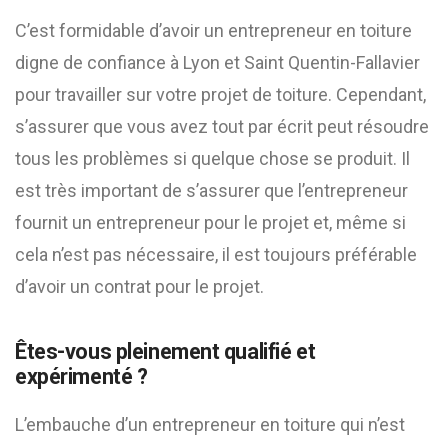
C’est formidable d’avoir un entrepreneur en toiture
digne de confiance à Lyon et Saint Quentin-Fallavier
pour travailler sur votre projet de toiture. Cependant,
s’assurer que vous avez tout par écrit peut résoudre
tous les problèmes si quelque chose se produit. Il
est très important de s’assurer que l’entrepreneur
fournit un entrepreneur pour le projet et, même si
cela n’est pas nécessaire, il est toujours préférable
d’avoir un contrat pour le projet.
Êtes-vous pleinement qualifié et
expérimenté ?
L’embauche d’un entrepreneur en toiture qui n’est