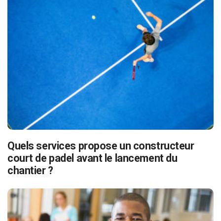
Quels services propose un constructeur
court de padel avant le lancement du
chantier ?