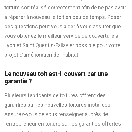
toiture soit réalisé correctement afin de ne pas avoir
à réparer à nouveau le toit en peu de temps. Poser
ces questions peut vous aider à vous assurer que
vous obtenez le meilleur service de couverture à
Lyon et Saint Quentin-Fallavier possible pour votre
projet d’amélioration de l’habitat.
Le nouveau toit est-il couvert par une
garantie ?
Plusieurs fabricants de toitures offrent des
garanties sur les nouvelles toitures installées.
Assurez-vous de vous renseigner auprès de
l’entrepreneur en toiture sur les garanties offertes