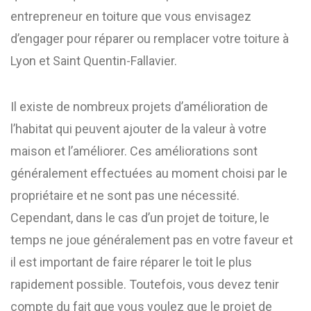
entrepreneur en toiture que vous envisagez
d’engager pour réparer ou remplacer votre toiture à
Lyon et Saint Quentin-Fallavier.
Il existe de nombreux projets d’amélioration de
l’habitat qui peuvent ajouter de la valeur à votre
maison et l’améliorer. Ces améliorations sont
généralement effectuées au moment choisi par le
propriétaire et ne sont pas une nécessité.
Cependant, dans le cas d’un projet de toiture, le
temps ne joue généralement pas en votre faveur et
il est important de faire réparer le toit le plus
rapidement possible. Toutefois, vous devez tenir
compte du fait que vous voulez que le projet de