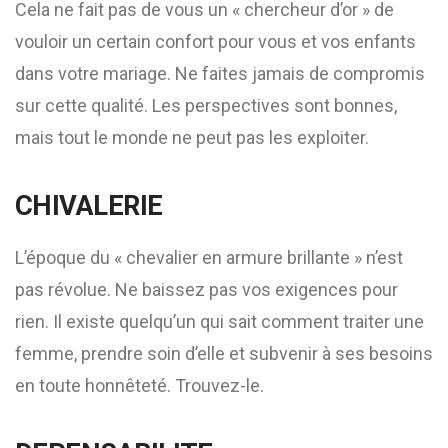
Cela ne fait pas de vous un « chercheur d’or » de
vouloir un certain confort pour vous et vos enfants
dans votre mariage. Ne faites jamais de compromis
sur cette qualité. Les perspectives sont bonnes,
mais tout le monde ne peut pas les exploiter.
CHIVALERIE
L’époque du « chevalier en armure brillante » n’est
pas révolue. Ne baissez pas vos exigences pour
rien. Il existe quelqu’un qui sait comment traiter une
femme, prendre soin d’elle et subvenir à ses besoins
en toute honnêteté. Trouvez-le.