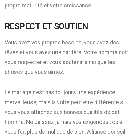
propre maturité et votre croissance.
RESPECT ET SOUTIEN
Vous avez vos propres besoins, vous avez des
rêves et vous avez une carrière. Votre homme doit
vous respecter et vous soutenir, ainsi que les
choses que vous aimez.
Le mariage n’est pas toujours une expérience
merveilleuse, mais la vôtre peut être différente si
vous vous attachez aux bonnes qualités de cet
homme. Ne baissez jamais vos exigences ; cela
vous fait plus de mal que de bien. Alliance conseil