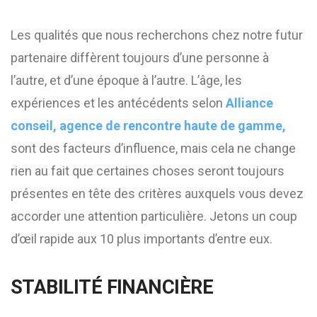
Les qualités que nous recherchons chez notre futur
partenaire diffèrent toujours d’une personne à
l’autre, et d’une époque à l’autre. L’âge, les
expériences et les antécédents selon
Alliance
conseil, agence de rencontre haute de gamme,
sont des facteurs d’influence, mais cela ne change
rien au fait que certaines choses seront toujours
présentes en tête des critères auxquels vous devez
accorder une attention particulière. Jetons un coup
d’œil rapide aux 10 plus importants d’entre eux.
STABILITÉ FINANCIÈRE