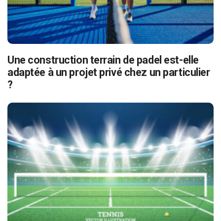
Une construction terrain de padel est-elle
adaptée à un projet privé chez un particulier
?