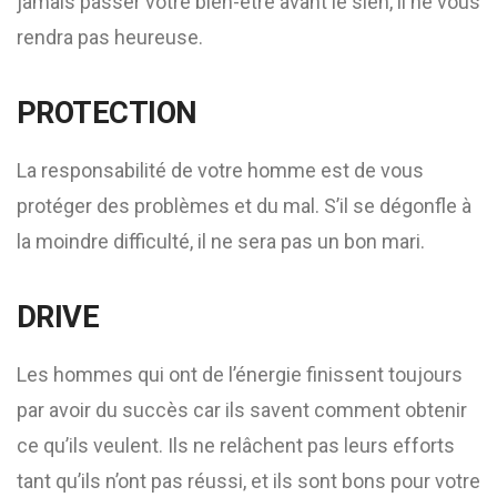
jamais passer votre bien-être avant le sien, il ne vous
rendra pas heureuse.
PROTECTION
La responsabilité de votre homme est de vous
protéger des problèmes et du mal. S’il se dégonfle à
la moindre difficulté, il ne sera pas un bon mari.
DRIVE
Les hommes qui ont de l’énergie finissent toujours
par avoir du succès car ils savent comment obtenir
ce qu’ils veulent. Ils ne relâchent pas leurs efforts
tant qu’ils n’ont pas réussi, et ils sont bons pour votre