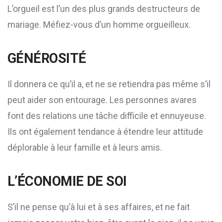
L’orgueil est l’un des plus grands destructeurs de
mariage. Méfiez-vous d’un homme orgueilleux.
GÉNÉROSITÉ
Il donnera ce qu’il a, et ne se retiendra pas même s’il
peut aider son entourage. Les personnes avares
font des relations une tâche difficile et ennuyeuse.
Ils ont également tendance à étendre leur attitude
déplorable à leur famille et à leurs amis.
L’ÉCONOMIE DE SOI
S’il ne pense qu’à lui et à ses affaires, et ne fait