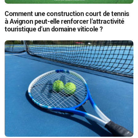
Comment une construction court de tennis
à Avignon peut-elle renforcer l’attractivité
touristique d’un domaine viticole ?