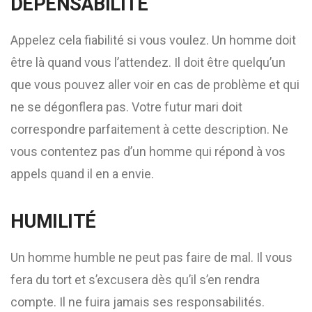
DEPENSABILITE
Appelez cela fiabilité si vous voulez. Un homme doit
être là quand vous l’attendez. Il doit être quelqu’un
que vous pouvez aller voir en cas de problème et qui
ne se dégonflera pas. Votre futur mari doit
correspondre parfaitement à cette description. Ne
vous contentez pas d’un homme qui répond à vos
appels quand il en a envie.
HUMILITÉ
Un homme humble ne peut pas faire de mal. Il vous
fera du tort et s’excusera dès qu’il s’en rendra
compte. Il ne fuira jamais ses responsabilités.