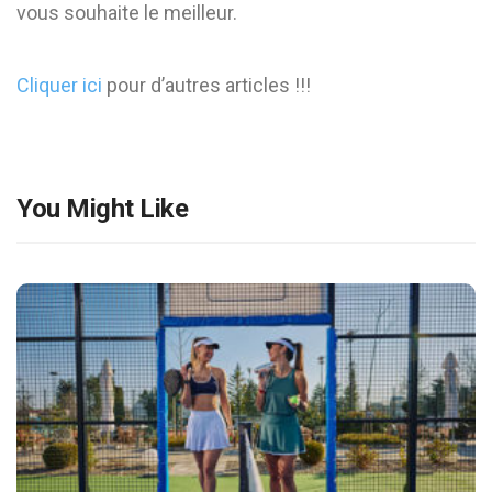
vous souhaite le meilleur.
Cliquer ici
pour d’autres articles !!!
You Might Like