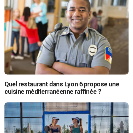
Quel restaurant dans Lyon 6 propose une
cuisine méditerranéenne raffinée ?