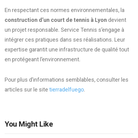
En respectant ces normes environnementales, la
construction d’un court de tennis à Lyon
devient
un projet responsable. Service Tennis s’engage à
intégrer ces pratiques dans ses réalisations. Leur
expertise garantit une infrastructure de qualité tout
en protégeant l’environnement.
Pour plus d’informations semblables, consulter les
articles sur le site
tierradelfuego
.
You Might Like