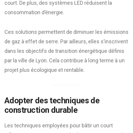
court. De plus, des systèmes LED réduisent la
consommation d’énergie.
Ces solutions permettent de diminuer les émissions
de gaz à effet de serre. Par ailleurs, elles s’inscrivent
dans les objectifs de transition énergétique définis
par la ville de Lyon. Cela contribue à long terme à un
projet plus écologique et rentable.
Adopter des techniques de
construction durable
Les techniques employées pour bâtir un court