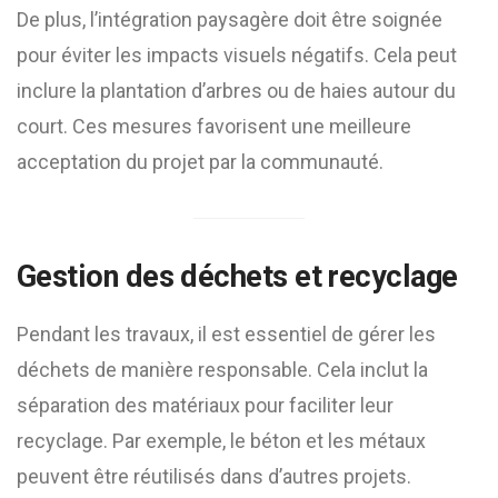
De plus, l’intégration paysagère doit être soignée
pour éviter les impacts visuels négatifs. Cela peut
inclure la plantation d’arbres ou de haies autour du
court. Ces mesures favorisent une meilleure
acceptation du projet par la communauté.
Gestion des déchets et recyclage
Pendant les travaux, il est essentiel de gérer les
déchets de manière responsable. Cela inclut la
séparation des matériaux pour faciliter leur
recyclage. Par exemple, le béton et les métaux
peuvent être réutilisés dans d’autres projets.