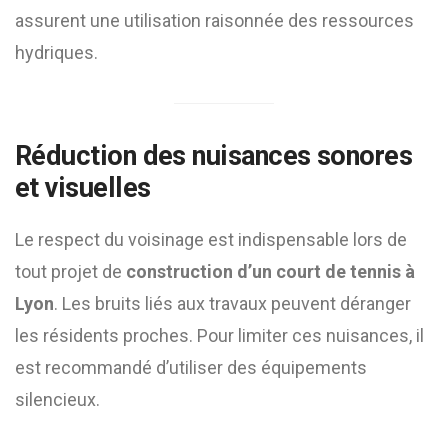
assurent une utilisation raisonnée des ressources
hydriques.
Réduction des nuisances sonores
et visuelles
Le respect du voisinage est indispensable lors de
tout projet de
construction d’un court de tennis à
Lyon
. Les bruits liés aux travaux peuvent déranger
les résidents proches. Pour limiter ces nuisances, il
est recommandé d’utiliser des équipements
silencieux.