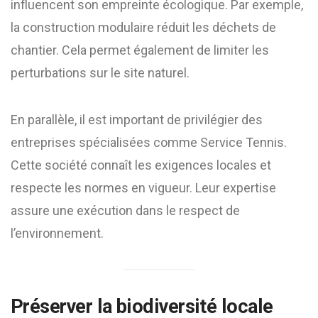
influencent son empreinte écologique. Par exemple,
la construction modulaire réduit les déchets de
chantier. Cela permet également de limiter les
perturbations sur le site naturel.
En parallèle, il est important de privilégier des
entreprises spécialisées comme Service Tennis.
Cette société connaît les exigences locales et
respecte les normes en vigueur. Leur expertise
assure une exécution dans le respect de
l’environnement.
Préserver la biodiversité locale