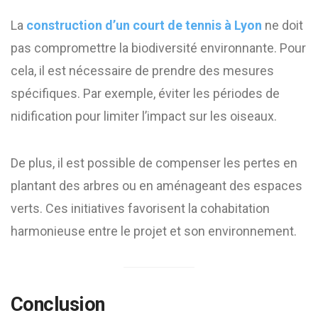
La
construction d’un court de tennis à Lyon
ne doit
pas compromettre la biodiversité environnante. Pour
cela, il est nécessaire de prendre des mesures
spécifiques. Par exemple, éviter les périodes de
nidification pour limiter l’impact sur les oiseaux.
De plus, il est possible de compenser les pertes en
plantant des arbres ou en aménageant des espaces
verts. Ces initiatives favorisent la cohabitation
harmonieuse entre le projet et son environnement.
Conclusion