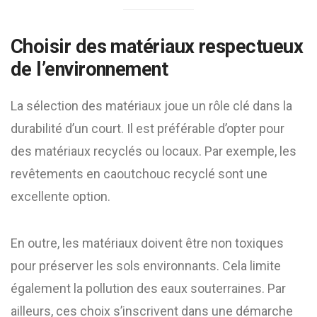
Choisir des matériaux respectueux
de l’environnement
La sélection des matériaux joue un rôle clé dans la
durabilité d’un court. Il est préférable d’opter pour
des matériaux recyclés ou locaux. Par exemple, les
revêtements en caoutchouc recyclé sont une
excellente option.
En outre, les matériaux doivent être non toxiques
pour préserver les sols environnants. Cela limite
également la pollution des eaux souterraines. Par
ailleurs, ces choix s’inscrivent dans une démarche