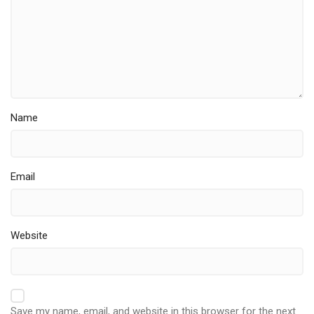
Name
Email
Website
Save my name, email, and website in this browser for the next