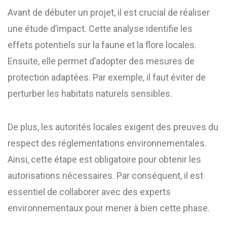
Avant de débuter un projet, il est crucial de réaliser
une étude d’impact. Cette analyse identifie les
effets potentiels sur la faune et la flore locales.
Ensuite, elle permet d’adopter des mesures de
protection adaptées. Par exemple, il faut éviter de
perturber les habitats naturels sensibles.
De plus, les autorités locales exigent des preuves du
respect des réglementations environnementales.
Ainsi, cette étape est obligatoire pour obtenir les
autorisations nécessaires. Par conséquent, il est
essentiel de collaborer avec des experts
environnementaux pour mener à bien cette phase.