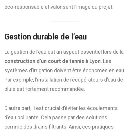
éco-responsable et valorisent l’image du projet.
Gestion durable de l’eau
La gestion de l’eau est un aspect essentiel lors de la
construction d’un court de tennis à Lyon
. Les
systèmes d’irrigation doivent être économes en eau.
Par exemple, l’installation de récupérateurs d’eau de
pluie est fortement recommandée.
D’autre part, il est crucial d’éviter les écoulements
d’eau polluants. Cela passe par des solutions
comme des drains filtrants. Ainsi, ces pratiques