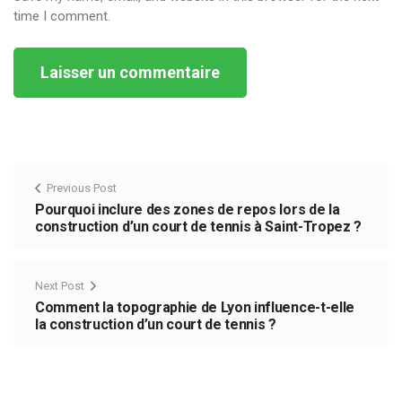
time I comment.
Alternative:
Previous Post
Pourquoi inclure des zones de repos lors de la
construction d’un court de tennis à Saint-Tropez ?
Next Post
Comment la topographie de Lyon influence-t-elle
la construction d’un court de tennis ?