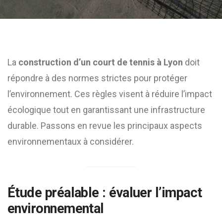
La
construction d’un court de tennis à Lyon
doit
répondre à des normes strictes pour protéger
l’environnement. Ces règles visent à réduire l’impact
écologique tout en garantissant une infrastructure
durable. Passons en revue les principaux aspects
environnementaux à considérer.
Étude préalable : évaluer l’impact
environnemental