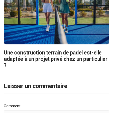
Une construction terrain de padel est-elle
adaptée à un projet privé chez un particulier
?
Laisser un commentaire
Comment