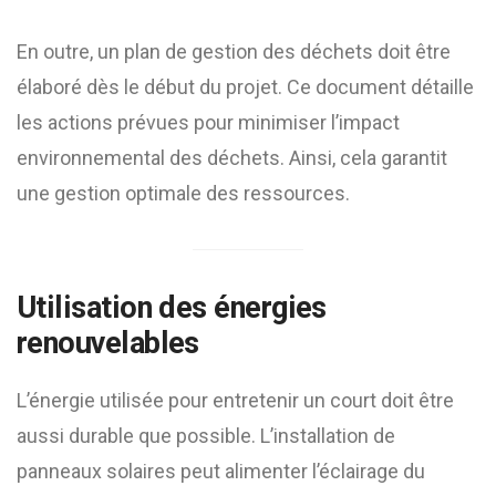
En outre, un plan de gestion des déchets doit être
élaboré dès le début du projet. Ce document détaille
les actions prévues pour minimiser l’impact
environnemental des déchets. Ainsi, cela garantit
une gestion optimale des ressources.
Utilisation des énergies
renouvelables
L’énergie utilisée pour entretenir un court doit être
aussi durable que possible. L’installation de
panneaux solaires peut alimenter l’éclairage du