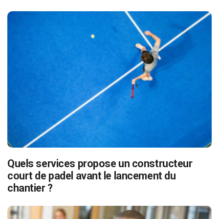
Quels services propose un constructeur
court de padel avant le lancement du
chantier ?