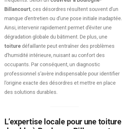
Billancourt
, ces désordres résultent souvent d’un
manque d’entretien ou d’une pose initiale inadaptée.
Ainsi, intervenir rapidement permet d’éviter une
dégradation globale du bâtiment. De plus, une
toiture
défaillante peut entraîner des problèmes
d’humidité intérieure, nuisant au confort des
occupants. Par conséquent, un diagnostic
professionnel s’avère indispensable pour identifier
l’origine exacte des désordres et mettre en place
des solutions durables.
L’expertise locale pour une
toiture