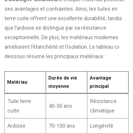
ses avantages et contraintes. Ainsi, les tuiles en
terre cuite offrent une excellente durabilité, tandis
que l’ardoise se distingue par sa résistance
exceptionnelle. De plus, les matériaux modernes
améliorent l’étanchéité et l’isolation. Le tableau ci-
dessous résume les principaux matériaux :
Durée de vie
Avantage
Matériau
moyenne
principal
Tuile terre
Résistance
40-50 ans
cuite
climatique
Ardoise
70-100 ans
Longévité