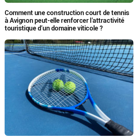
Comment une construction court de tennis
à Avignon peut-elle renforcer l’attractivité
touristique d’un domaine viticole ?