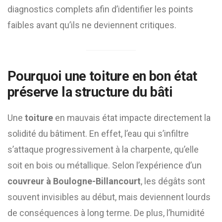
diagnostics complets afin d’identifier les points
faibles avant qu’ils ne deviennent critiques.
Pourquoi une
toiture
en bon état
préserve la structure du bâti
Une
toiture
en mauvais état impacte directement la
solidité du bâtiment. En effet, l’eau qui s’infiltre
s’attaque progressivement à la charpente, qu’elle
soit en bois ou métallique. Selon l’expérience d’un
couvreur à Boulogne-Billancourt
, les dégâts sont
souvent invisibles au début, mais deviennent lourds
de conséquences à long terme. De plus, l’humidité