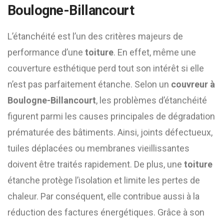
Boulogne-Billancourt
L’étanchéité est l’un des critères majeurs de
performance d’une
toiture
. En effet, même une
couverture esthétique perd tout son intérêt si elle
n’est pas parfaitement étanche. Selon un
couvreur à
Boulogne-Billancourt
, les problèmes d’étanchéité
figurent parmi les causes principales de dégradation
prématurée des bâtiments. Ainsi, joints défectueux,
tuiles déplacées ou membranes vieillissantes
doivent être traités rapidement. De plus, une
toiture
étanche protège l’isolation et limite les pertes de
chaleur. Par conséquent, elle contribue aussi à la
réduction des factures énergétiques. Grâce à son