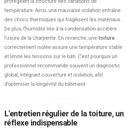
protégeant la structure des variations de
température. Ainsi, une mauvaise isolation entraîne
des chocs thermiques qui fragilisent les matériaux.
De plus, l’humidité liée à la condensation accélère
l’usure de la charpente. En revanche, une
toiture
correctement isolée assure une température stable
et limite les tensions sur le bâti. C’est pourquoi un
professionnel recommande souvent un diagnostic
global, intégrant couverture et isolation, afin
d’optimiser la longévité du bâtiment.
L’entretien régulier de la
toiture
, un
réflexe indispensable