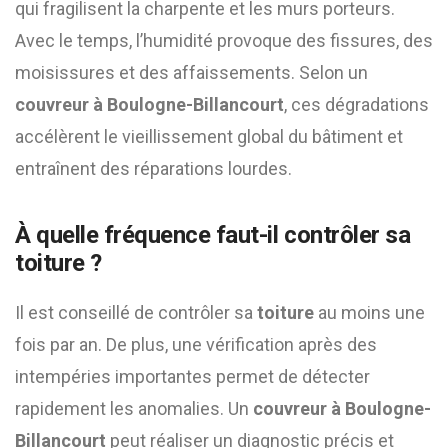
qui fragilisent la charpente et les murs porteurs.
Avec le temps, l’humidité provoque des fissures, des
moisissures et des affaissements. Selon un
couvreur à Boulogne-Billancourt
, ces dégradations
accélèrent le vieillissement global du bâtiment et
entraînent des réparations lourdes.
À quelle fréquence faut-il contrôler sa
toiture
?
Il est conseillé de contrôler sa
toiture
au moins une
fois par an. De plus, une vérification après des
intempéries importantes permet de détecter
rapidement les anomalies. Un
couvreur à Boulogne-
Billancourt
peut réaliser un diagnostic précis et