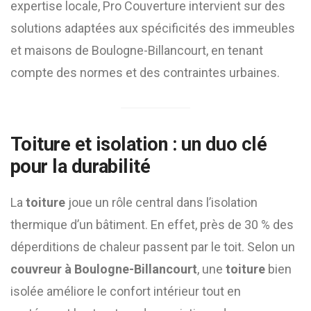
expertise locale, Pro Couverture intervient sur des
solutions adaptées aux spécificités des immeubles
et maisons de Boulogne-Billancourt, en tenant
compte des normes et des contraintes urbaines.
Toiture
et isolation : un duo clé
pour la durabilité
La
toiture
joue un rôle central dans l’isolation
thermique d’un bâtiment. En effet, près de 30 % des
déperditions de chaleur passent par le toit. Selon un
couvreur à Boulogne-Billancourt
, une
toiture
bien
isolée améliore le confort intérieur tout en