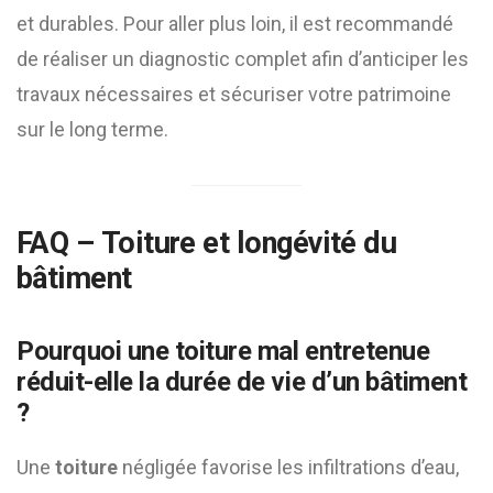
et durables. Pour aller plus loin, il est recommandé
de réaliser un diagnostic complet afin d’anticiper les
travaux nécessaires et sécuriser votre patrimoine
sur le long terme.
FAQ –
Toiture
et longévité du
bâtiment
Pourquoi une
toiture
mal entretenue
réduit-elle la durée de vie d’un bâtiment
?
Une
toiture
négligée favorise les infiltrations d’eau,