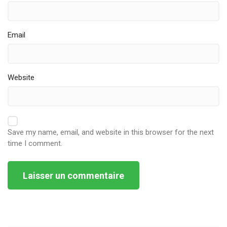
Email
Website
Save my name, email, and website in this browser for the next
time I comment.
Alternative: