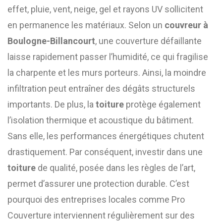
effet, pluie, vent, neige, gel et rayons UV sollicitent
en permanence les matériaux. Selon un
couvreur à
Boulogne-Billancourt
, une couverture défaillante
laisse rapidement passer l’humidité, ce qui fragilise
la charpente et les murs porteurs. Ainsi, la moindre
infiltration peut entraîner des dégâts structurels
importants. De plus, la
toiture
protège également
l’isolation thermique et acoustique du bâtiment.
Sans elle, les performances énergétiques chutent
drastiquement. Par conséquent, investir dans une
toiture
de qualité, posée dans les règles de l’art,
permet d’assurer une protection durable. C’est
pourquoi des entreprises locales comme Pro
Couverture interviennent régulièrement sur des