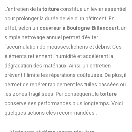
L’entretien de la
toiture
constitue un levier essentiel
pour prolonger la durée de vie d’un bâtiment. En
effet, selon un
couvreur à Boulogne-Billancourt
, un
simple nettoyage annuel permet d’éviter
l’accumulation de mousses, lichens et débris. Ces
éléments retiennent l’humidité et accélèrent la
dégradation des matériaux. Ainsi, un entretien
préventif limite les réparations coûteuses. De plus, il
permet de repérer rapidement les tuiles cassées ou
les zones fragilisées. Par conséquent, la
toiture
conserve ses performances plus longtemps. Voici
quelques actions clés recommandées :