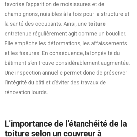
favorise l’apparition de moisissures et de
champignons, nuisibles à la fois pour la structure et
la santé des occupants. Ainsi, une
toiture
entretenue régulièrement agit comme un bouclier.
Elle empêche les déformations, les affaissements
et les fissures. En conséquence, la longévité du
bâtiment s’en trouve considérablement augmentée.
Une inspection annuelle permet donc de préserver
l’intégrité du bâti et d’éviter des travaux de
rénovation lourds.
L’importance de l’étanchéité de la
toiture
selon un
couvreur à