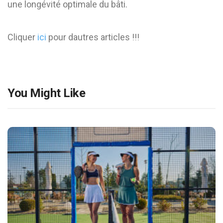
une longévité optimale du bâti.
Cliquer
ici
pour dautres articles !!!
You Might Like