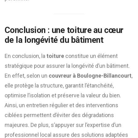
Conclusion : une
toiture
au cœur
de la longévité du bâtiment
En conclusion, la
toiture
constitue un élément
stratégique pour assurer la longévité d’un bâtiment.
En effet, selon un
couvreur à Boulogne-Billancourt
,
elle protège la structure, garantit l’étanchéité,
optimise l’isolation et préserve la valeur du bien.
Ainsi, un entretien régulier et des interventions
ciblées permettent d’éviter des dégradations
majeures. De plus, s’appuyer sur l’expertise d’un
professionnel local assure des solutions adaptées