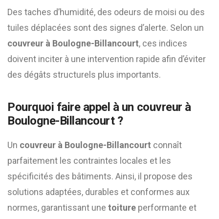
Des taches d’humidité, des odeurs de moisi ou des
tuiles déplacées sont des signes d’alerte. Selon un
couvreur à Boulogne-Billancourt
, ces indices
doivent inciter à une intervention rapide afin d’éviter
des dégâts structurels plus importants.
Pourquoi faire appel à un
couvreur à
Boulogne-Billancourt
?
Un
couvreur à Boulogne-Billancourt
connaît
parfaitement les contraintes locales et les
spécificités des bâtiments. Ainsi, il propose des
solutions adaptées, durables et conformes aux
normes, garantissant une
toiture
performante et