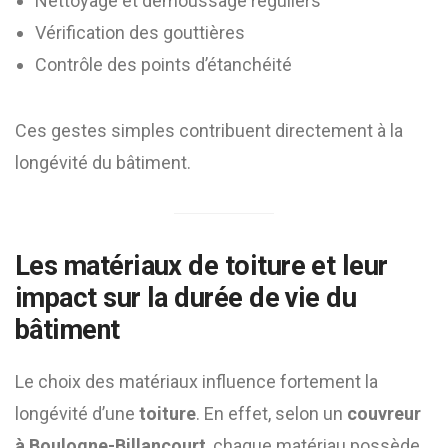
Nettoyage et démoussage réguliers
Vérification des gouttières
Contrôle des points d’étanchéité
Ces gestes simples contribuent directement à la
longévité du bâtiment.
Les matériaux de
toiture
et leur
impact sur la durée de vie du
bâtiment
Le choix des matériaux influence fortement la
longévité d’une
toiture
. En effet, selon un
couvreur
à Boulogne-Billancourt
, chaque matériau possède