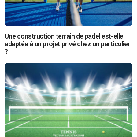
Une construction terrain de padel est-elle
adaptée à un projet privé chez un particulier
?