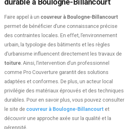
durable à Boulogne-Billancourt
Faire appel à un
couvreur à Boulogne-Billancourt
permet de bénéficier d’une connaissance précise
des contraintes locales. En effet, l’environnement
urbain, la typologie des bâtiments et les règles
d’urbanisme influencent directement les travaux de
toiture
. Ainsi, l’intervention d’un professionnel
comme Pro Couverture garantit des solutions
adaptées et conformes. De plus, un acteur local
privilégie des matériaux éprouvés et des techniques
durables. Pour en savoir plus, vous pouvez consulter
le site de
couvreur à Boulogne-Billancourt
et
découvrir une approche axée sur la qualité et la
pérennité.