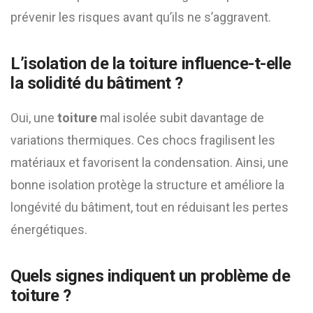
prévenir les risques avant qu’ils ne s’aggravent.
L’isolation de la
toiture
influence-t-elle
la solidité du bâtiment ?
Oui, une
toiture
mal isolée subit davantage de
variations thermiques. Ces chocs fragilisent les
matériaux et favorisent la condensation. Ainsi, une
bonne isolation protège la structure et améliore la
longévité du bâtiment, tout en réduisant les pertes
énergétiques.
Quels signes indiquent un problème de
toiture
?