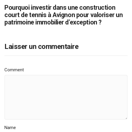
Pourquoi investir dans une construction
court de tennis à Avignon pour valoriser un
patrimoine immobilier d’exception ?
Laisser un commentaire
Comment
Name