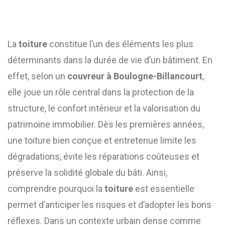
La
toiture
constitue l’un des éléments les plus
déterminants dans la durée de vie d’un bâtiment. En
effet, selon un
couvreur à Boulogne-Billancourt
,
elle joue un rôle central dans la protection de la
structure, le confort intérieur et la valorisation du
patrimoine immobilier. Dès les premières années,
une toiture bien conçue et entretenue limite les
dégradations, évite les réparations coûteuses et
préserve la solidité globale du bâti. Ainsi,
comprendre pourquoi la
toiture
est essentielle
permet d’anticiper les risques et d’adopter les bons
réflexes. Dans un contexte urbain dense comme