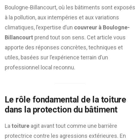
Boulogne-Billancourt, où les bâtiments sont exposés
à la pollution, aux intempéries et aux variations
climatiques, l’expertise d’un
couvreur à Boulogne-
Billancourt
prend tout son sens. Cet article vous
apporte des réponses concrètes, techniques et
utiles, basées sur l’expérience terrain d’un
professionnel local reconnu.
Le rôle fondamental de la
toiture
dans la protection du bâtiment
La
toiture
agit avant tout comme une barrière
protectrice contre les agressions extérieures. En