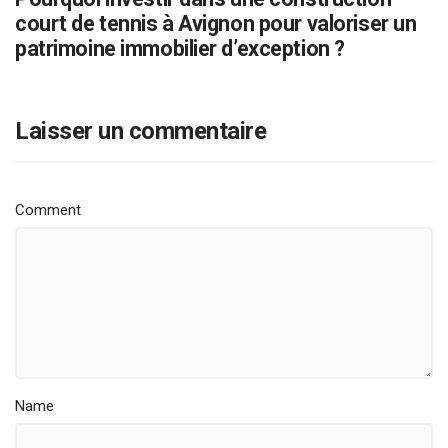
court de tennis à Avignon pour valoriser un
patrimoine immobilier d’exception ?
Laisser un commentaire
Comment
Name