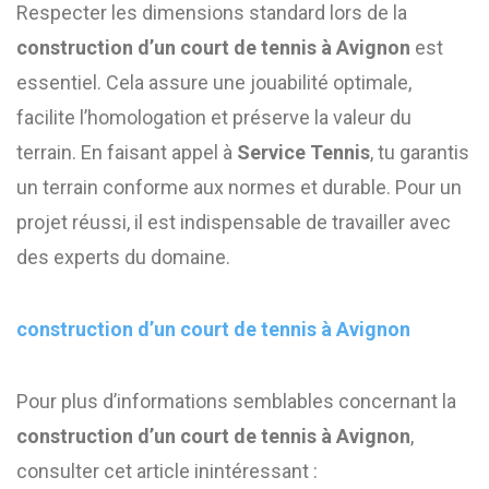
Respecter les dimensions standard lors de la
construction d’un court de tennis à Avignon
est
essentiel. Cela assure une jouabilité optimale,
facilite l’homologation et préserve la valeur du
terrain. En faisant appel à
Service Tennis
, tu garantis
un terrain conforme aux normes et durable. Pour un
projet réussi, il est indispensable de travailler avec
des experts du domaine.
construction d’un court de tennis à Avignon
Pour plus d’informations semblables concernant la
construction d’un court de tennis à Avignon
,
consulter cet article inintéressant :