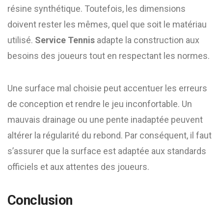
résine synthétique. Toutefois, les dimensions
doivent rester les mêmes, quel que soit le matériau
utilisé.
Service Tennis
adapte la construction aux
besoins des joueurs tout en respectant les normes.
Une surface mal choisie peut accentuer les erreurs
de conception et rendre le jeu inconfortable. Un
mauvais drainage ou une pente inadaptée peuvent
altérer la régularité du rebond. Par conséquent, il faut
s’assurer que la surface est adaptée aux standards
officiels et aux attentes des joueurs.
Conclusion