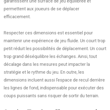
garantissent une surface de jeu équilibrée et
permettent aux joueurs de se déplacer
efficacement.
Respecter ces dimensions est essentiel pour
maintenir une expérience de jeu fluide. Un court trop
petit réduit les possibilités de déplacement. Un court
trop grand déséquilibre les échanges. Ainsi, tout
décalage dans les mesures peut impacter la
stratégie et le rythme du jeu. En outre, les
dimensions incluent aussi l’espace de recul derrière
les lignes de fond, indispensable pour exécuter des
coups puissants sans risquer de sortir du terrain.