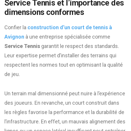
Service Tennis
et l’importance des
dimensions conformes
Confier la
construction d’un court de tennis à
Avignon
à une entreprise spécialisée comme
Service Tennis
garantit le respect des standards.
Leur expertise permet d’installer des terrains qui
respectent les normes tout en optimisant la qualité
de jeu.
Un terrain mal dimensionné peut nuire à l’expérience
des joueurs. En revanche, un court construit dans
les règles favorise la performance et la durabilité de
l’infrastructure. En effet, un mauvais alignement des
lignes ou un espace latéral insuffisant peut entraîner