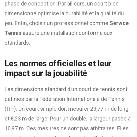
phase de conception. Par ailleurs, un court bien
dimensionné optimise la durabilité et la qualité du
jeu. Enfin, choisir un professionnel comme
Service
Tennis
assure une installation conforme aux
standards.
Les normes officielles et leur
impact sur la jouabilité
Les dimensions standard d’un court de tennis sont
définies par la Fédération Internationale de Tennis
(ITF). Un court simple doit mesurer 23,77 m de long
et 8,23 m de large. Pour un double, la largeur passe à
10,97 m. Ces mesures ne sont pas arbitraires. Elles