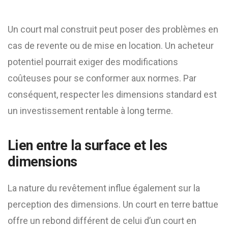
Un court mal construit peut poser des problèmes en
cas de revente ou de mise en location. Un acheteur
potentiel pourrait exiger des modifications
coûteuses pour se conformer aux normes. Par
conséquent, respecter les dimensions standard est
un investissement rentable à long terme.
Lien entre la surface et les
dimensions
La nature du revêtement influe également sur la
perception des dimensions. Un court en terre battue
offre un rebond différent de celui d’un court en