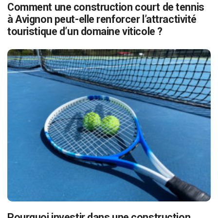
Comment une construction court de tennis
à Avignon peut-elle renforcer l’attractivité
touristique d’un domaine viticole ?
Pourquoi investir dans une construction