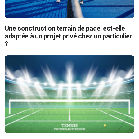
Une construction terrain de padel est-elle
adaptée à un projet privé chez un particulier
?