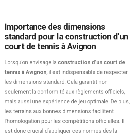
Importance des dimensions
standard pour la
construction d’un
court de tennis à Avignon
Lorsqu’on envisage la
construction d’un court de
tennis à Avignon
, il est indispensable de respecter
les dimensions standard. Cela garantit non
seulement la conformité aux règlements officiels,
mais aussi une expérience de jeu optimale. De plus,
les terrains aux bonnes dimensions facilitent
l’homologation pour les compétitions officielles. Il
est donc crucial d’appliquer ces normes dès la