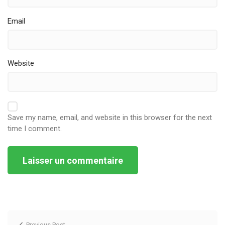
Email
Website
Save my name, email, and website in this browser for the next
time I comment.
Alternative:
Previous Post