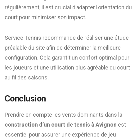
régulièrement, il est crucial d’adapter l’orientation du
court pour minimiser son impact.
Service Tennis recommande de réaliser une étude
préalable du site afin de déterminer la meilleure
configuration. Cela garantit un confort optimal pour
les joueurs et une utilisation plus agréable du court
au fil des saisons.
Conclusion
Prendre en compte les vents dominants dans la
construction d’un court de tennis à Avignon
est
essentiel pour assurer une expérience de jeu