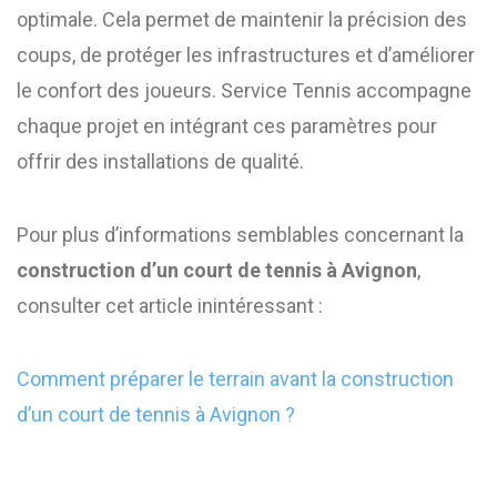
optimale. Cela permet de maintenir la précision des
coups, de protéger les infrastructures et d’améliorer
le confort des joueurs. Service Tennis accompagne
chaque projet en intégrant ces paramètres pour
offrir des installations de qualité.
Pour plus d’informations semblables concernant la
construction d’un court de tennis à Avignon
,
consulter cet article inintéressant :
Comment préparer le terrain avant la construction
d’un court de tennis à Avignon ?