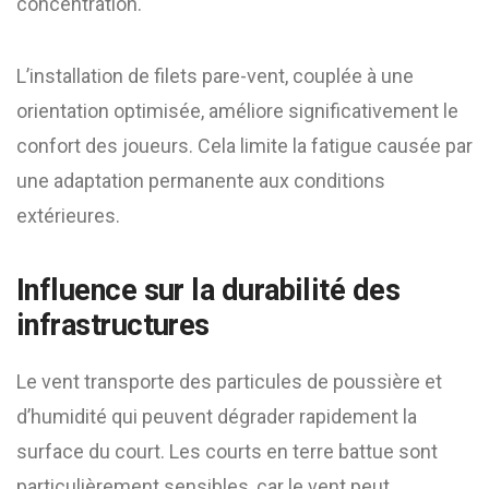
concentration.
L’installation de filets pare-vent, couplée à une
orientation optimisée, améliore significativement le
confort des joueurs. Cela limite la fatigue causée par
une adaptation permanente aux conditions
extérieures.
Influence sur la durabilité des
infrastructures
Le vent transporte des particules de poussière et
d’humidité qui peuvent dégrader rapidement la
surface du court. Les courts en terre battue sont
particulièrement sensibles, car le vent peut