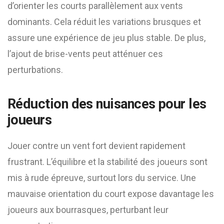
d’orienter les courts parallèlement aux vents
dominants. Cela réduit les variations brusques et
assure une expérience de jeu plus stable. De plus,
l’ajout de brise-vents peut atténuer ces
perturbations.
Réduction des nuisances pour les
joueurs
Jouer contre un vent fort devient rapidement
frustrant. L’équilibre et la stabilité des joueurs sont
mis à rude épreuve, surtout lors du service. Une
mauvaise orientation du court expose davantage les
joueurs aux bourrasques, perturbant leur