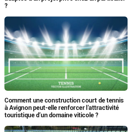
?
Comment une construction court de tennis
à Avignon peut-elle renforcer l’attractivité
touristique d’un domaine viticole ?