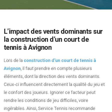
L’impact des vents dominants sur
la
construction d’un court de
tennis à Avignon
Lors de la
construction d’un court de tennis à
Avignon
, il faut prendre en compte plusieurs
éléments, dont la direction des vents dominants.
Ceux-ci influencent directement la qualité du jeu et
le confort des joueurs. Ignorer ce facteur peut
rendre les conditions de jeu difficiles, voire
ingérables. Ainsi, Service Tennis recommande