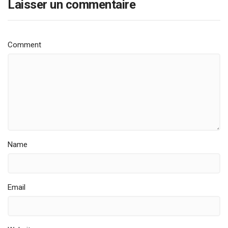
Laisser un commentaire
Comment
Name
Email