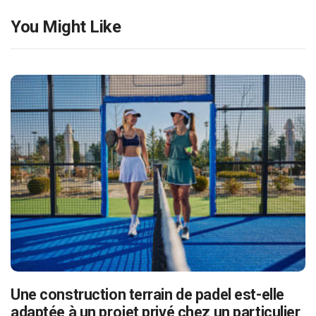
You Might Like
Une construction terrain de padel est-elle
adaptée à un projet privé chez un particulier