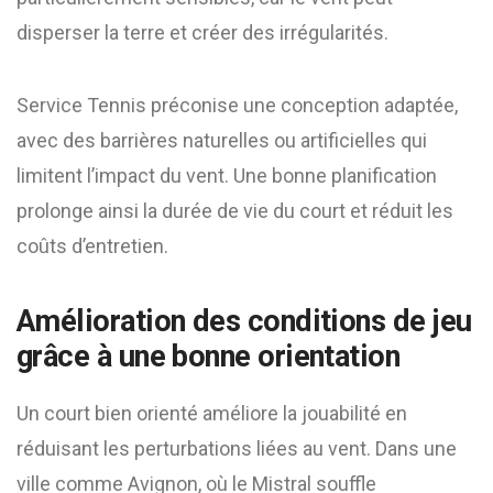
disperser la terre et créer des irrégularités.
Service Tennis préconise une conception adaptée,
avec des barrières naturelles ou artificielles qui
limitent l’impact du vent. Une bonne planification
prolonge ainsi la durée de vie du court et réduit les
coûts d’entretien.
Amélioration des conditions de jeu
grâce à une bonne orientation
Un court bien orienté améliore la jouabilité en
réduisant les perturbations liées au vent. Dans une
ville comme Avignon, où le Mistral souffle