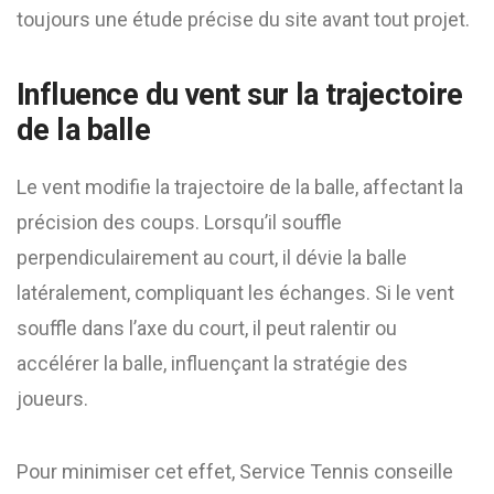
toujours une étude précise du site avant tout projet.
Influence du vent sur la trajectoire
de la balle
Le vent modifie la trajectoire de la balle, affectant la
précision des coups. Lorsqu’il souffle
perpendiculairement au court, il dévie la balle
latéralement, compliquant les échanges. Si le vent
souffle dans l’axe du court, il peut ralentir ou
accélérer la balle, influençant la stratégie des
joueurs.
Pour minimiser cet effet, Service Tennis conseille