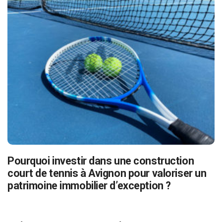
Pourquoi investir dans une construction
court de tennis à Avignon pour valoriser un
patrimoine immobilier d’exception ?