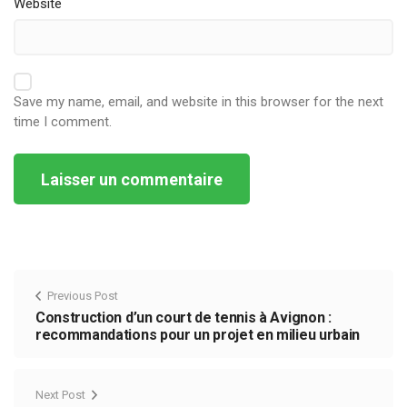
Website
Save my name, email, and website in this browser for the next
time I comment.
Alternative:
Previous Post
Construction d’un court de tennis à Avignon :
recommandations pour un projet en milieu urbain
Next Post