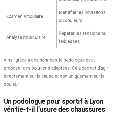
Identifier les limitations
Examen articulaire
ou douleurs
Repérer les tensions ou
Analyse musculaire
faiblesses
Ainsi, grâce à ces données, le podologue peut
proposer des solutions adaptées. Cela permet d’agir
directement sur la cause et non uniquement sur la
douleur.
Un podologue pour sportif à Lyon
vérifie-t-il l’usure des chaussures