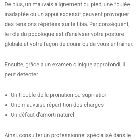
De plus, un mauvais alignement du pied, une foulée
inadaptée ou un appui excessif peuvent provoquer
des tensions répétées sur le tibia. Par conséquent,
le rôle du podologue est d’analyser votre posture
globale et votre façon de courir ou de vous entraîner.
Ensuite, grâce à un examen clinique approfondi, il
peut détecter :
Un trouble de la pronation ou supination
Une mauvaise répartition des charges
Un défaut d’amorti naturel
Ainsi, consulter un professionnel spécialisé dans le