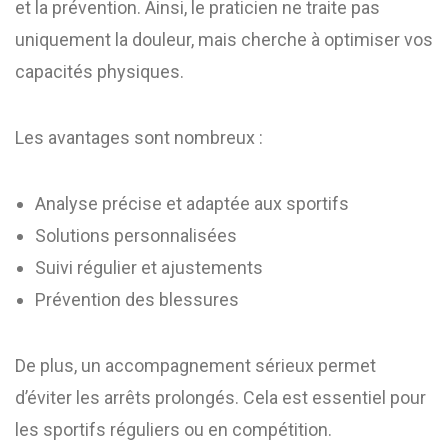
et la prévention. Ainsi, le praticien ne traite pas
uniquement la douleur, mais cherche à optimiser vos
capacités physiques.
Les avantages sont nombreux :
Analyse précise et adaptée aux sportifs
Solutions personnalisées
Suivi régulier et ajustements
Prévention des blessures
De plus, un accompagnement sérieux permet
d’éviter les arrêts prolongés. Cela est essentiel pour
les sportifs réguliers ou en compétition.