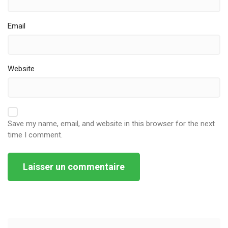
Email
Website
Save my name, email, and website in this browser for the next
time I comment.
Alternative: