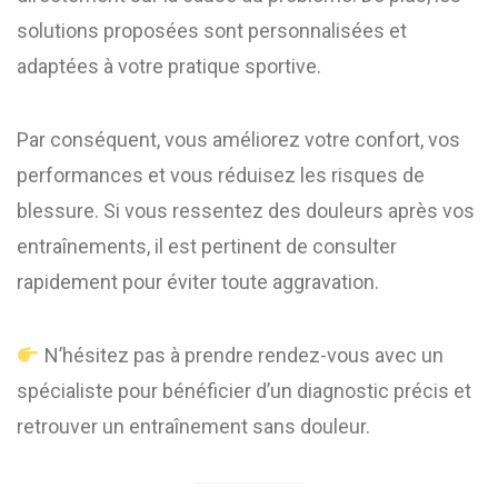
solutions proposées sont personnalisées et
adaptées à votre pratique sportive.
Par conséquent, vous améliorez votre confort, vos
performances et vous réduisez les risques de
blessure. Si vous ressentez des douleurs après vos
entraînements, il est pertinent de consulter
rapidement pour éviter toute aggravation.
N’hésitez pas à prendre rendez-vous avec un
spécialiste pour bénéficier d’un diagnostic précis et
retrouver un entraînement sans douleur.