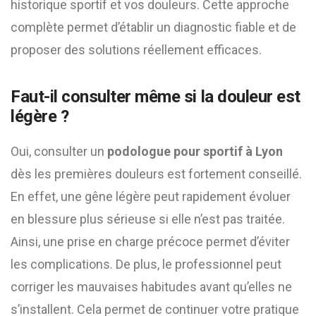
historique sportif et vos douleurs. Cette approche
complète permet d’établir un diagnostic fiable et de
proposer des solutions réellement efficaces.
Faut-il consulter même si la douleur est
légère ?
Oui, consulter un
podologue pour sportif à Lyon
dès les premières douleurs est fortement conseillé.
En effet, une gêne légère peut rapidement évoluer
en blessure plus sérieuse si elle n’est pas traitée.
Ainsi, une prise en charge précoce permet d’éviter
les complications. De plus, le professionnel peut
corriger les mauvaises habitudes avant qu’elles ne
s’installent. Cela permet de continuer votre pratique