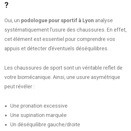
?
Oui, un
podologue pour sportif à Lyon
analyse
systématiquement l’usure des chaussures. En effet,
cet élément est essentiel pour comprendre vos
appuis et détecter d’éventuels déséquilibres.
Les chaussures de sport sont un véritable reflet de
votre biomécanique. Ainsi, une usure asymétrique
peut révéler :
Une pronation excessive
Une supination marquée
Un déséquilibre gauche/droite