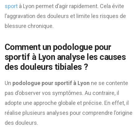
sport
à Lyon permet d’agir rapidement. Cela évite
l’aggravation des douleurs et limite les risques de
blessure chronique.
Comment un podologue pour
sportif à Lyon analyse les causes
des douleurs tibiales ?
Un
podologue pour sportif à Lyon
ne se contente
pas d’observer vos symptômes. Au contraire, il
adopte une approche globale et précise. En effet, il
réalise plusieurs analyses pour comprendre l’origine
des douleurs.