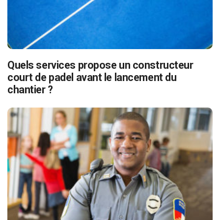
Quels services propose un constructeur
court de padel avant le lancement du
chantier ?