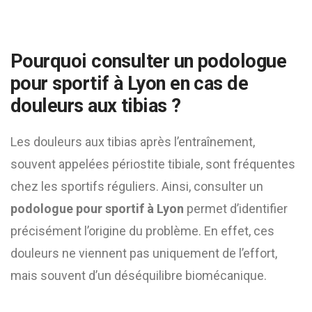
Pourquoi consulter un podologue
pour sportif à Lyon en cas de
douleurs aux tibias ?
Les douleurs aux tibias après l’entraînement,
souvent appelées périostite tibiale, sont fréquentes
chez les sportifs réguliers. Ainsi, consulter un
podologue pour sportif à Lyon
permet d’identifier
précisément l’origine du problème. En effet, ces
douleurs ne viennent pas uniquement de l’effort,
mais souvent d’un déséquilibre biomécanique.