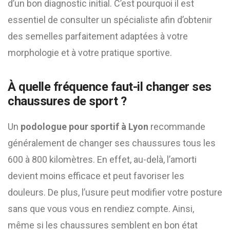
d’un bon diagnostic initial. C’est pourquoi il est
essentiel de consulter un spécialiste afin d’obtenir
des semelles parfaitement adaptées à votre
morphologie et à votre pratique sportive.
À quelle fréquence faut-il changer ses
chaussures de sport ?
Un
podologue pour sportif à Lyon
recommande
généralement de changer ses chaussures tous les
600 à 800 kilomètres. En effet, au-delà, l’amorti
devient moins efficace et peut favoriser les
douleurs. De plus, l’usure peut modifier votre posture
sans que vous vous en rendiez compte. Ainsi,
même si les chaussures semblent en bon état