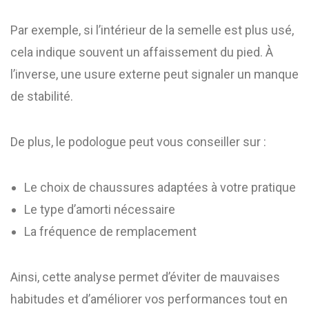
Par exemple, si l’intérieur de la semelle est plus usé,
cela indique souvent un affaissement du pied. À
l’inverse, une usure externe peut signaler un manque
de stabilité.
De plus, le podologue peut vous conseiller sur :
Le choix de chaussures adaptées à votre pratique
Le type d’amorti nécessaire
La fréquence de remplacement
Ainsi, cette analyse permet d’éviter de mauvaises
habitudes et d’améliorer vos performances tout en