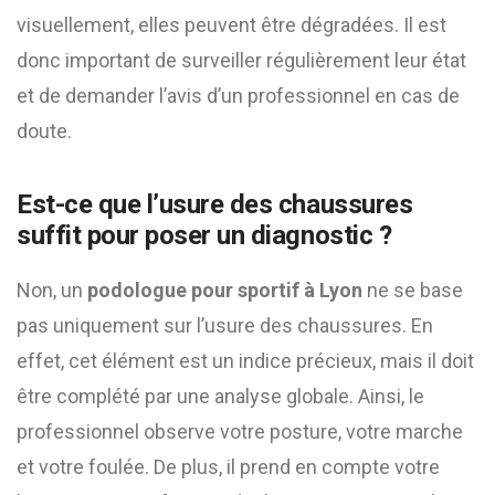
visuellement, elles peuvent être dégradées. Il est
donc important de surveiller régulièrement leur état
et de demander l’avis d’un professionnel en cas de
doute.
Est-ce que l’usure des chaussures
suffit pour poser un diagnostic ?
Non, un
podologue pour sportif à Lyon
ne se base
pas uniquement sur l’usure des chaussures. En
effet, cet élément est un indice précieux, mais il doit
être complété par une analyse globale. Ainsi, le
professionnel observe votre posture, votre marche
et votre foulée. De plus, il prend en compte votre