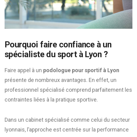
Pourquoi faire confiance à un
spécialiste du sport à Lyon ?
Faire appel à un
podologue pour sportif à Lyon
présente de nombreux avantages. En effet, un
professionnel spécialisé comprend parfaitement les
contraintes liées à la pratique sportive.
Dans un cabinet spécialisé comme celui du secteur
lyonnais, l’approche est centrée sur la performance