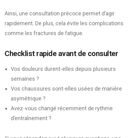
Ainsi, une consultation précoce permet d’agir
rapidement. De plus, cela évite les complications
comme les fractures de fatigue.
Checklist rapide avant de consulter
Vos douleurs durent-elles depuis plusieurs
semaines ?
Vos chaussures sont-elles usées de manière
asymétrique ?
Avez-vous changé récemment de rythme
d’entraînement ?