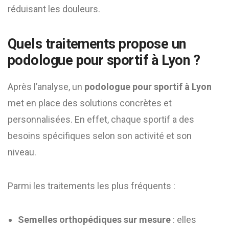
réduisant les douleurs.
Quels traitements propose un
podologue pour sportif à Lyon ?
Après l’analyse, un
podologue pour sportif à Lyon
met en place des solutions concrètes et
personnalisées. En effet, chaque sportif a des
besoins spécifiques selon son activité et son
niveau.
Parmi les traitements les plus fréquents :
Semelles orthopédiques sur mesure
: elles