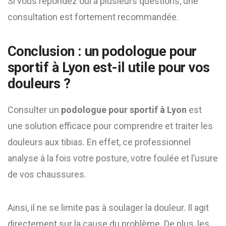
Si vous répondez oui à plusieurs questions, une
consultation est fortement recommandée.
Conclusion : un podologue pour
sportif à Lyon est-il utile pour vos
douleurs ?
Consulter un
podologue pour sportif à Lyon
est
une solution efficace pour comprendre et traiter les
douleurs aux tibias. En effet, ce professionnel
analyse à la fois votre posture, votre foulée et l’usure
de vos chaussures.
Ainsi, il ne se limite pas à soulager la douleur. Il agit
directement sur la cause du problème. De plus, les