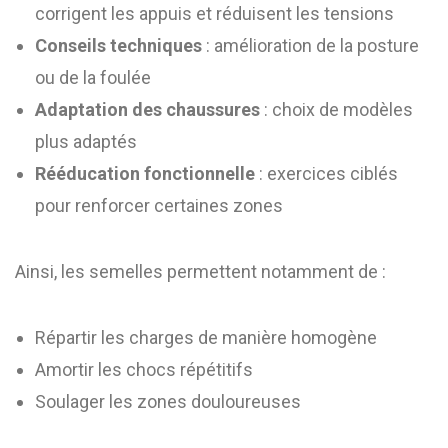
corrigent les appuis et réduisent les tensions
Conseils techniques
: amélioration de la posture
ou de la foulée
Adaptation des chaussures
: choix de modèles
plus adaptés
Rééducation fonctionnelle
: exercices ciblés
pour renforcer certaines zones
Ainsi, les semelles permettent notamment de :
Répartir les charges de manière homogène
Amortir les chocs répétitifs
Soulager les zones douloureuses