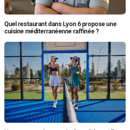
Quel restaurant dans Lyon 6 propose une
cuisine méditerranéenne raffinée ?