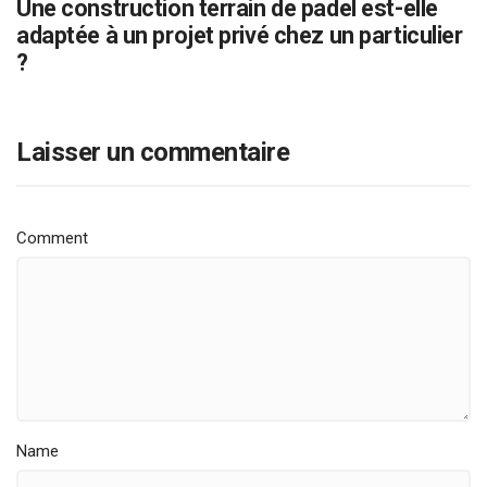
Une construction terrain de padel est-elle
adaptée à un projet privé chez un particulier
?
Laisser un commentaire
Comment
Name