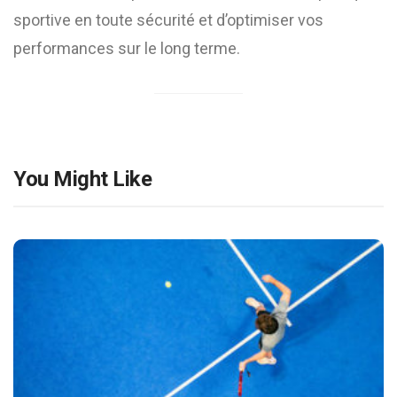
sportive en toute sécurité et d’optimiser vos
performances sur le long terme.
You Might Like