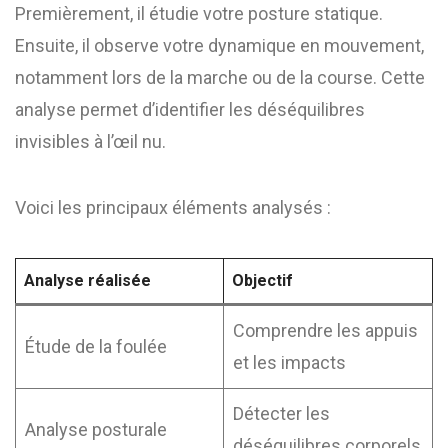
Premièrement, il étudie votre posture statique.
Ensuite, il observe votre dynamique en mouvement,
notamment lors de la marche ou de la course. Cette
analyse permet d’identifier les déséquilibres
invisibles à l’œil nu.
Voici les principaux éléments analysés :
Analyse réalisée
Objectif
Comprendre les appuis
Étude de la foulée
et les impacts
Détecter les
Analyse posturale
déséquilibres corporels