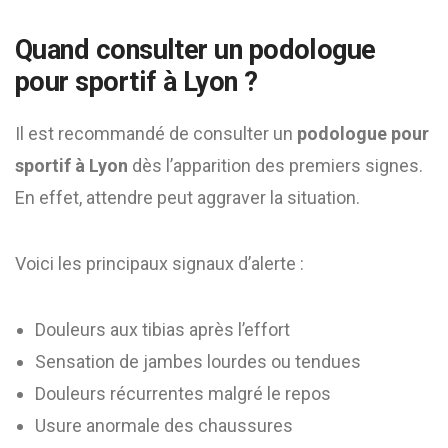
Quand consulter un podologue
pour sportif à Lyon ?
Il est recommandé de consulter un
podologue pour
sportif à Lyon
dès l’apparition des premiers signes.
En effet, attendre peut aggraver la situation.
Voici les principaux signaux d’alerte :
Douleurs aux tibias après l’effort
Sensation de jambes lourdes ou tendues
Douleurs récurrentes malgré le repos
Usure anormale des chaussures