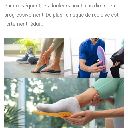
Par conséquent, les douleurs aux tibias diminuent
progressivement. De plus, le risque de récidive est
fortement réduit.