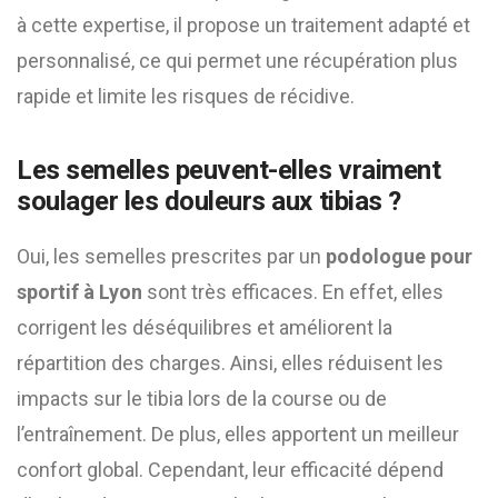
à cette expertise, il propose un traitement adapté et
personnalisé, ce qui permet une récupération plus
rapide et limite les risques de récidive.
Les semelles peuvent-elles vraiment
soulager les douleurs aux tibias ?
Oui, les semelles prescrites par un
podologue pour
sportif à Lyon
sont très efficaces. En effet, elles
corrigent les déséquilibres et améliorent la
répartition des charges. Ainsi, elles réduisent les
impacts sur le tibia lors de la course ou de
l’entraînement. De plus, elles apportent un meilleur
confort global. Cependant, leur efficacité dépend