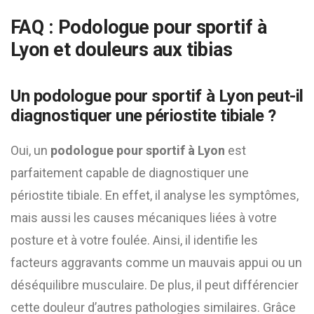
FAQ : Podologue pour sportif à
Lyon et douleurs aux tibias
Un podologue pour sportif à Lyon peut-il
diagnostiquer une périostite tibiale ?
Oui, un
podologue pour sportif à Lyon
est
parfaitement capable de diagnostiquer une
périostite tibiale. En effet, il analyse les symptômes,
mais aussi les causes mécaniques liées à votre
posture et à votre foulée. Ainsi, il identifie les
facteurs aggravants comme un mauvais appui ou un
déséquilibre musculaire. De plus, il peut différencier
cette douleur d’autres pathologies similaires. Grâce