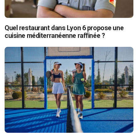
Quel restaurant dans Lyon 6 propose une
cuisine méditerranéenne raffinée ?