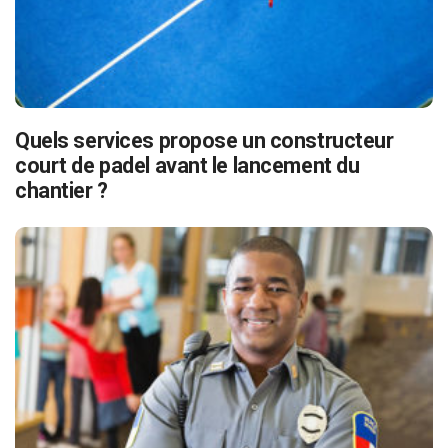
Quels services propose un constructeur
court de padel avant le lancement du
chantier ?