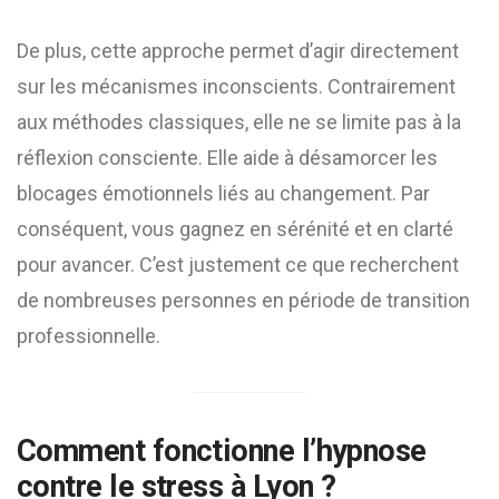
De plus, cette approche permet d’agir directement
sur les mécanismes inconscients. Contrairement
aux méthodes classiques, elle ne se limite pas à la
réflexion consciente. Elle aide à désamorcer les
blocages émotionnels liés au changement. Par
conséquent, vous gagnez en sérénité et en clarté
pour avancer. C’est justement ce que recherchent
de nombreuses personnes en période de transition
professionnelle.
Comment fonctionne l’hypnose
contre le stress à Lyon ?