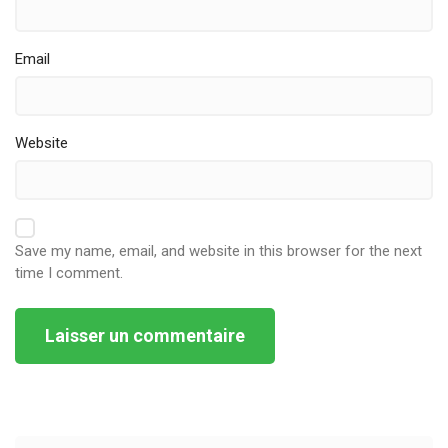
Email
Website
Save my name, email, and website in this browser for the next
time I comment.
Alternative: