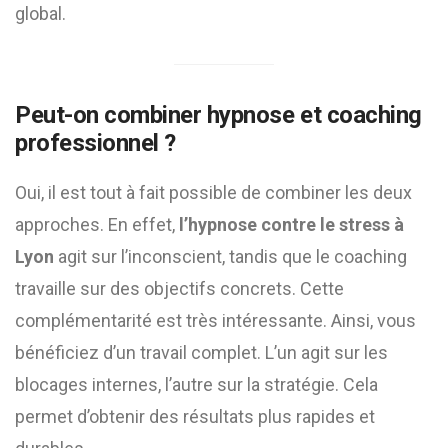
global.
Peut-on combiner hypnose et coaching
professionnel ?
Oui, il est tout à fait possible de combiner les deux
approches. En effet,
l’hypnose contre le stress à
Lyon
agit sur l’inconscient, tandis que le coaching
travaille sur des objectifs concrets. Cette
complémentarité est très intéressante. Ainsi, vous
bénéficiez d’un travail complet. L’un agit sur les
blocages internes, l’autre sur la stratégie. Cela
permet d’obtenir des résultats plus rapides et