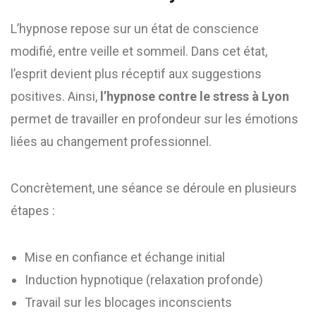
L’hypnose repose sur un état de conscience
modifié, entre veille et sommeil. Dans cet état,
l’esprit devient plus réceptif aux suggestions
positives. Ainsi,
l’hypnose contre le stress à Lyon
permet de travailler en profondeur sur les émotions
liées au changement professionnel.
Concrètement, une séance se déroule en plusieurs
étapes :
Mise en confiance et échange initial
Induction hypnotique (relaxation profonde)
Travail sur les blocages inconscients