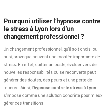
Pourquoi utiliser l’hypnose contre
le stress à Lyon lors d’un
changement professionnel ?
Un changement professionnel, qu’il soit choisi ou
subi, provoque souvent une montée importante de
stress. En effet, quitter un poste, évoluer vers de
nouvelles responsabilités ou se reconvertir peut
générer des doutes, des peurs et une perte de
repères. Ainsi,
l’hypnose contre le stress à Lyon
s’impose comme une solution concrète pour mieux
gérer ces transitions.