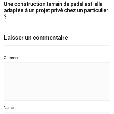
Une construction terrain de padel est-elle
adaptée à un projet privé chez un particulier
?
Laisser un commentaire
Comment
Name