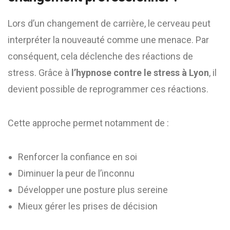
Lors d’un changement de carrière, le cerveau peut
interpréter la nouveauté comme une menace. Par
conséquent, cela déclenche des réactions de
stress. Grâce à
l’hypnose contre le stress à Lyon
, il
devient possible de reprogrammer ces réactions.
Cette approche permet notamment de :
Renforcer la confiance en soi
Diminuer la peur de l’inconnu
Développer une posture plus sereine
Mieux gérer les prises de décision