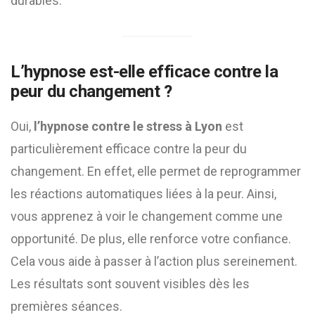
durables.
L’hypnose est-elle efficace contre la
peur du changement ?
Oui,
l’hypnose contre le stress à Lyon
est
particulièrement efficace contre la peur du
changement. En effet, elle permet de reprogrammer
les réactions automatiques liées à la peur. Ainsi,
vous apprenez à voir le changement comme une
opportunité. De plus, elle renforce votre confiance.
Cela vous aide à passer à l’action plus sereinement.
Les résultats sont souvent visibles dès les
premières séances.