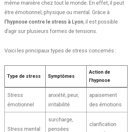
même manière chez tout le monde. En effet, il peut
être émotionnel, physique ou mental. Grâce à
l’hypnose contre le stress à Lyon
, il est possible
d’agir sur plusieurs formes de tensions.
Voici les principaux types de stress concernés :
Action de
Type de stress
Symptômes
l’hypnose
Stress
anxiété, peur,
apaisement
émotionnel
irritabilité
des émotions
surcharge,
clarification
Stress mental
pensées