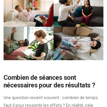
Combien de séances sont
nécessaires pour des résultats ?
Une question revient souvent : combien de temps
faut-il pour ressentir les effets ? En réalité, cela