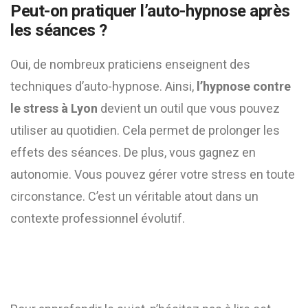
Peut-on pratiquer l’auto-hypnose après
les séances ?
Oui, de nombreux praticiens enseignent des
techniques d’auto-hypnose. Ainsi,
l’hypnose contre
le stress à Lyon
devient un outil que vous pouvez
utiliser au quotidien. Cela permet de prolonger les
effets des séances. De plus, vous gagnez en
autonomie. Vous pouvez gérer votre stress en toute
circonstance. C’est un véritable atout dans un
contexte professionnel évolutif.