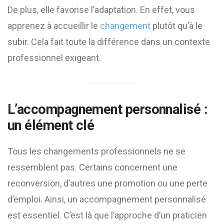
De plus, elle favorise l’adaptation. En effet, vous
apprenez à accueillir le
changement
plutôt qu’à le
subir. Cela fait toute la différence dans un contexte
professionnel exigeant.
L’accompagnement personnalisé :
un élément clé
Tous les changements professionnels ne se
ressemblent pas. Certains concernent une
reconversion, d’autres une promotion ou une perte
d’emploi. Ainsi, un accompagnement personnalisé
est essentiel. C’est là que l’approche d’un praticien