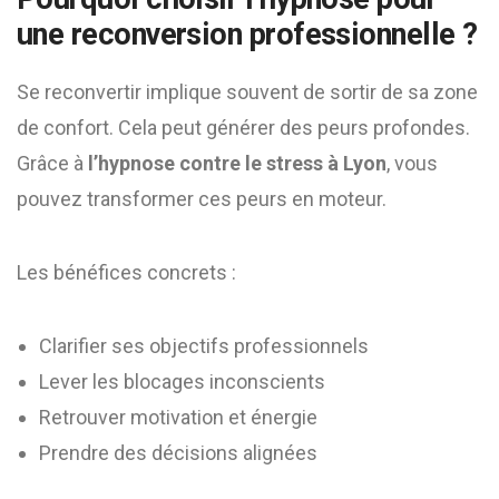
une reconversion professionnelle ?
Se reconvertir implique souvent de sortir de sa zone
de confort. Cela peut générer des peurs profondes.
Grâce à
l’hypnose contre le stress à Lyon
, vous
pouvez transformer ces peurs en moteur.
Les bénéfices concrets :
Clarifier ses objectifs professionnels
Lever les blocages inconscients
Retrouver motivation et énergie
Prendre des décisions alignées