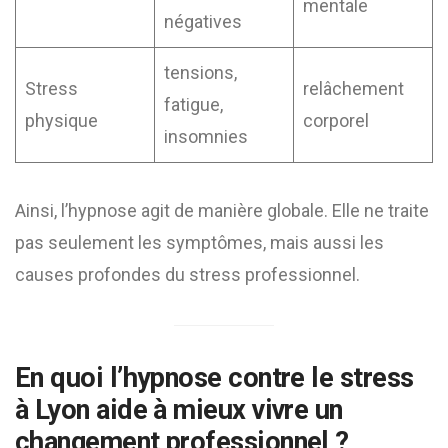
mentale
négatives
tensions,
Stress
relâchement
fatigue,
physique
corporel
insomnies
Ainsi, l’hypnose agit de manière globale. Elle ne traite
pas seulement les symptômes, mais aussi les
causes profondes du stress professionnel.
En quoi l’hypnose contre le stress
à Lyon aide à mieux vivre un
changement professionnel ?