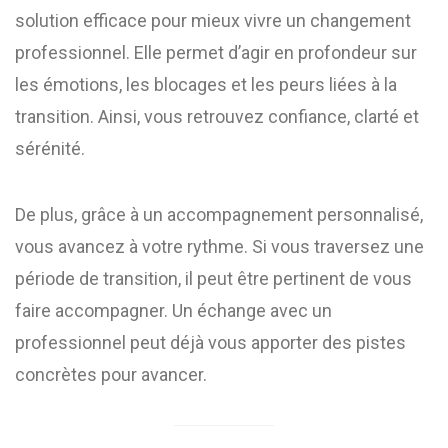
solution efficace pour mieux vivre un changement
professionnel. Elle permet d’agir en profondeur sur
les émotions, les blocages et les peurs liées à la
transition. Ainsi, vous retrouvez confiance, clarté et
sérénité.
De plus, grâce à un accompagnement personnalisé,
vous avancez à votre rythme. Si vous traversez une
période de transition, il peut être pertinent de vous
faire accompagner. Un échange avec un
professionnel peut déjà vous apporter des pistes
concrètes pour avancer.