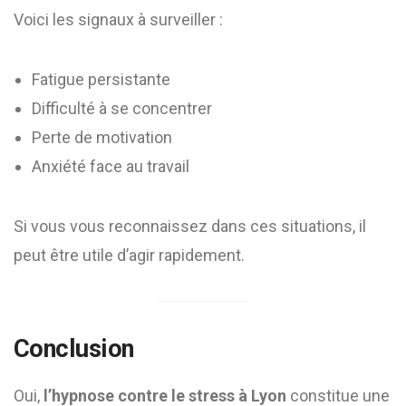
Voici les signaux à surveiller :
Fatigue persistante
Difficulté à se concentrer
Perte de motivation
Anxiété face au travail
Si vous vous reconnaissez dans ces situations, il
peut être utile d’agir rapidement.
Conclusion
Oui,
l’hypnose contre le stress à Lyon
constitue une