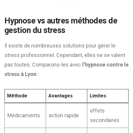
Hypnose vs autres méthodes de
gestion du stress
Il existe de nombreuses solutions pour gérer le
stress professionnel. Cependant, elles ne se valent
pas toutes. Comparons-les avec
l’hypnose contre le
stress à Lyon
:
Méthode
Avantages
Limites
effets
Médicaments
action rapide
secondaires