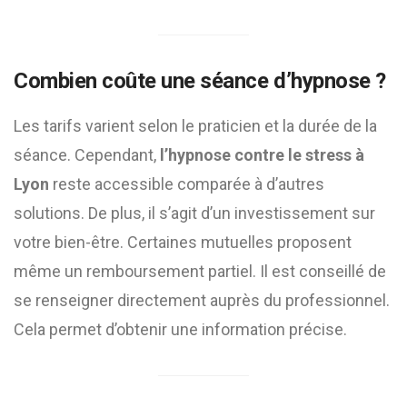
Combien coûte une séance d’hypnose ?
Les tarifs varient selon le praticien et la durée de la
séance. Cependant,
l’hypnose contre le stress à
Lyon
reste accessible comparée à d’autres
solutions. De plus, il s’agit d’un investissement sur
votre bien-être. Certaines mutuelles proposent
même un remboursement partiel. Il est conseillé de
se renseigner directement auprès du professionnel.
Cela permet d’obtenir une information précise.