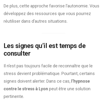
De plus, cette approche favorise l’autonomie. Vous
développez des ressources que vous pourrez
réutiliser dans d’autres situations.
Les signes qu’il est temps de
consulter
Il n’est pas toujours facile de reconnaître que le
stress devient problématique. Pourtant, certains
signes doivent alerter. Dans ce cas,
l’hypnose
contre le stress à Lyon
peut être une solution
pertinente.