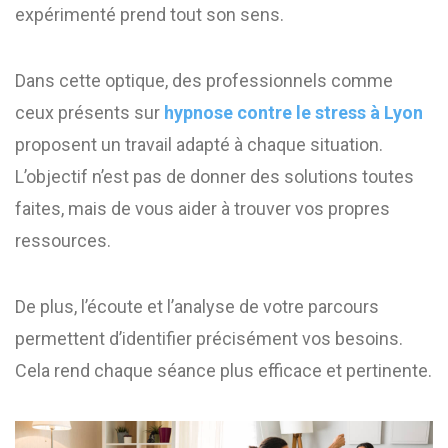
expérimenté prend tout son sens.
Dans cette optique, des professionnels comme
ceux présents sur
hypnose contre le stress à Lyon
proposent un travail adapté à chaque situation.
L’objectif n’est pas de donner des solutions toutes
faites, mais de vous aider à trouver vos propres
ressources.
De plus, l’écoute et l’analyse de votre parcours
permettent d’identifier précisément vos besoins.
Cela rend chaque séance plus efficace et pertinente.