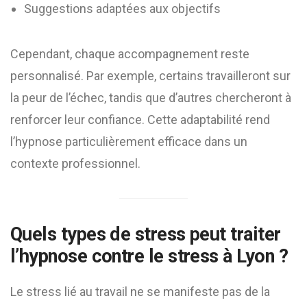
Suggestions adaptées aux objectifs
Cependant, chaque accompagnement reste
personnalisé. Par exemple, certains travailleront sur
la peur de l’échec, tandis que d’autres chercheront à
renforcer leur confiance. Cette adaptabilité rend
l’hypnose particulièrement efficace dans un
contexte professionnel.
Quels types de stress peut traiter
l’hypnose contre le stress à Lyon ?
Le stress lié au travail ne se manifeste pas de la