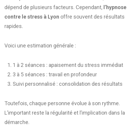
dépend de plusieurs facteurs. Cependant,
l’hypnose
contre le stress à Lyon
offre souvent des résultats
rapides.
Voici une estimation générale :
1 à 2 séances : apaisement du stress immédiat
3 à 5 séances : travail en profondeur
Suivi personnalisé : consolidation des résultats
Toutefois, chaque personne évolue à son rythme.
L’important reste la régularité et l’implication dans la
démarche.