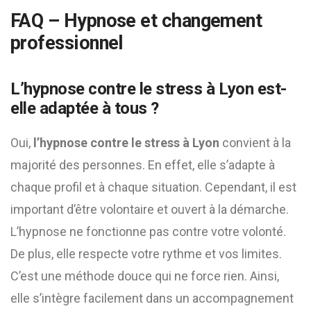
FAQ – Hypnose et changement
professionnel
L’hypnose contre le stress à Lyon est-
elle adaptée à tous ?
Oui,
l’hypnose contre le stress à Lyon
convient à la
majorité des personnes. En effet, elle s’adapte à
chaque profil et à chaque situation. Cependant, il est
important d’être volontaire et ouvert à la démarche.
L’hypnose ne fonctionne pas contre votre volonté.
De plus, elle respecte votre rythme et vos limites.
C’est une méthode douce qui ne force rien. Ainsi,
elle s’intègre facilement dans un accompagnement