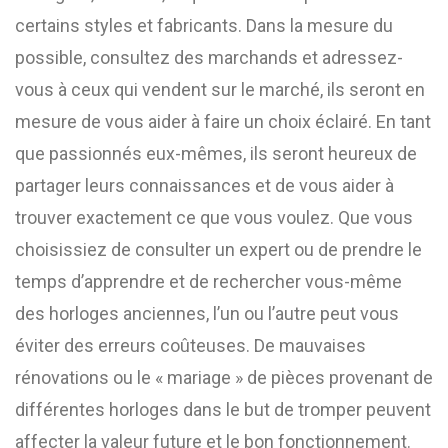
certains styles et fabricants. Dans la mesure du
possible, consultez des marchands et adressez-
vous à ceux qui vendent sur le marché, ils seront en
mesure de vous aider à faire un choix éclairé. En tant
que passionnés eux-mêmes, ils seront heureux de
partager leurs connaissances et de vous aider à
trouver exactement ce que vous voulez. Que vous
choisissiez de consulter un expert ou de prendre le
temps d’apprendre et de rechercher vous-même
des horloges anciennes, l’un ou l’autre peut vous
éviter des erreurs coûteuses. De mauvaises
rénovations ou le « mariage » de pièces provenant de
différentes horloges dans le but de tromper peuvent
affecter la valeur future et le bon fonctionnement.