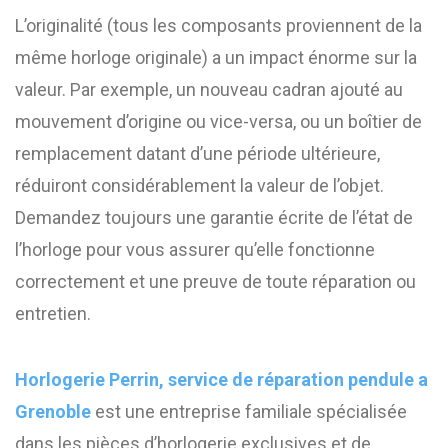
L’originalité (tous les composants proviennent de la
même horloge originale) a un impact énorme sur la
valeur. Par exemple, un nouveau cadran ajouté au
mouvement d’origine ou vice-versa, ou un boîtier de
remplacement datant d’une période ultérieure,
réduiront considérablement la valeur de l’objet.
Demandez toujours une garantie écrite de l’état de
l’horloge pour vous assurer qu’elle fonctionne
correctement et une preuve de toute réparation ou
entretien.
Horlogerie Perrin, service de réparation pendule a
Grenoble
est une entreprise familiale spécialisée
dans les pièces d’horlogerie exclusives et de