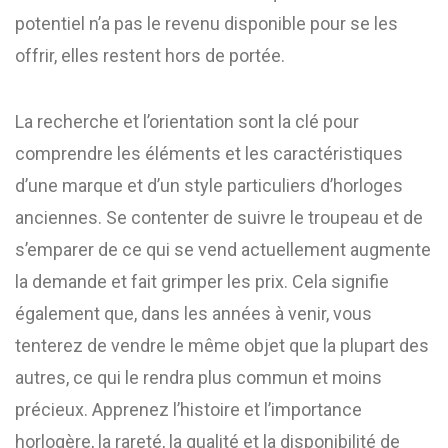
potentiel n’a pas le revenu disponible pour se les
offrir, elles restent hors de portée.
La recherche et l’orientation sont la clé pour
comprendre les éléments et les caractéristiques
d’une marque et d’un style particuliers d’horloges
anciennes. Se contenter de suivre le troupeau et de
s’emparer de ce qui se vend actuellement augmente
la demande et fait grimper les prix. Cela signifie
également que, dans les années à venir, vous
tenterez de vendre le même objet que la plupart des
autres, ce qui le rendra plus commun et moins
précieux. Apprenez l’histoire et l’importance
horlogère, la rareté, la qualité et la disponibilité de