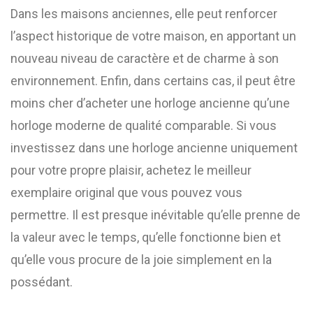
Dans les maisons anciennes, elle peut renforcer
l’aspect historique de votre maison, en apportant un
nouveau niveau de caractère et de charme à son
environnement. Enfin, dans certains cas, il peut être
moins cher d’acheter une horloge ancienne qu’une
horloge moderne de qualité comparable. Si vous
investissez dans une horloge ancienne uniquement
pour votre propre plaisir, achetez le meilleur
exemplaire original que vous pouvez vous
permettre. Il est presque inévitable qu’elle prenne de
la valeur avec le temps, qu’elle fonctionne bien et
qu’elle vous procure de la joie simplement en la
possédant.