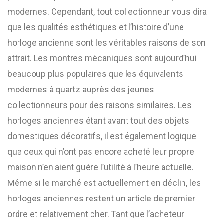
modernes. Cependant, tout collectionneur vous dira
que les qualités esthétiques et l’histoire d’une
horloge ancienne sont les véritables raisons de son
attrait. Les montres mécaniques sont aujourd’hui
beaucoup plus populaires que les équivalents
modernes à quartz auprès des jeunes
collectionneurs pour des raisons similaires. Les
horloges anciennes étant avant tout des objets
domestiques décoratifs, il est également logique
que ceux qui n’ont pas encore acheté leur propre
maison n’en aient guère l’utilité à l’heure actuelle.
Même si le marché est actuellement en déclin, les
horloges anciennes restent un article de premier
ordre et relativement cher. Tant que l’acheteur