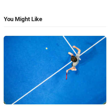
You Might Like