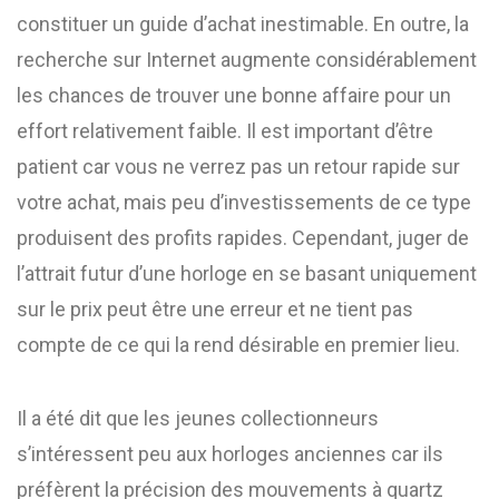
constituer un guide d’achat inestimable. En outre, la
recherche sur Internet augmente considérablement
les chances de trouver une bonne affaire pour un
effort relativement faible. Il est important d’être
patient car vous ne verrez pas un retour rapide sur
votre achat, mais peu d’investissements de ce type
produisent des profits rapides. Cependant, juger de
l’attrait futur d’une horloge en se basant uniquement
sur le prix peut être une erreur et ne tient pas
compte de ce qui la rend désirable en premier lieu.
Il a été dit que les jeunes collectionneurs
s’intéressent peu aux horloges anciennes car ils
préfèrent la précision des mouvements à quartz