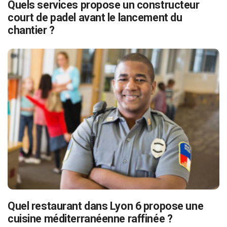
Quels services propose un constructeur
court de padel avant le lancement du
chantier ?
Quel restaurant dans Lyon 6 propose une
cuisine méditerranéenne raffinée ?