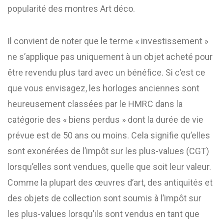
popularité des montres Art déco.
Il convient de noter que le terme « investissement »
ne s’applique pas uniquement à un objet acheté pour
être revendu plus tard avec un bénéfice. Si c’est ce
que vous envisagez, les horloges anciennes sont
heureusement classées par le HMRC dans la
catégorie des « biens perdus » dont la durée de vie
prévue est de 50 ans ou moins. Cela signifie qu’elles
sont exonérées de l’impôt sur les plus-values (CGT)
lorsqu’elles sont vendues, quelle que soit leur valeur.
Comme la plupart des œuvres d’art, des antiquités et
des objets de collection sont soumis à l’impôt sur
les plus-values lorsqu’ils sont vendus en tant que