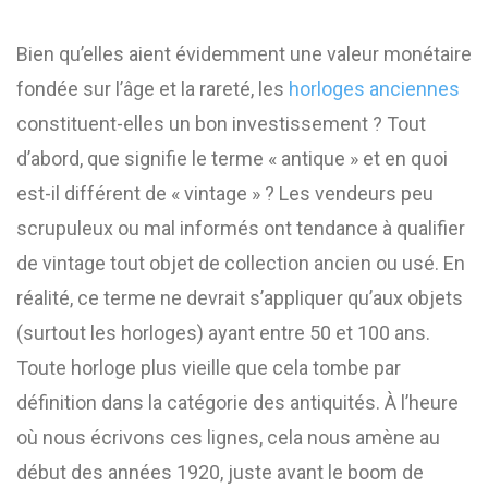
Bien qu’elles aient évidemment une valeur monétaire
fondée sur l’âge et la rareté, les
horloges anciennes
constituent-elles un bon investissement ? Tout
d’abord, que signifie le terme « antique » et en quoi
est-il différent de « vintage » ? Les vendeurs peu
scrupuleux ou mal informés ont tendance à qualifier
de vintage tout objet de collection ancien ou usé. En
réalité, ce terme ne devrait s’appliquer qu’aux objets
(surtout les horloges) ayant entre 50 et 100 ans.
Toute horloge plus vieille que cela tombe par
définition dans la catégorie des antiquités. À l’heure
où nous écrivons ces lignes, cela nous amène au
début des années 1920, juste avant le boom de