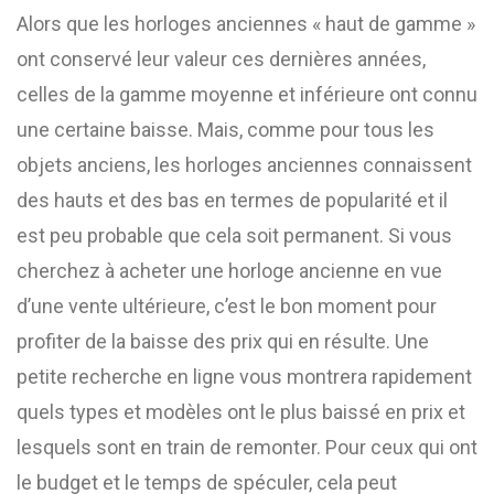
Alors que les horloges anciennes « haut de gamme »
ont conservé leur valeur ces dernières années,
celles de la gamme moyenne et inférieure ont connu
une certaine baisse. Mais, comme pour tous les
objets anciens, les horloges anciennes connaissent
des hauts et des bas en termes de popularité et il
est peu probable que cela soit permanent. Si vous
cherchez à acheter une horloge ancienne en vue
d’une vente ultérieure, c’est le bon moment pour
profiter de la baisse des prix qui en résulte. Une
petite recherche en ligne vous montrera rapidement
quels types et modèles ont le plus baissé en prix et
lesquels sont en train de remonter. Pour ceux qui ont
le budget et le temps de spéculer, cela peut