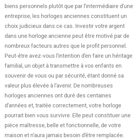
biens personnels plutôt que par l’intermédiaire d’une
entreprise, les horloges anciennes constituent un
choix judicieux dans ce cas. Investir votre argent
dans une horloge ancienne peut être motivé par de
nombreux facteurs autres que le profit personnel.
Peut-être avez-vous l’intention d’en faire un héritage
familial, un objet à transmettre à vos enfants en
souvenir de vous ou par sécurité, étant donné sa
valeur plus élevée à l’avenir. De nombreuses
horloges anciennes ont duré des centaines
d’années et, traitée correctement, votre horloge
pourrait bien vous survivre. Elle peut constituer une
pièce maîtresse, belle et fonctionnelle, de votre
maison et n’aura jamais besoin d’être remplacée.