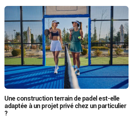
Une construction terrain de padel est-elle
adaptée à un projet privé chez un particulier
?