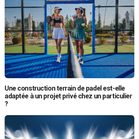
Une construction terrain de padel est-elle
adaptée à un projet privé chez un particulier
?