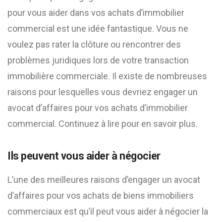
pour vous aider dans vos achats d’immobilier
commercial est une idée fantastique. Vous ne
voulez pas rater la clôture ou rencontrer des
problèmes juridiques lors de votre transaction
immobilière commerciale. Il existe de nombreuses
raisons pour lesquelles vous devriez engager un
avocat d’affaires pour vos achats d’immobilier
commercial. Continuez à lire pour en savoir plus.
Ils peuvent vous aider à négocier
L’une des meilleures raisons d’engager un avocat
d’affaires pour vos achats de biens immobiliers
commerciaux est qu’il peut vous aider à négocier la