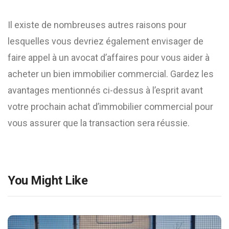
Il existe de nombreuses autres raisons pour
lesquelles vous devriez également envisager de
faire appel à un avocat d’affaires pour vous aider à
acheter un bien immobilier commercial. Gardez les
avantages mentionnés ci-dessus à l’esprit avant
votre prochain achat d’immobilier commercial pour
vous assurer que la transaction sera réussie.
You Might Like