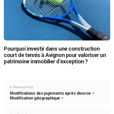
Pourquoi investir dans une construction
court de tennis à Avignon pour valoriser un
patrimoine immobilier d’exception ?
Previous Post
Modifications des jugements après divorce –
Modification géographique –