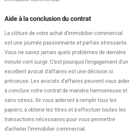
Aide à la conclusion du contrat
La clôture de votre achat d’immobilier commercial
est une journée passionnante et parfois stressante.
Vous ne savez jamais quels problèmes de dernière
minute vont surgir. C’est pourquoi l’engagement d’un
excellent avocat d’affaires est une décision si
précieuse. Les avocats d’affaires peuvent vous aider
à conclure votre contrat de manière harmonieuse et
sans stress. Ils vous aideront à remplir tous les
papiers, à obtenir les titres et à effectuer toutes les
transactions nécessaires pour vous permettre
d’acheter l’immobilier commercial.