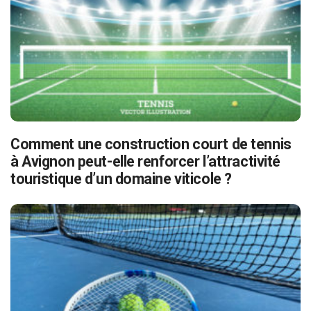
Comment une construction court de tennis
à Avignon peut-elle renforcer l’attractivité
touristique d’un domaine viticole ?