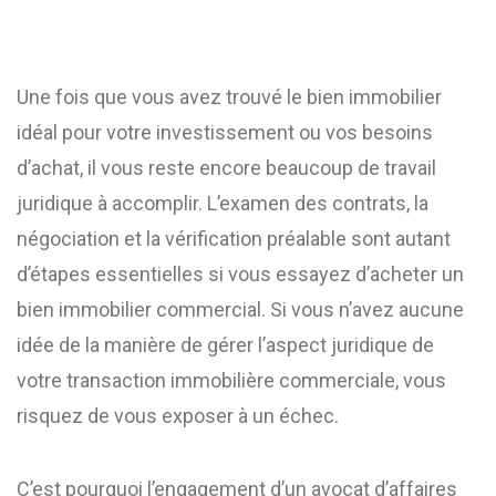
Une fois que vous avez trouvé le bien immobilier
idéal pour votre investissement ou vos besoins
d’achat, il vous reste encore beaucoup de travail
juridique à accomplir. L’examen des contrats, la
négociation et la vérification préalable sont autant
d’étapes essentielles si vous essayez d’acheter un
bien immobilier commercial. Si vous n’avez aucune
idée de la manière de gérer l’aspect juridique de
votre transaction immobilière commerciale, vous
risquez de vous exposer à un échec.
C’est pourquoi l’engagement d’un avocat d’affaires