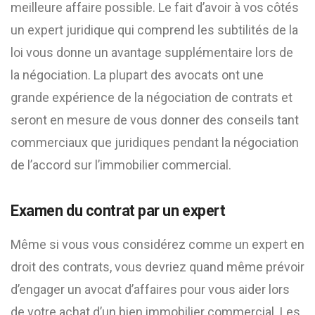
meilleure affaire possible. Le fait d’avoir à vos côtés
un expert juridique qui comprend les subtilités de la
loi vous donne un avantage supplémentaire lors de
la négociation. La plupart des avocats ont une
grande expérience de la négociation de contrats et
seront en mesure de vous donner des conseils tant
commerciaux que juridiques pendant la négociation
de l’accord sur l’immobilier commercial.
Examen du contrat par un expert
Même si vous vous considérez comme un expert en
droit des contrats, vous devriez quand même prévoir
d’engager un avocat d’affaires pour vous aider lors
de votre achat d’un bien immobilier commercial. Les