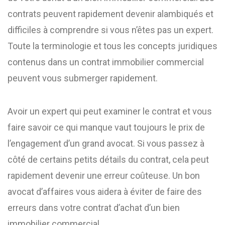
contrats peuvent rapidement devenir alambiqués et
difficiles à comprendre si vous n’êtes pas un expert.
Toute la terminologie et tous les concepts juridiques
contenus dans un contrat immobilier commercial
peuvent vous submerger rapidement.
Avoir un expert qui peut examiner le contrat et vous
faire savoir ce qui manque vaut toujours le prix de
l’engagement d’un grand avocat. Si vous passez à
côté de certains petits détails du contrat, cela peut
rapidement devenir une erreur coûteuse. Un bon
avocat d’affaires vous aidera à éviter de faire des
erreurs dans votre contrat d’achat d’un bien
immobilier commercial.