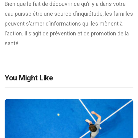
Bien que le fait de découvrir ce qu’il y a dans votre
eau puisse être une source d’inquiétude, les familles
peuvent s’armer d’informations qui les mènent à
l’action. Il s’agit de prévention et de promotion de la
santé.
You Might Like