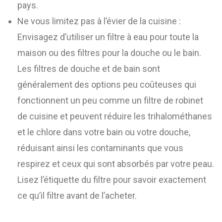
pays.
Ne vous limitez pas à l’évier de la cuisine :
Envisagez d’utiliser un filtre à eau pour toute la
maison ou des filtres pour la douche ou le bain.
Les filtres de douche et de bain sont
généralement des options peu coûteuses qui
fonctionnent un peu comme un filtre de robinet
de cuisine et peuvent réduire les trihalométhanes
et le chlore dans votre bain ou votre douche,
réduisant ainsi les contaminants que vous
respirez et ceux qui sont absorbés par votre peau.
Lisez l’étiquette du filtre pour savoir exactement
ce qu’il filtre avant de l’acheter.