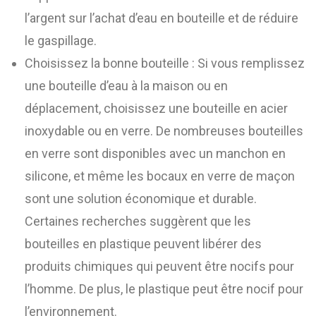
l’argent sur l’achat d’eau en bouteille et de réduire
le gaspillage.
Choisissez la bonne bouteille : Si vous remplissez
une bouteille d’eau à la maison ou en
déplacement, choisissez une bouteille en acier
inoxydable ou en verre. De nombreuses bouteilles
en verre sont disponibles avec un manchon en
silicone, et même les bocaux en verre de maçon
sont une solution économique et durable.
Certaines recherches suggèrent que les
bouteilles en plastique peuvent libérer des
produits chimiques qui peuvent être nocifs pour
l’homme. De plus, le plastique peut être nocif pour
l’environnement.