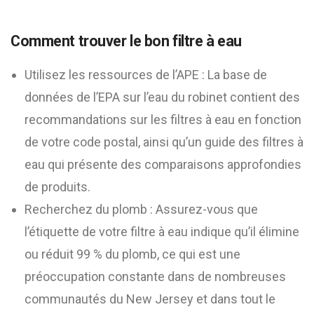
Comment trouver le bon filtre à eau
Utilisez les ressources de l’APE : La base de
données de l’EPA sur l’eau du robinet contient des
recommandations sur les filtres à eau en fonction
de votre code postal, ainsi qu’un guide des filtres à
eau qui présente des comparaisons approfondies
de produits.
Recherchez du plomb : Assurez-vous que
l’étiquette de votre filtre à eau indique qu’il élimine
ou réduit 99 % du plomb, ce qui est une
préoccupation constante dans de nombreuses
communautés du New Jersey et dans tout le