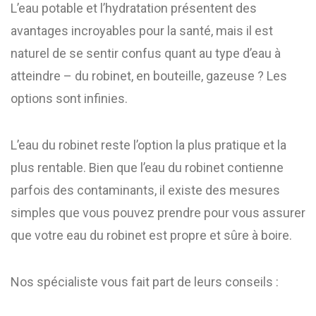
L’eau potable et l’hydratation présentent des
avantages incroyables pour la santé, mais il est
naturel de se sentir confus quant au type d’eau à
atteindre – du robinet, en bouteille, gazeuse ? Les
options sont infinies.
L’eau du robinet reste l’option la plus pratique et la
plus rentable. Bien que l’eau du robinet contienne
parfois des contaminants, il existe des mesures
simples que vous pouvez prendre pour vous assurer
que votre eau du robinet est propre et sûre à boire.
Nos spécialiste vous fait part de leurs conseils :