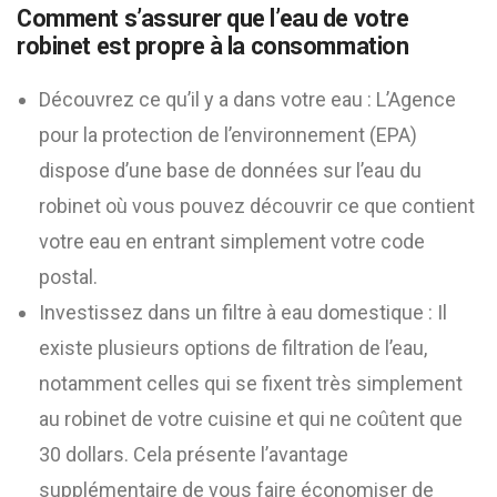
Comment s’assurer que l’eau de votre
robinet est propre à la consommation
Découvrez ce qu’il y a dans votre eau : L’Agence
pour la protection de l’environnement (EPA)
dispose d’une base de données sur l’eau du
robinet où vous pouvez découvrir ce que contient
votre eau en entrant simplement votre code
postal.
Investissez dans un filtre à eau domestique : Il
existe plusieurs options de filtration de l’eau,
notamment celles qui se fixent très simplement
au robinet de votre cuisine et qui ne coûtent que
30 dollars. Cela présente l’avantage
supplémentaire de vous faire économiser de