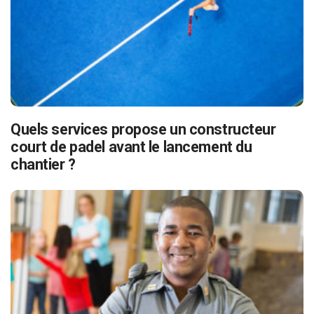
Quels services propose un constructeur
court de padel avant le lancement du
chantier ?