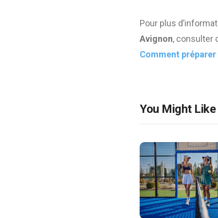
Pour plus d’informa
Avignon
, consulter 
Comment préparer le
You Might Like