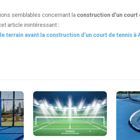
tions semblables concernant la
construction d’un court 
cet article inintéressant :
 terrain avant la construction d’un court de tennis à 