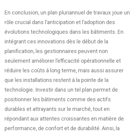
En conclusion, un plan pluriannuel de travaux joue un
rôle crucial dans l’anticipation et l’adoption des
évolutions technologiques dans les bâtiments. En
intégrant ces innovations dès le début de la
planification, les gestionnaires peuvent non
seulement améliorer l’efficacité opérationnelle et
réduire les coûts à long terme, mais aussi assurer
que les installations restent à la pointe de la
technologie. Investir dans un tel plan permet de
positionner les bâtiments comme des actifs
durables et attrayants sur le marché, tout en
répondant aux attentes croissantes en matière de
performance, de confort et de durabilité. Ainsi, la