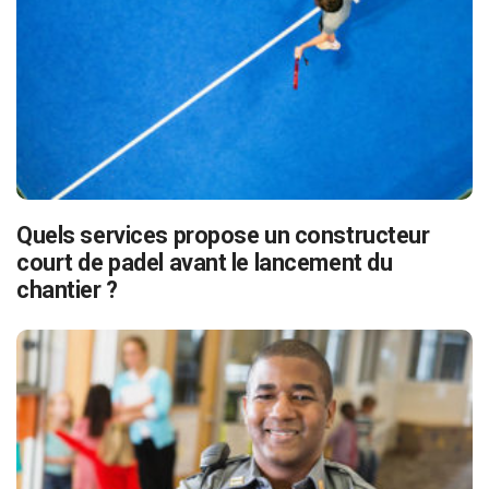
Quels services propose un constructeur
court de padel avant le lancement du
chantier ?