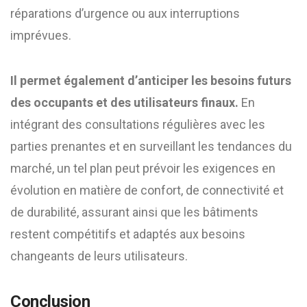
réparations d’urgence ou aux interruptions
imprévues.
Il permet également d’anticiper les besoins futurs
des occupants et des utilisateurs finaux.
En
intégrant des consultations régulières avec les
parties prenantes et en surveillant les tendances du
marché, un tel plan peut prévoir les exigences en
évolution en matière de confort, de connectivité et
de durabilité, assurant ainsi que les bâtiments
restent compétitifs et adaptés aux besoins
changeants de leurs utilisateurs.
Conclusion