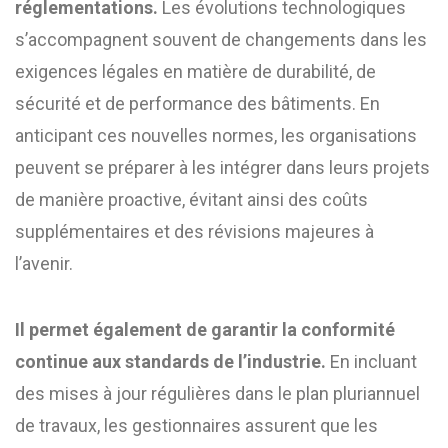
réglementations.
Les évolutions technologiques
s’accompagnent souvent de changements dans les
exigences légales en matière de durabilité, de
sécurité et de performance des bâtiments. En
anticipant ces nouvelles normes, les organisations
peuvent se préparer à les intégrer dans leurs projets
de manière proactive, évitant ainsi des coûts
supplémentaires et des révisions majeures à
l’avenir.
Il permet également de garantir la conformité
continue aux standards de l’industrie.
En incluant
des mises à jour régulières dans le plan pluriannuel
de travaux, les gestionnaires assurent que les