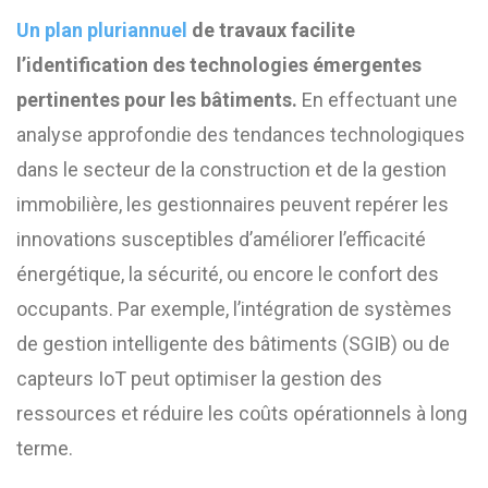
Un plan pluriannuel
de travaux facilite
l’identification des technologies émergentes
pertinentes pour les bâtiments.
En effectuant une
analyse approfondie des tendances technologiques
dans le secteur de la construction et de la gestion
immobilière, les gestionnaires peuvent repérer les
innovations susceptibles d’améliorer l’efficacité
énergétique, la sécurité, ou encore le confort des
occupants. Par exemple, l’intégration de systèmes
de gestion intelligente des bâtiments (SGIB) ou de
capteurs IoT peut optimiser la gestion des
ressources et réduire les coûts opérationnels à long
terme.