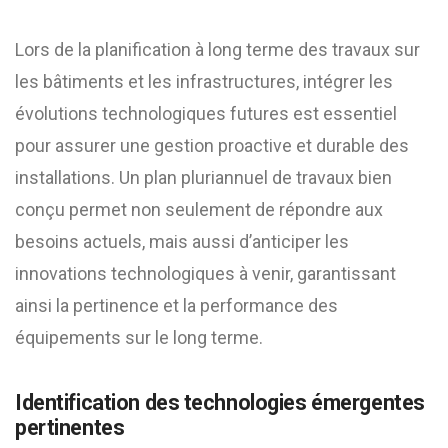
Lors de la planification à long terme des travaux sur
les bâtiments et les infrastructures, intégrer les
évolutions technologiques futures est essentiel
pour assurer une gestion proactive et durable des
installations. Un plan pluriannuel de travaux bien
conçu permet non seulement de répondre aux
besoins actuels, mais aussi d’anticiper les
innovations technologiques à venir, garantissant
ainsi la pertinence et la performance des
équipements sur le long terme.
Identification des technologies émergentes
pertinentes