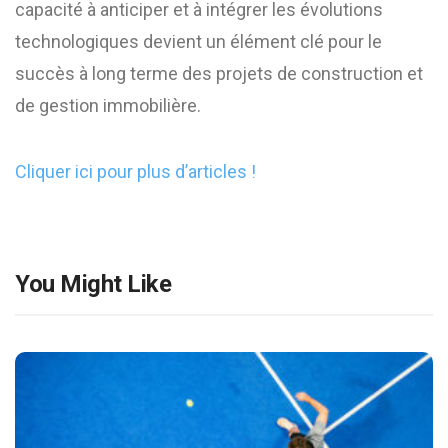
capacité à anticiper et à intégrer les évolutions
technologiques devient un élément clé pour le
succès à long terme des projets de construction et
de gestion immobilière.
Cliquer ici pour plus d’articles !
You Might Like