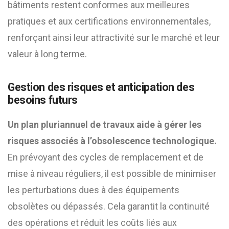
bâtiments restent conformes aux meilleures
pratiques et aux certifications environnementales,
renforçant ainsi leur attractivité sur le marché et leur
valeur à long terme.
Gestion des risques et anticipation des
besoins futurs
Un plan pluriannuel de travaux aide à gérer les
risques associés à l’obsolescence technologique.
En prévoyant des cycles de remplacement et de
mise à niveau réguliers, il est possible de minimiser
les perturbations dues à des équipements
obsolètes ou dépassés. Cela garantit la continuité
des opérations et réduit les coûts liés aux