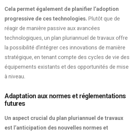
Cela permet également de planifier l’adoption
progressive de ces technologies.
Plutôt que de
réagir de manière passive aux avancées
technologiques, un plan pluriannuel de travaux offre
la possibilité d’intégrer ces innovations de manière
stratégique, en tenant compte des cycles de vie des
équipements existants et des opportunités de mise
à niveau.
Adaptation aux normes et réglementations
futures
Un aspect crucial du plan pluriannuel de travaux
est l’anticipation des nouvelles normes et