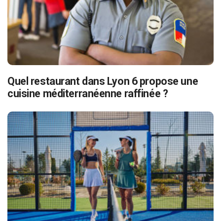
Quel restaurant dans Lyon 6 propose une
cuisine méditerranéenne raffinée ?