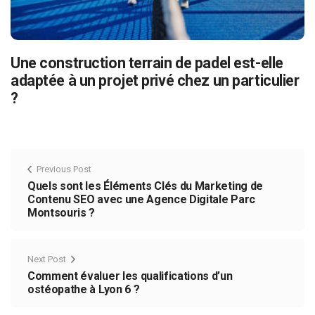
Une construction terrain de padel est-elle
adaptée à un projet privé chez un particulier
?
Previous Post
Quels sont les Éléments Clés du Marketing de
Contenu SEO avec une Agence Digitale Parc
Montsouris ?
Next Post
Comment évaluer les qualifications d’un
ostéopathe à Lyon 6 ?