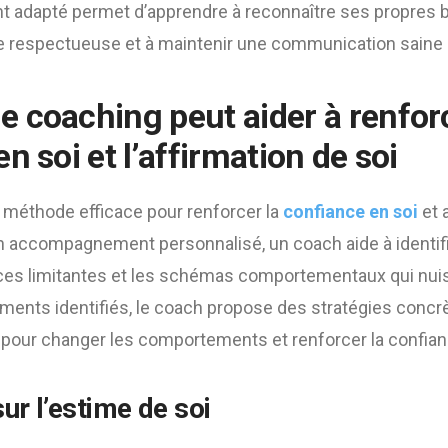
adapté permet d’apprendre à reconnaître ses propres b
 respectueuse et à maintenir une communication saine 
 coaching peut aider à renforc
n soi et l’affirmation de soi
 méthode efficace pour renforcer la
confiance en soi
et 
un accompagnement personnalisé, un coach aide à identif
nces limitantes et les schémas comportementaux qui nuis
éments identifiés, le coach propose des stratégies concr
 pour changer les comportements et renforcer la confian
sur l’estime de soi