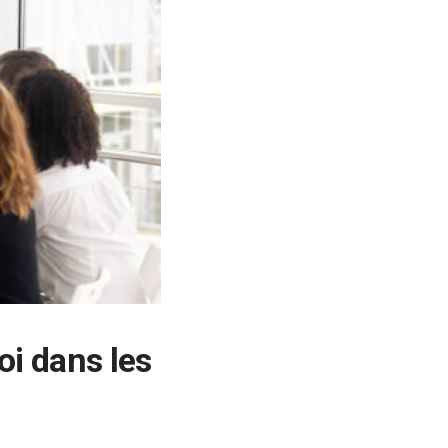
oi dans les