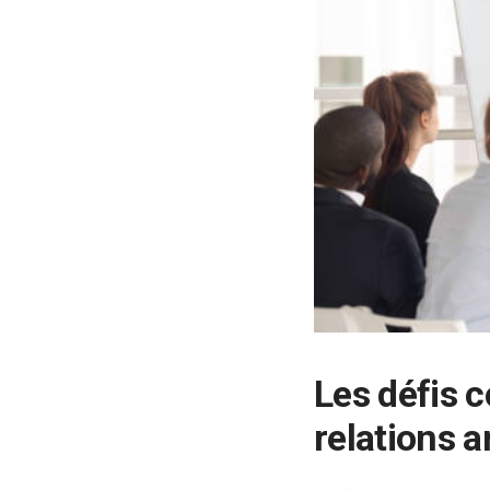
Les défis c
relations 