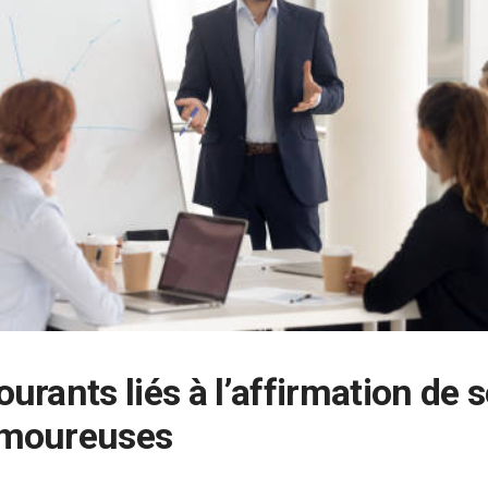
ourants liés à l’affirmation de s
amoureuses