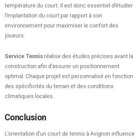
température du court. Il est donc essentiel d’étudier
l’implantation du court par rapport à son
environnement pour maximiser le confort des
joueurs.
Service Tennis
réalise des études précises avant la
construction afin d’assurer un positionnement
optimal. Chaque projet est personnalisé en fonction
des spécificités du terrain et des conditions
climatiques locales.
Conclusion
L’orientation d’un court de tennis à Avignon influence