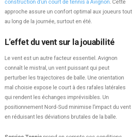
construction d’un court de tennis à Avignon
. Cette
approche assure un confort optimal aux joueurs tout
au long de la journée, surtout en été.
L’effet du vent sur la jouabilité
Le vent est un autre facteur essentiel. Avignon
connaît le mistral, un vent puissant qui peut
perturber les trajectoires de balle. Une orientation
mal choisie expose le court à des rafales latérales
qui rendent les échanges imprévisibles. Un
positionnement Nord-Sud minimise l’impact du vent
en réduisant les déviations brutales de la balle.
Service Tennis
prend en compte ces conditions