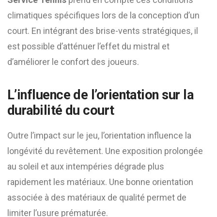
climatiques spécifiques lors de la conception d’un
court. En intégrant des brise-vents stratégiques, il
est possible d’atténuer l’effet du mistral et
d’améliorer le confort des joueurs.
L’influence de l’orientation sur la
durabilité du court
Outre l’impact sur le jeu, l’orientation influence la
longévité du revêtement. Une exposition prolongée
au soleil et aux intempéries dégrade plus
rapidement les matériaux. Une bonne orientation
associée à des matériaux de qualité permet de
limiter l’usure prématurée.