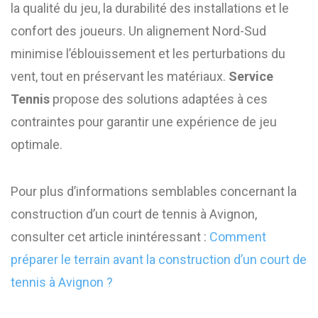
la qualité du jeu, la durabilité des installations et le
confort des joueurs. Un alignement Nord-Sud
minimise l’éblouissement et les perturbations du
vent, tout en préservant les matériaux.
Service
Tennis
propose des solutions adaptées à ces
contraintes pour garantir une expérience de jeu
optimale.
Pour plus d’informations semblables concernant la
construction d’un court de tennis à Avignon,
consulter cet article inintéressant :
Comment
préparer le terrain avant la construction d’un court de
tennis à Avignon ?