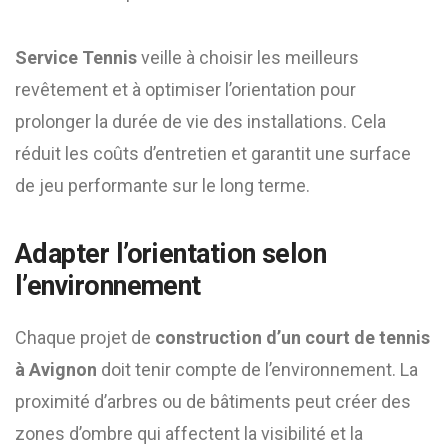
Service Tennis
veille à choisir les meilleurs
revêtement et à optimiser l’orientation pour
prolonger la durée de vie des installations. Cela
réduit les coûts d’entretien et garantit une surface
de jeu performante sur le long terme.
Adapter l’orientation selon
l’environnement
Chaque projet de
construction d’un court de tennis
à Avignon
doit tenir compte de l’environnement. La
proximité d’arbres ou de bâtiments peut créer des
zones d’ombre qui affectent la visibilité et la