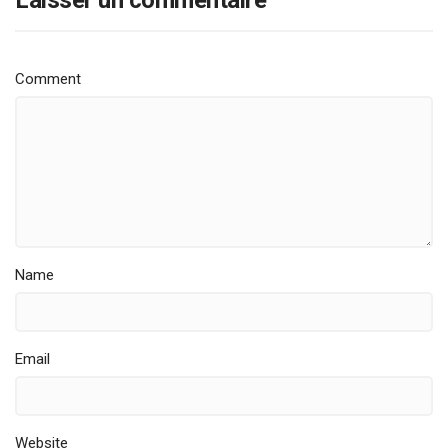
Comment
Name
Email
Website