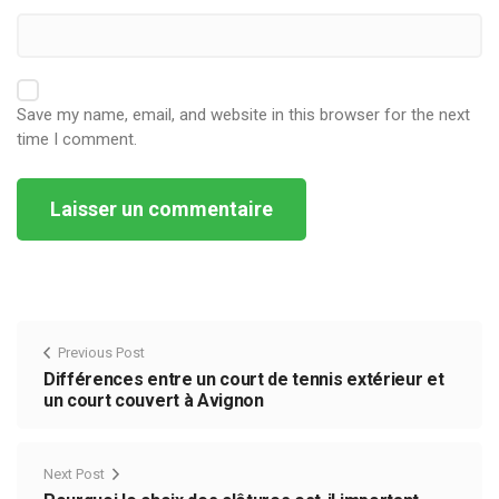
Save my name, email, and website in this browser for the next
time I comment.
Alternative:
Previous Post
Différences entre un court de tennis extérieur et
un court couvert à Avignon
Next Post