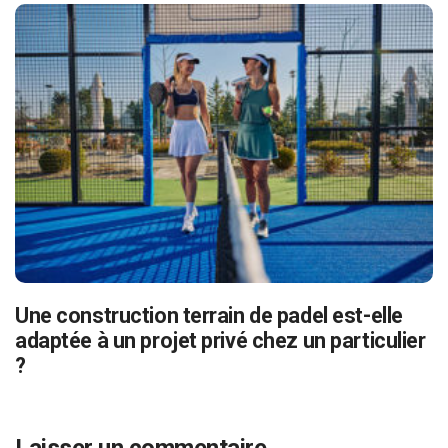
Une construction terrain de padel est-elle
adaptée à un projet privé chez un particulier
?
Laisser un commentaire