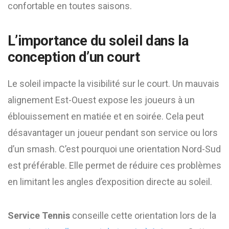
confortable en toutes saisons.
L’importance du soleil dans la
conception d’un court
Le soleil impacte la visibilité sur le court. Un mauvais
alignement Est-Ouest expose les joueurs à un
éblouissement en matiée et en soirée. Cela peut
désavantager un joueur pendant son service ou lors
d’un smash. C’est pourquoi une orientation Nord-Sud
est préférable. Elle permet de réduire ces problèmes
en limitant les angles d’exposition directe au soleil.
Service Tennis
conseille cette orientation lors de la