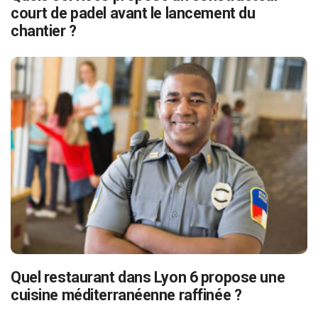
court de padel avant le lancement du
chantier ?
Quel restaurant dans Lyon 6 propose une
cuisine méditerranéenne raffinée ?