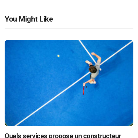
You Might Like
Quels services propose un constructeur