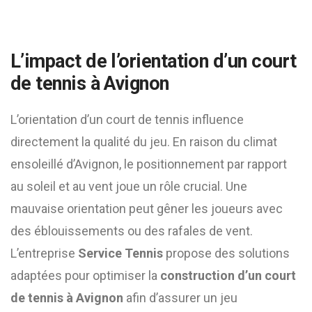
L’impact de l’orientation d’un court
de tennis à Avignon
L’orientation d’un court de tennis influence
directement la qualité du jeu. En raison du climat
ensoleillé d’Avignon, le positionnement par rapport
au soleil et au vent joue un rôle crucial. Une
mauvaise orientation peut gêner les joueurs avec
des éblouissements ou des rafales de vent.
L’entreprise
Service Tennis
propose des solutions
adaptées pour optimiser la
construction d’un court
de tennis à Avignon
afin d’assurer un jeu