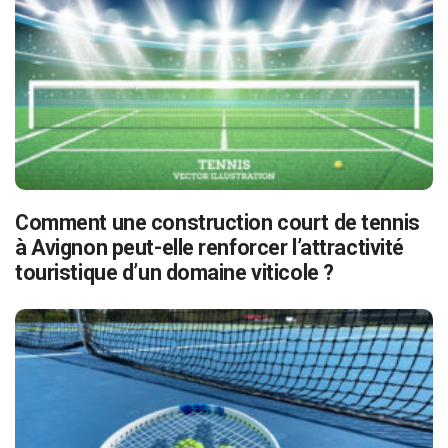
Comment une construction court de tennis
à Avignon peut-elle renforcer l’attractivité
touristique d’un domaine viticole ?