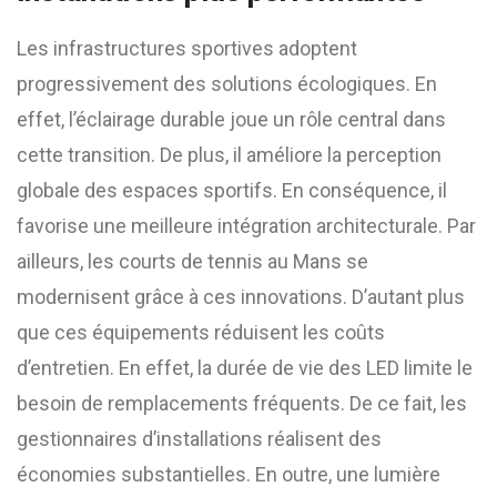
Les infrastructures sportives adoptent
progressivement des solutions écologiques. En
effet, l’éclairage durable joue un rôle central dans
cette transition. De plus, il améliore la perception
globale des espaces sportifs. En conséquence, il
favorise une meilleure intégration architecturale. Par
ailleurs, les courts de tennis au Mans se
modernisent grâce à ces innovations. D’autant plus
que ces équipements réduisent les coûts
d’entretien. En effet, la durée de vie des LED limite le
besoin de remplacements fréquents. De ce fait, les
gestionnaires d’installations réalisent des
économies substantielles. En outre, une lumière