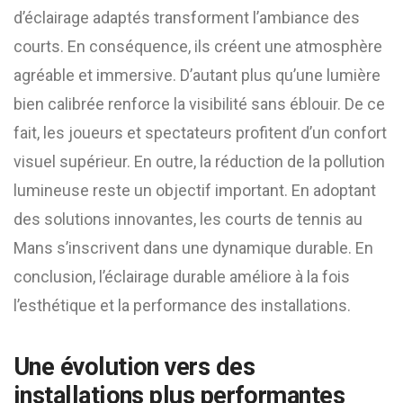
d’éclairage adaptés transforment l’ambiance des
courts. En conséquence, ils créent une atmosphère
agréable et immersive. D’autant plus qu’une lumière
bien calibrée renforce la visibilité sans éblouir. De ce
fait, les joueurs et spectateurs profitent d’un confort
visuel supérieur. En outre, la réduction de la pollution
lumineuse reste un objectif important. En adoptant
des solutions innovantes, les courts de tennis au
Mans s’inscrivent dans une dynamique durable. En
conclusion, l’éclairage durable améliore à la fois
l’esthétique et la performance des installations.
Une évolution vers des
installations plus performantes