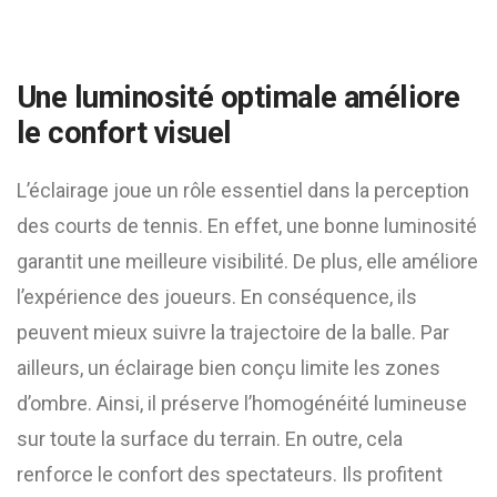
Une luminosité optimale améliore
le confort visuel
L’éclairage joue un rôle essentiel dans la perception
des courts de tennis. En effet, une bonne luminosité
garantit une meilleure visibilité. De plus, elle améliore
l’expérience des joueurs. En conséquence, ils
peuvent mieux suivre la trajectoire de la balle. Par
ailleurs, un éclairage bien conçu limite les zones
d’ombre. Ainsi, il préserve l’homogénéité lumineuse
sur toute la surface du terrain. En outre, cela
renforce le confort des spectateurs. Ils profitent