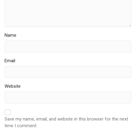
Name
Email
Website
Save my name, email, and website in this browser for the next
time I comment.