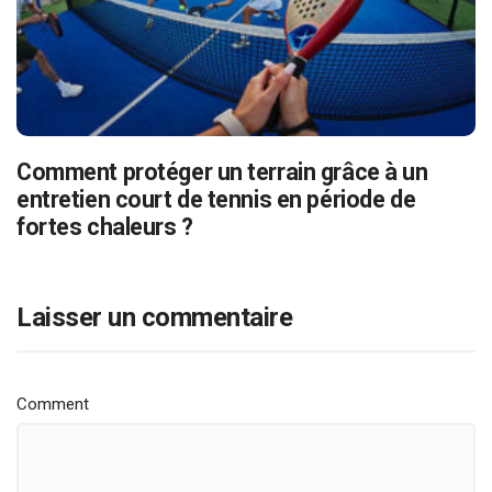
Comment protéger un terrain grâce à un
entretien court de tennis en période de
fortes chaleurs ?
Laisser un commentaire
Comment