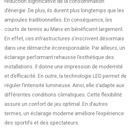
réduction significative de la consommation
d’énergie. De plus, ils durent plus longtemps que les
ampoules traditionnelles. En conséquence, les
courts de tennis au Mans en bénéficient largement.
En effet, ces infrastructures s’inscrivent désormais
dans une démarche écoresponsable. Par ailleurs, un
éclairage performant rehausse l’esthétique des
installations. Il donne une impression de modernité
et d’efficacité. En outre, la technologie LED permet de
réguler l’intensité lumineuse. Ainsi, elle s’adapte aux
différentes conditions climatiques. Cette flexibilité
assure un confort de jeu optimal. En d’autres
termes, un éclairage moderne améliore l’expérience
des sportifs et des spectateurs.