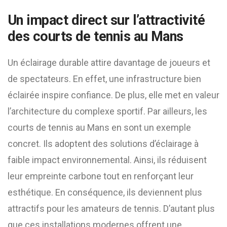
Un impact direct sur l’attractivité
des courts de tennis au Mans
Un éclairage durable attire davantage de joueurs et
de spectateurs. En effet, une infrastructure bien
éclairée inspire confiance. De plus, elle met en valeur
l’architecture du complexe sportif. Par ailleurs, les
courts de tennis au Mans en sont un exemple
concret. Ils adoptent des solutions d’éclairage à
faible impact environnemental. Ainsi, ils réduisent
leur empreinte carbone tout en renforçant leur
esthétique. En conséquence, ils deviennent plus
attractifs pour les amateurs de tennis. D’autant plus
que ces installations modernes offrent une