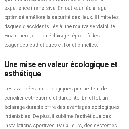
expérience immersive. En outre, un éclairage
optimisé améliore la sécurité des lieux. Il limite les
risques d’accidents liés à une mauvaise visibilité.
Finalement, un bon éclairage répond à des
exigences esthétiques et fonctionnelles.
Une mise en valeur écologique et
esthétique
Les avancées technologiques permettent de
concilier esthétisme et durabilité. En effet, un
éclairage durable offre des avantages écologiques
indéniables. De plus, il sublime l’esthétique des
installations sportives. Par ailleurs, des systèmes