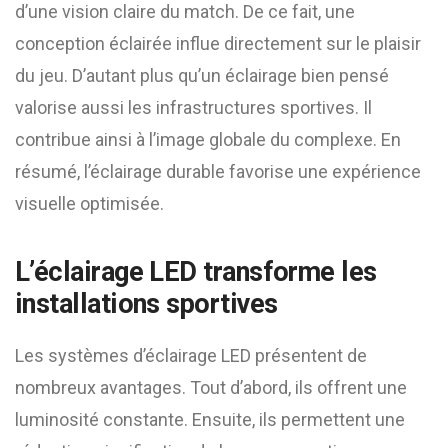
d’une vision claire du match. De ce fait, une
conception éclairée influe directement sur le plaisir
du jeu. D’autant plus qu’un éclairage bien pensé
valorise aussi les infrastructures sportives. Il
contribue ainsi à l’image globale du complexe. En
résumé, l’éclairage durable favorise une expérience
visuelle optimisée.
L’éclairage LED transforme les
installations sportives
Les systèmes d’éclairage LED présentent de
nombreux avantages. Tout d’abord, ils offrent une
luminosité constante. Ensuite, ils permettent une