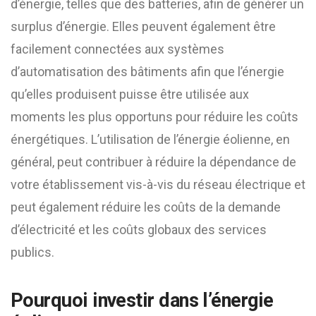
d’énergie, telles que des batteries, afin de générer un
surplus d’énergie. Elles peuvent également être
facilement connectées aux systèmes
d’automatisation des bâtiments afin que l’énergie
qu’elles produisent puisse être utilisée aux
moments les plus opportuns pour réduire les coûts
énergétiques. L’utilisation de l’énergie éolienne, en
général, peut contribuer à réduire la dépendance de
votre établissement vis-à-vis du réseau électrique et
peut également réduire les coûts de la demande
d’électricité et les coûts globaux des services
publics.
Pourquoi investir dans l’énergie