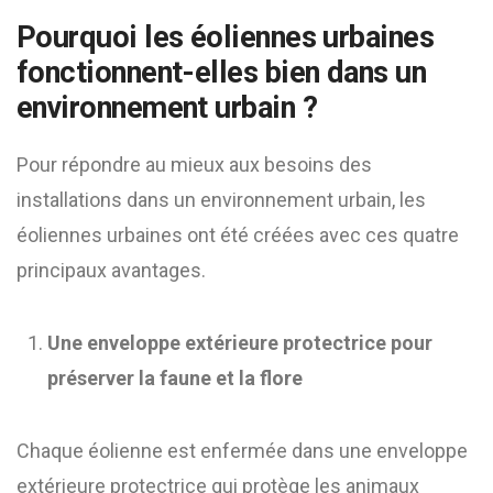
Pourquoi les éoliennes urbaines
fonctionnent-elles bien dans un
environnement urbain ?
Pour répondre au mieux aux besoins des
installations dans un environnement urbain, les
éoliennes urbaines ont été créées avec ces quatre
principaux avantages.
Une enveloppe extérieure protectrice pour
préserver la faune et la flore
Chaque éolienne est enfermée dans une enveloppe
extérieure protectrice qui protège les animaux