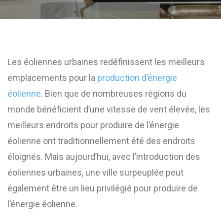
Les éoliennes urbaines redéfinissent les meilleurs
emplacements pour la
production d’énergie
éolienne
. Bien que de nombreuses régions du
monde bénéficient d’une vitesse de vent élevée, les
meilleurs endroits pour produire de l’énergie
éolienne ont traditionnellement été des endroits
éloignés. Mais aujourd’hui, avec l’introduction des
éoliennes urbaines, une ville surpeuplée peut
également être un lieu privilégié pour produire de
l’énergie éolienne.