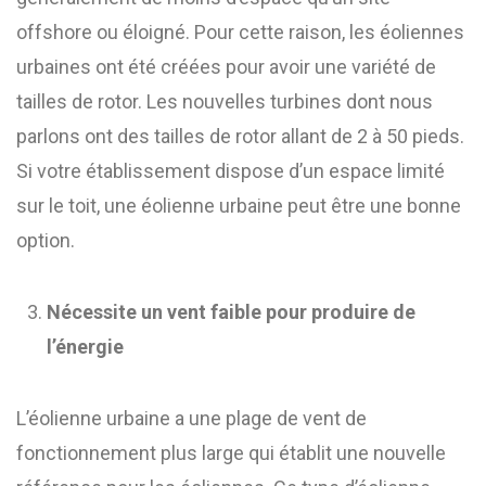
offshore ou éloigné. Pour cette raison, les éoliennes
urbaines ont été créées pour avoir une variété de
tailles de rotor. Les nouvelles turbines dont nous
parlons ont des tailles de rotor allant de 2 à 50 pieds.
Si votre établissement dispose d’un espace limité
sur le toit, une éolienne urbaine peut être une bonne
option.
Nécessite un vent faible pour produire de
l’énergie
L’éolienne urbaine a une plage de vent de
fonctionnement plus large qui établit une nouvelle