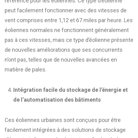
référence pour les éoliennes. Ce type d’éolienne
peut facilement fonctionner avec des vitesses de
vent comprises entre 1,12 et 67 miles par heure. Les
éoliennes normales ne fonctionnent généralement
pas à ces vitesses, mais ce type d’éolienne présente
de nouvelles améliorations que ses concurrents
n’ont pas, telles que de nouvelles avancées en
matière de pales.
Intégration facile du stockage de l’énergie et
de l’automatisation des bâtiments
Ces éoliennes urbaines sont conçues pour être
facilement intégrées à des solutions de stockage