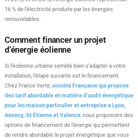
16 % de l’électricité produite par les énergies
renouvelables.
Comment financer un projet
d’énergie éolienne
Si l’éolienne urbaine semble bien s’adapter à votre
installation, l’étape suivante est le financement.
Chez France Verte,
société Française qui propose
des tarif abordable en matière d’audit énergétique
pour les maison particulier et entreprise a Lyon,
Annecy, St Étienne et Valence
,
nous proposons des
options de financement de l’énergie qui permettent
de rendre abordable le projet énergétique que vous