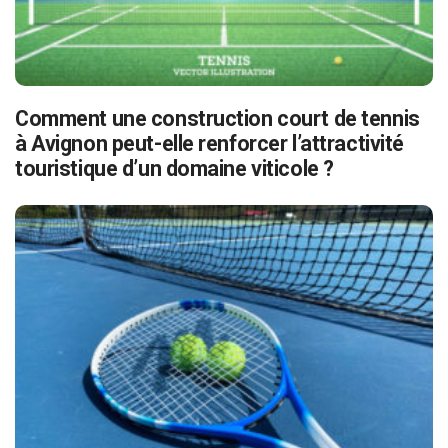
Comment une construction court de tennis
à Avignon peut-elle renforcer l’attractivité
touristique d’un domaine viticole ?