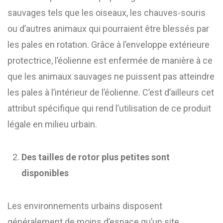
sauvages tels que les oiseaux, les chauves-souris
ou d’autres animaux qui pourraient être blessés par
les pales en rotation. Grâce à l’enveloppe extérieure
protectrice, l’éolienne est enfermée de manière à ce
que les animaux sauvages ne puissent pas atteindre
les pales à l’intérieur de l’éolienne. C’est d’ailleurs cet
attribut spécifique qui rend l’utilisation de ce produit
légale en milieu urbain.
Des tailles de rotor plus petites sont
disponibles
Les environnements urbains disposent
généralement de moins d’espace qu’un site