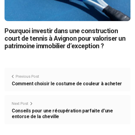
Pourquoi investir dans une construction
court de tennis à Avignon pour valoriser un
patrimoine immobilier d’exception ?
Previous Post
Comment choisir le costume de couleur à acheter
Next Post
Conseils pour une récupération parfaite d’une
entorse de la cheville