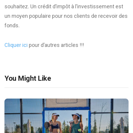
souhaitez. Un crédit d’impôt à l’investissement est
un moyen populaire pour nos clients de recevoir des
fonds.
Cliquer ici
pour d’autres articles !!!
You Might Like