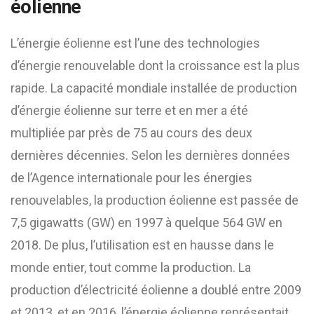
éolienne
L’énergie éolienne est l’une des technologies
d’énergie renouvelable dont la croissance est la plus
rapide. La capacité mondiale installée de production
d’énergie éolienne sur terre et en mer a été
multipliée par près de 75 au cours des deux
dernières décennies. Selon les dernières données
de l’Agence internationale pour les énergies
renouvelables, la production éolienne est passée de
7,5 gigawatts (GW) en 1997 à quelque 564 GW en
2018. De plus, l’utilisation est en hausse dans le
monde entier, tout comme la production. La
production d’électricité éolienne a doublé entre 2009
et 2013, et en 2016, l’énergie éolienne représentait