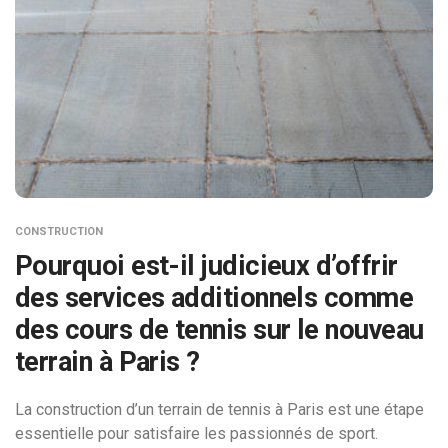
CONSTRUCTION
Pourquoi est-il judicieux d’offrir
des services additionnels comme
des cours de tennis sur le nouveau
terrain à Paris ?
La construction d’un terrain de tennis à Paris est une étape
essentielle pour satisfaire les passionnés de sport.