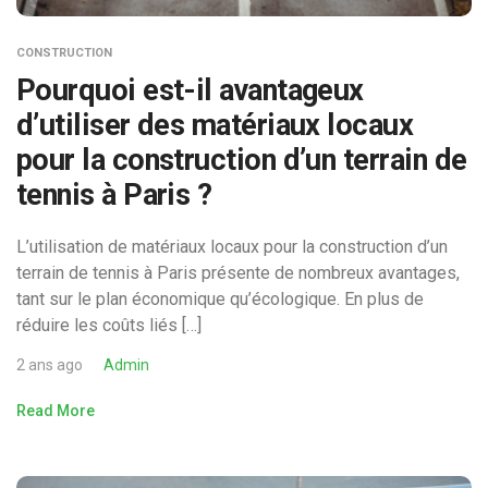
CONSTRUCTION
Pourquoi est-il avantageux
d’utiliser des matériaux locaux
pour la construction d’un terrain de
tennis à Paris ?
L’utilisation de matériaux locaux pour la construction d’un
terrain de tennis à Paris présente de nombreux avantages,
tant sur le plan économique qu’écologique. En plus de
réduire les coûts liés […]
2 ans ago
Admin
Read More