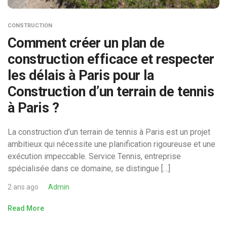
CONSTRUCTION
Comment créer un plan de
construction efficace et respecter
les délais à Paris pour la
Construction d’un terrain de tennis
à Paris ?
La construction d’un terrain de tennis à Paris est un projet
ambitieux qui nécessite une planification rigoureuse et une
exécution impeccable. Service Tennis, entreprise
spécialisée dans ce domaine, se distingue […]
2 ans ago
Admin
Read More