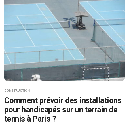
CONSTRUCTION
Comment prévoir des installations
pour handicapés sur un terrain de
tennis à Paris ?