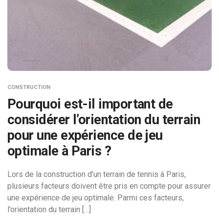
CONSTRUCTION
Pourquoi est-il important de
considérer l’orientation du terrain
pour une expérience de jeu
optimale à Paris ?
Lors de la construction d’un terrain de tennis à Paris,
plusieurs facteurs doivent être pris en compte pour assurer
une expérience de jeu optimale. Parmi ces facteurs,
l’orientation du terrain […]