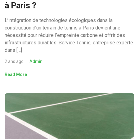
à Paris ?
L’intégration de technologies écologiques dans la
construction d’un terrain de tennis à Paris devient une
nécessité pour réduire l’empreinte carbone et offrir des
infrastructures durables. Service Tennis, entreprise experte
dans […]
2 ans ago
Admin
Read More