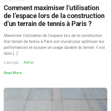
Comment maximiser l’utilisation
de l’espace lors de la construction
d’un terrain de tennis à Paris ?
Maximiser l’utilisation de l’espace lors de la construction
d’un terrain de tennis à Paris est crucial pour optimiser les
performances et assurer un usage durable du terrain. Il est
donc […]
2 ans ago
Admin
Read More