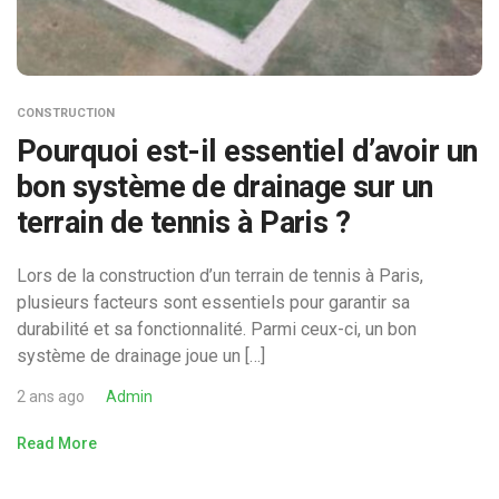
CONSTRUCTION
Pourquoi est-il essentiel d’avoir un
bon système de drainage sur un
terrain de tennis à Paris ?
Lors de la construction d’un terrain de tennis à Paris,
plusieurs facteurs sont essentiels pour garantir sa
durabilité et sa fonctionnalité. Parmi ceux-ci, un bon
système de drainage joue un […]
2 ans ago
Admin
Read More