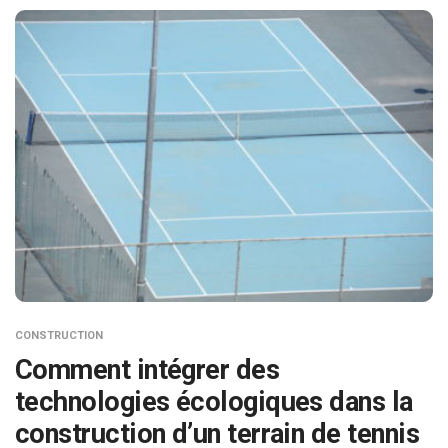
CONSTRUCTION
Comment intégrer des
technologies écologiques dans la
construction d’un terrain de tennis