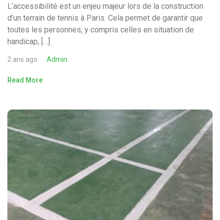
L’accessibilité est un enjeu majeur lors de la construction
d’un terrain de tennis à Paris. Cela permet de garantir que
toutes les personnes, y compris celles en situation de
handicap, […]
2 ans ago
Admin
Read More