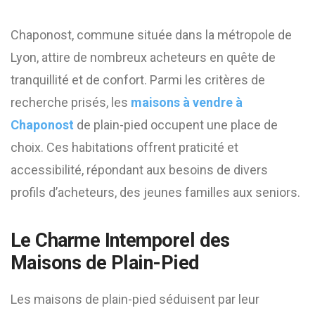
Chaponost, commune située dans la métropole de
Lyon, attire de nombreux acheteurs en quête de
tranquillité et de confort. Parmi les critères de
recherche prisés, les
maisons à vendre à
Chaponost
de plain-pied occupent une place de
choix. Ces habitations offrent praticité et
accessibilité, répondant aux besoins de divers
profils d’acheteurs, des jeunes familles aux seniors.
Le Charme Intemporel des
Maisons de Plain-Pied
Les maisons de plain-pied séduisent par leur