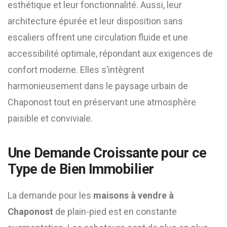
esthétique et leur fonctionnalité. Aussi, leur
architecture épurée et leur disposition sans
escaliers offrent une circulation fluide et une
accessibilité optimale, répondant aux exigences de
confort moderne. Elles s’intègrent
harmonieusement dans le paysage urbain de
Chaponost tout en préservant une atmosphère
paisible et conviviale.
Une Demande Croissante pour ce
Type de Bien Immobilier
La demande pour les
maisons à vendre à
Chaponost
de plain-pied est en constante