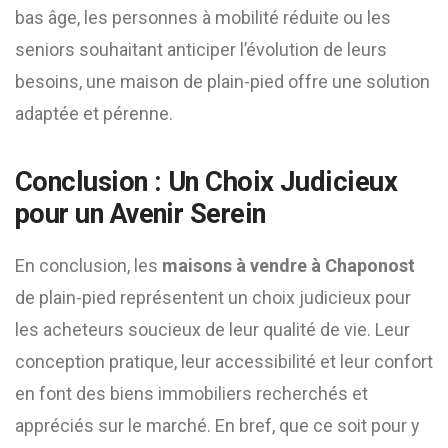
bas âge, les personnes à mobilité réduite ou les
seniors souhaitant anticiper l’évolution de leurs
besoins, une maison de plain-pied offre une solution
adaptée et pérenne.
Conclusion : Un Choix Judicieux
pour un Avenir Serein
En conclusion, les
maisons à vendre à Chaponost
de plain-pied représentent un choix judicieux pour
les acheteurs soucieux de leur qualité de vie. Leur
conception pratique, leur accessibilité et leur confort
en font des biens immobiliers recherchés et
appréciés sur le marché. En bref, que ce soit pour y