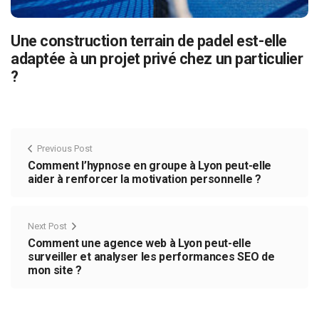
Une construction terrain de padel est-elle
adaptée à un projet privé chez un particulier
?
Previous Post
Comment l’hypnose en groupe à Lyon peut-elle
aider à renforcer la motivation personnelle ?
Next Post
Comment une agence web à Lyon peut-elle
surveiller et analyser les performances SEO de
mon site ?