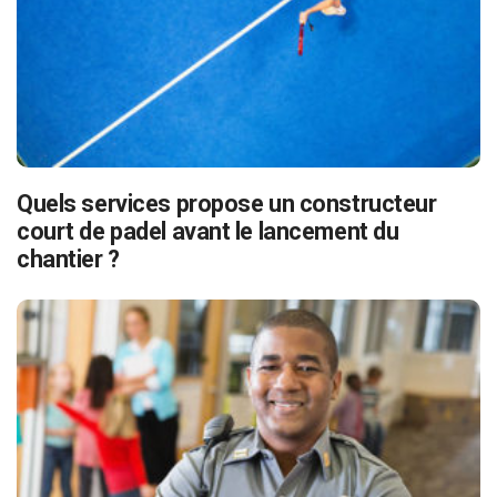
Quels services propose un constructeur
court de padel avant le lancement du
chantier ?