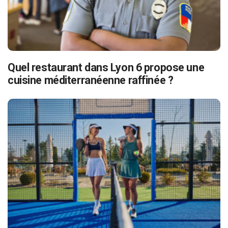
Quel restaurant dans Lyon 6 propose une
cuisine méditerranéenne raffinée ?