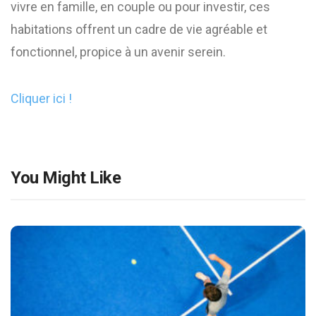
vivre en famille, en couple ou pour investir, ces
habitations offrent un cadre de vie agréable et
fonctionnel, propice à un avenir serein.
Cliquer ici !
You Might Like