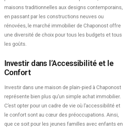
maisons traditionnelles aux designs contemporains,
en passant par les constructions neuves ou
rénovées, le marché immobilier de Chaponost offre
une diversité de choix pour tous les budgets et tous
les goûts.
Investir dans l’Accessibilité et le
Confort
Investir dans une maison de plain-pied à Chaponost
représente bien plus qu’un simple achat immobilier.
C’est opter pour un cadre de vie où l’accessibilité et
le confort sont au cœur des préoccupations. Ainsi,
que ce soit pour les jeunes familles avec enfants en