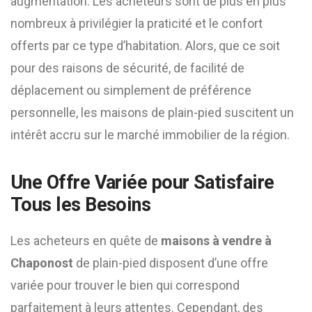
augmentation. Les acheteurs sont de plus en plus
nombreux à privilégier la praticité et le confort
offerts par ce type d’habitation. Alors, que ce soit
pour des raisons de sécurité, de facilité de
déplacement ou simplement de préférence
personnelle, les maisons de plain-pied suscitent un
intérêt accru sur le marché immobilier de la région.
Une Offre Variée pour Satisfaire
Tous les Besoins
Les acheteurs en quête de
maisons à vendre à
Chaponost
de plain-pied disposent d’une offre
variée pour trouver le bien qui correspond
parfaitement à leurs attentes. Cependant, des