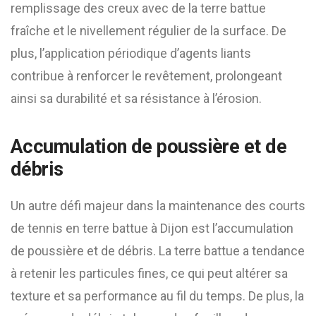
remplissage des creux avec de la terre battue
fraîche et le nivellement régulier de la surface. De
plus, l’application périodique d’agents liants
contribue à renforcer le revêtement, prolongeant
ainsi sa durabilité et sa résistance à l’érosion.
Accumulation de poussière et de
débris
Un autre défi majeur dans la maintenance des courts
de tennis en terre battue à Dijon est l’accumulation
de poussière et de débris. La terre battue a tendance
à retenir les particules fines, ce qui peut altérer sa
texture et sa performance au fil du temps. De plus, la