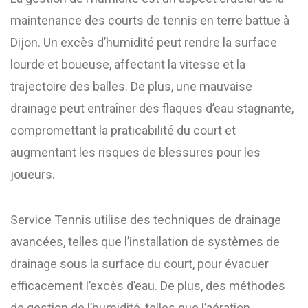
maintenance des courts de tennis en terre battue à
Dijon. Un excès d’humidité peut rendre la surface
lourde et boueuse, affectant la vitesse et la
trajectoire des balles. De plus, une mauvaise
drainage peut entraîner des flaques d’eau stagnante,
compromettant la praticabilité du court et
augmentant les risques de blessures pour les
joueurs.
Service Tennis utilise des techniques de drainage
avancées, telles que l’installation de systèmes de
drainage sous la surface du court, pour évacuer
efficacement l’excès d’eau. De plus, des méthodes
de gestion de l’humidité, telles que l’aération