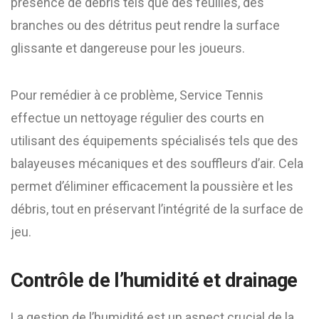
présence de débris tels que des feuilles, des
branches ou des détritus peut rendre la surface
glissante et dangereuse pour les joueurs.
Pour remédier à ce problème, Service Tennis
effectue un nettoyage régulier des courts en
utilisant des équipements spécialisés tels que des
balayeuses mécaniques et des souffleurs d’air. Cela
permet d’éliminer efficacement la poussière et les
débris, tout en préservant l’intégrité de la surface de
jeu.
Contrôle de l’humidité et drainage
La gestion de l’humidité est un aspect crucial de la