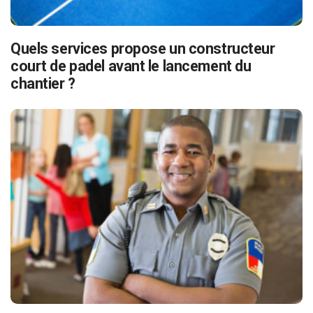
Quels services propose un constructeur
court de padel avant le lancement du
chantier ?