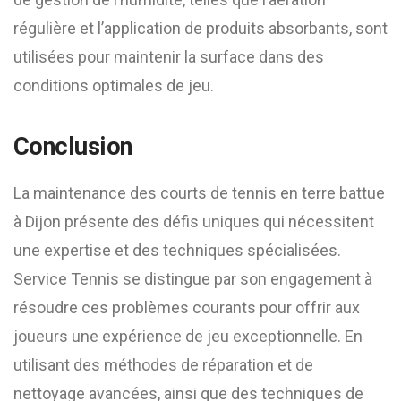
régulière et l’application de produits absorbants, sont
utilisées pour maintenir la surface dans des
conditions optimales de jeu.
Conclusion
La maintenance des courts de tennis en terre battue
à Dijon présente des défis uniques qui nécessitent
une expertise et des techniques spécialisées.
Service Tennis se distingue par son engagement à
résoudre ces problèmes courants pour offrir aux
joueurs une expérience de jeu exceptionnelle. En
utilisant des méthodes de réparation et de
nettoyage avancées, ainsi que des techniques de