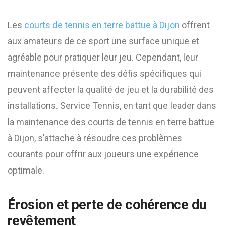
Les
courts de tennis en terre battue à Dijon
offrent
aux amateurs de ce sport une surface unique et
agréable pour pratiquer leur jeu. Cependant, leur
maintenance présente des défis spécifiques qui
peuvent affecter la qualité de jeu et la durabilité des
installations. Service Tennis, en tant que leader dans
la maintenance des courts de tennis en terre battue
à Dijon, s’attache à résoudre ces problèmes
courants pour offrir aux joueurs une expérience
optimale.
Érosion et perte de cohérence du
revêtement