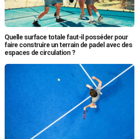
Quelle surface totale faut-il posséder pour
faire construire un terrain de padel avec des
espaces de circulation ?