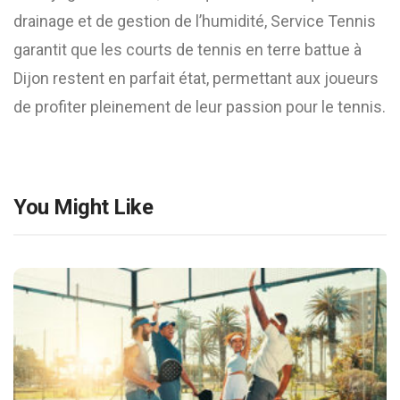
drainage et de gestion de l’humidité, Service Tennis
garantit que les courts de tennis en terre battue à
Dijon restent en parfait état, permettant aux joueurs
de profiter pleinement de leur passion pour le tennis.
You Might Like