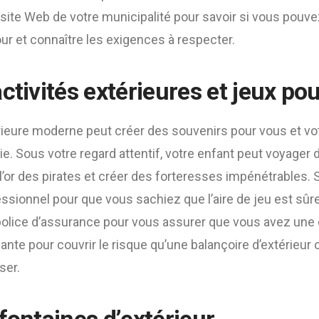
site Web de votre municipalité pour savoir si vous pouve
ur et connaître les exigences à respecter.
ctivités extérieures et jeux po
rieure moderne peut créer des souvenirs pour vous et vot
ie. Sous votre regard attentif, votre enfant peut voyager
l’or des pirates et créer des forteresses impénétrables. Si
fessionnel pour que vous sachiez que l’aire de jeu est sûr
 police d’assurance pour vous assurer que vous avez une
ante pour couvrir le risque qu’une balançoire d’extérieur 
ser.