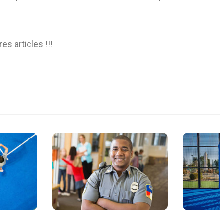
es articles !!!